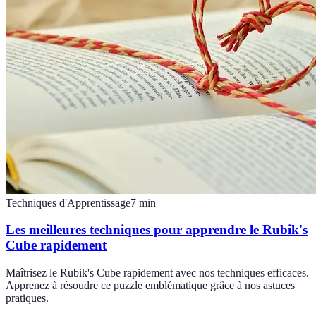
Techniques d'Apprentissage
7
min
Les meilleures techniques pour apprendre le Rubik's
Cube rapidement
Maîtrisez le Rubik's Cube rapidement avec nos techniques efficaces.
Apprenez à résoudre ce puzzle emblématique grâce à nos astuces
pratiques.