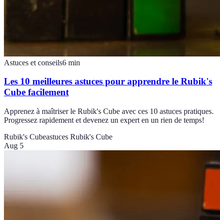
Astuces et conseils
6
min
Les 10 meilleures astuces pour apprendre le Rubik's
Cube facilement
Apprenez à maîtriser le Rubik's Cube avec ces 10 astuces pratiques.
Progressez rapidement et devenez un expert en un rien de temps!
Rubik's Cube
astuces Rubik's Cube
Aug 5