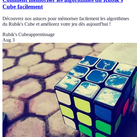
Cube facilement
Découvrez nos astuces pour mémoriser facilement les algorithmes
du Rubik's Cube et améliorez votre jeu dès aujourd'hui !
Rubik's Cube
apprentissage
Aug 3