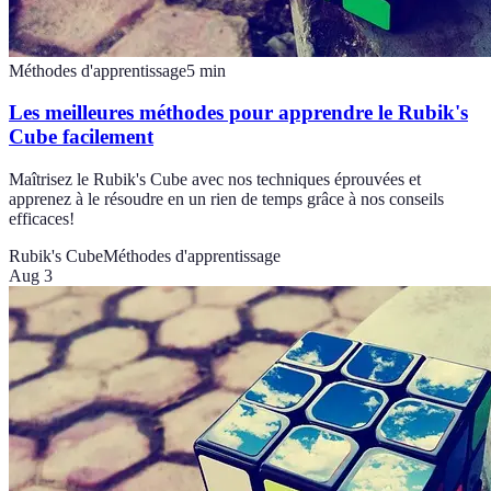
Méthodes d'apprentissage
5
min
Les meilleures méthodes pour apprendre le Rubik's
Cube facilement
Maîtrisez le Rubik's Cube avec nos techniques éprouvées et
apprenez à le résoudre en un rien de temps grâce à nos conseils
efficaces!
Rubik's Cube
Méthodes d'apprentissage
Aug 3