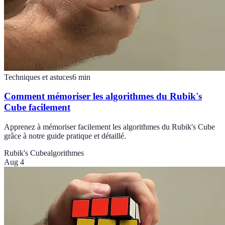
Techniques et astuces
6
min
Comment mémoriser les algorithmes du Rubik's
Cube facilement
Apprenez à mémoriser facilement les algorithmes du Rubik's Cube
grâce à notre guide pratique et détaillé.
Rubik's Cube
algorithmes
Aug 4