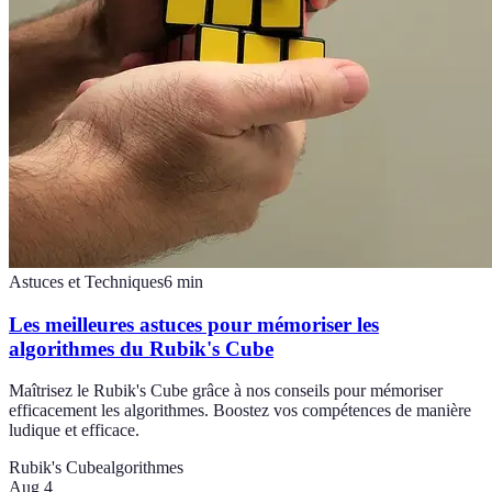
Astuces et Techniques
6
min
Les meilleures astuces pour mémoriser les
algorithmes du Rubik's Cube
Maîtrisez le Rubik's Cube grâce à nos conseils pour mémoriser
efficacement les algorithmes. Boostez vos compétences de manière
ludique et efficace.
Rubik's Cube
algorithmes
Aug 4