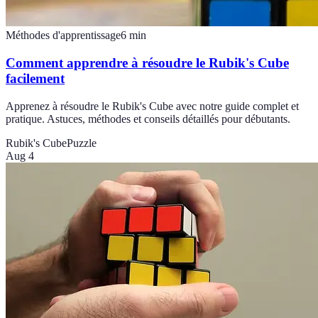
Méthodes d'apprentissage
6
min
Comment apprendre à résoudre le Rubik's Cube
facilement
Apprenez à résoudre le Rubik's Cube avec notre guide complet et
pratique. Astuces, méthodes et conseils détaillés pour débutants.
Rubik's Cube
Puzzle
Aug 4