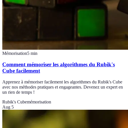
Mémorisation
5
min
Comment mémoriser les algorithmes du Rubik's
Cube facilement
Apprenez à mémoriser facilement les algorithmes du Rubik's Cube
avec nos méthodes pratiques et engageantes. Devenez un expert en
un rien de temps !
Rubik's Cube
mémorisation
Aug 5