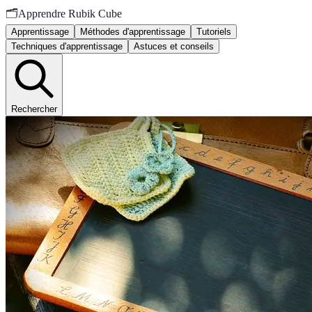
🗂️
Apprendre Rubik Cube
Apprentissage
Méthodes d'apprentissage
Tutoriels
Techniques d'apprentissage
Astuces et conseils
Rechercher