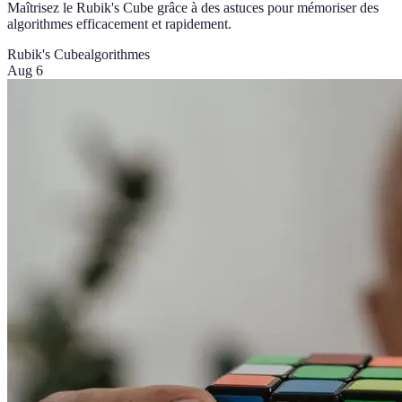
Maîtrisez le Rubik's Cube grâce à des astuces pour mémoriser des
algorithmes efficacement et rapidement.
Rubik's Cube
algorithmes
Aug 6