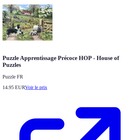
Puzzle Apprentissage Précoce HOP - House of
Puzzles
Puzzle FR
14.95
EUR
Voir le prix