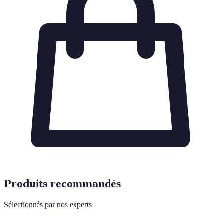
Produits recommandés
Sélectionnés par nos experts