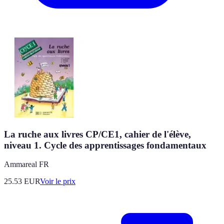
La ruche aux livres CP/CE1, cahier de l'élève,
niveau 1. Cycle des apprentissages fondamentaux
Ammareal FR
25.53
EUR
Voir le prix