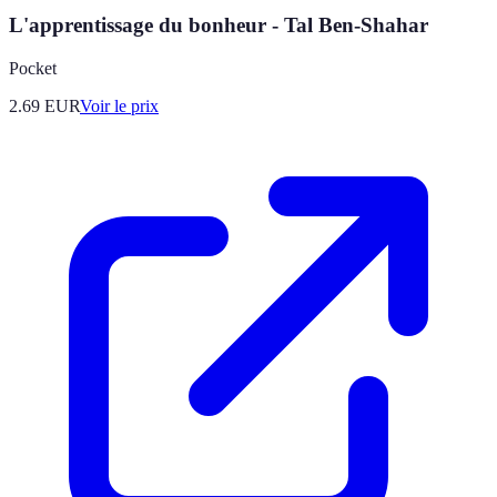
L'apprentissage du bonheur - Tal Ben-Shahar
Pocket
2.69
EUR
Voir le prix