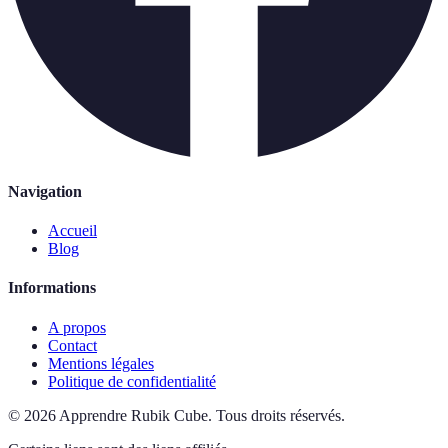
Navigation
Accueil
Blog
Informations
A propos
Contact
Mentions légales
Politique de confidentialité
©
2026
Apprendre Rubik Cube
.
Tous droits réservés.