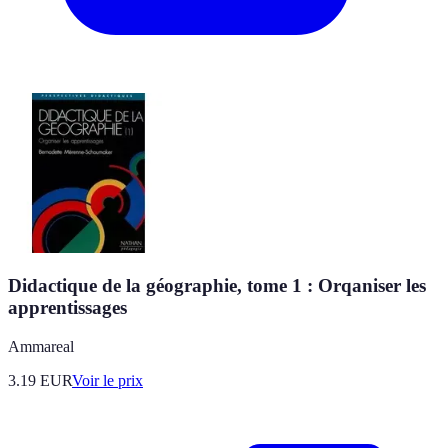
Didactique de la géographie, tome 1 : Orqaniser les
apprentissages
Ammareal
3.19
EUR
Voir le prix