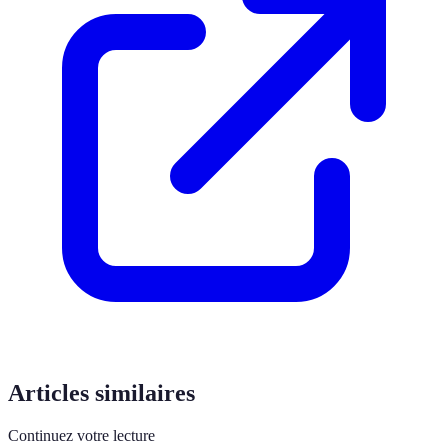
Articles similaires
Continuez votre lecture