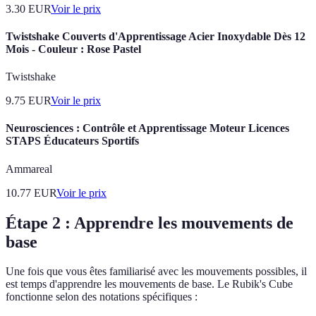
3.30
EUR
Voir le prix
Twistshake Couverts d'Apprentissage Acier Inoxydable Dès 12
Mois - Couleur : Rose Pastel
Twistshake
9.75
EUR
Voir le prix
Neurosciences : Contrôle et Apprentissage Moteur Licences
STAPS Éducateurs Sportifs
Ammareal
10.77
EUR
Voir le prix
Étape 2 : Apprendre les mouvements de
base
Une fois que vous êtes familiarisé avec les mouvements possibles, il
est temps d'apprendre les mouvements de base. Le Rubik's Cube
fonctionne selon des notations spécifiques :