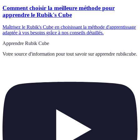
Comment choisir la meilleure méthode pour
apprendre le Rubik's Cube
Maîtrisez le Rubik's Cube en choisissant la méthode d'apprentissage
adaptée à vos besoins grâce à nos conseils détaillés.
Apprendre Rubik Cube
Votre source d'information pour tout savoir sur
apprendre rubikcube
.