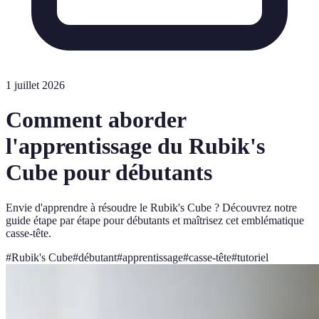
1 juillet 2026
Comment aborder
l'apprentissage du Rubik's
Cube pour débutants
Envie d'apprendre à résoudre le Rubik's Cube ? Découvrez notre
guide étape par étape pour débutants et maîtrisez cet emblématique
casse-tête.
#
Rubik's Cube
#
débutant
#
apprentissage
#
casse-tête
#
tutoriel