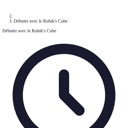
Débuter avec le Rubik's Cube
Débuter avec le Rubik's Cube