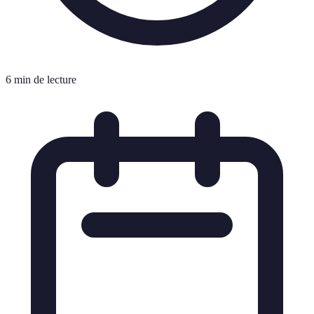
6 min de lecture