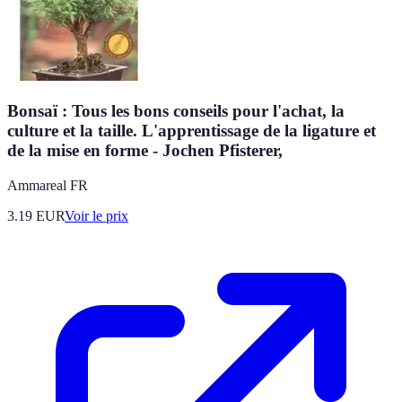
Bonsaï : Tous les bons conseils pour l'achat, la
culture et la taille. L'apprentissage de la ligature et
de la mise en forme - Jochen Pfisterer,
Ammareal FR
3.19
EUR
Voir le prix