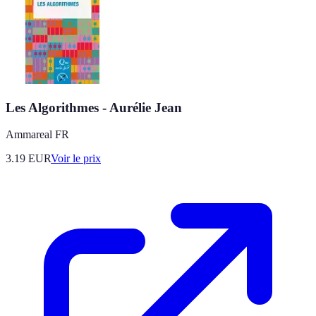
Les Algorithmes - Aurélie Jean
Ammareal FR
3.19
EUR
Voir le prix