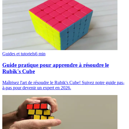
Guides et tutoriels
6
min
Guide pratique pour apprendre à résoudre le
Rubik's Cube
Maîtrisez l'art de résoudre le Rubik's Cube! Suivez notre guide pas-
à-pas pour devenir un expert en 2026.