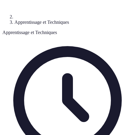
Apprentissage et Techniques
Apprentissage et Techniques