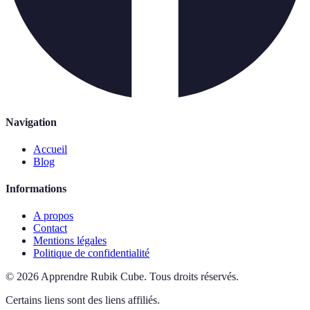
Navigation
Accueil
Blog
Informations
A propos
Contact
Mentions légales
Politique de confidentialité
©
2026
Apprendre Rubik Cube
.
Tous droits réservés.
Certains liens sont des liens affiliés.