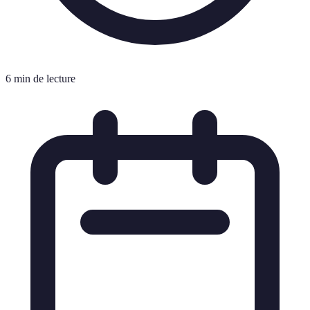
6 min de lecture