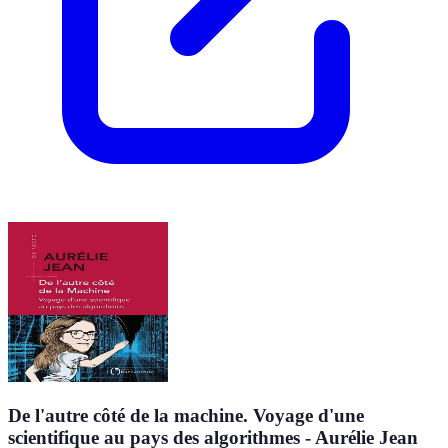
De l'autre côté de la machine. Voyage d'une
scientifique au pays des algorithmes - Aurélie Jean