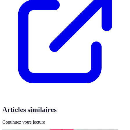
Articles similaires
Continuez votre lecture