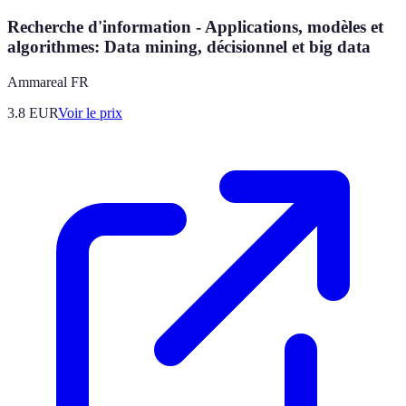
Recherche d'information - Applications, modèles et
algorithmes: Data mining, décisionnel et big data
Ammareal FR
3.8
EUR
Voir le prix