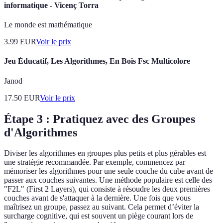
informatique - Vicenç Torra
Le monde est mathématique
3.99
EUR
Voir le prix
Jeu Éducatif, Les Algorithmes, En Bois Fsc Multicolore
Janod
17.50
EUR
Voir le prix
Étape 3 : Pratiquez avec des Groupes
d'Algorithmes
Diviser les algorithmes en groupes plus petits et plus gérables est
une stratégie recommandée. Par exemple, commencez par
mémoriser les algorithmes pour une seule couche du cube avant de
passer aux couches suivantes. Une méthode populaire est celle des
"F2L" (First 2 Layers), qui consiste à résoudre les deux premières
couches avant de s'attaquer à la dernière. Une fois que vous
maîtrisez un groupe, passez au suivant. Cela permet d’éviter la
surcharge cognitive, qui est souvent un piège courant lors de