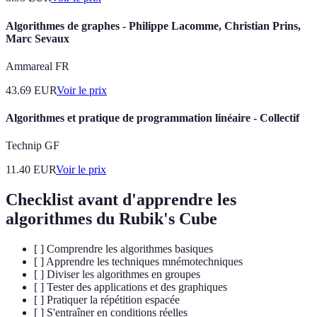
Algorithmes de graphes - Philippe Lacomme, Christian Prins,
Marc Sevaux
Ammareal FR
43.69
EUR
Voir le prix
Algorithmes et pratique de programmation linéaire - Collectif
Technip GF
11.40
EUR
Voir le prix
Checklist avant d'apprendre les
algorithmes du Rubik's Cube
[ ] Comprendre les algorithmes basiques
[ ] Apprendre les techniques mnémotechniques
[ ] Diviser les algorithmes en groupes
[ ] Tester des applications et des graphiques
[ ] Pratiquer la répétition espacée
[ ] S'entraîner en conditions réelles