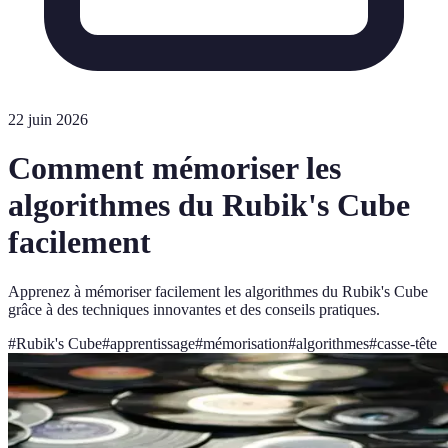
22 juin 2026
Comment mémoriser les
algorithmes du Rubik's Cube
facilement
Apprenez à mémoriser facilement les algorithmes du Rubik's Cube
grâce à des techniques innovantes et des conseils pratiques.
#
Rubik's Cube
#
apprentissage
#
mémorisation
#
algorithmes
#
casse-tête