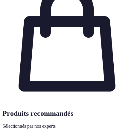
Produits recommandés
Sélectionnés par nos experts