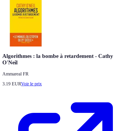
Algorithmes : la bombe à retardement - Cathy
O'Neil
Ammareal FR
3.19
EUR
Voir le prix