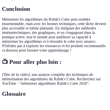
Conclusion
Mémoriser les algorithmes du Rubik's Cube peut sembler
insurmontable, mais avec les bonnes techniques, cette tâche devient
plus accessible et même plaisante. En intégrant des méthodes
mnémotechniques, des graphiques, et en s'engageant dans la
pratique active, tout le monde peut améliorer sa capacité à
mémoriser les algorithmes et à résoudre le cube avec aisance.
N'hésitez pas à explorer les ressources et les produits recommandés
ci-dessous pour booster votre apprentissage !
📺 Pour aller plus loin :
[Titre de la vidéo]
, une analyse complète des techniques de
mémorisation des algorithmes du Rubik's Cube. Recherchez sur
YouTube : "mémoriser algorithmes Rubik's Cube 2026".
Glossaire
Terme
Définition