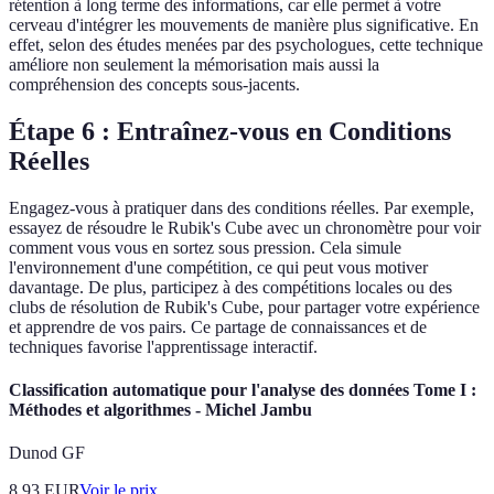
rétention à long terme des informations, car elle permet à votre
cerveau d'intégrer les mouvements de manière plus significative. En
effet, selon des études menées par des psychologues, cette technique
améliore non seulement la mémorisation mais aussi la
compréhension des concepts sous-jacents.
Étape 6 : Entraînez-vous en Conditions
Réelles
Engagez-vous à pratiquer dans des conditions réelles. Par exemple,
essayez de résoudre le Rubik's Cube avec un chronomètre pour voir
comment vous vous en sortez sous pression. Cela simule
l'environnement d'une compétition, ce qui peut vous motiver
davantage. De plus, participez à des compétitions locales ou des
clubs de résolution de Rubik's Cube, pour partager votre expérience
et apprendre de vos pairs. Ce partage de connaissances et de
techniques favorise l'apprentissage interactif.
Classification automatique pour l'analyse des données Tome I :
Méthodes et algorithmes - Michel Jambu
Dunod GF
8.93
EUR
Voir le prix