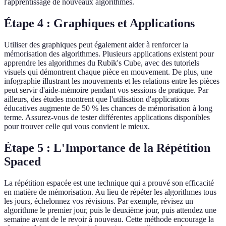
l'apprentissage de nouveaux algorithmes.
Étape 4 : Graphiques et Applications
Utiliser des graphiques peut également aider à renforcer la
mémorisation des algorithmes. Plusieurs applications existent pour
apprendre les algorithmes du Rubik's Cube, avec des tutoriels
visuels qui démontrent chaque pièce en mouvement. De plus, une
infographie illustrant les mouvements et les relations entre les pièces
peut servir d'aide-mémoire pendant vos sessions de pratique. Par
ailleurs, des études montrent que l'utilisation d'applications
éducatives augmente de 50 % les chances de mémorisation à long
terme. Assurez-vous de tester différentes applications disponibles
pour trouver celle qui vous convient le mieux.
Étape 5 : L'Importance de la Répétition
Spaced
La répétition espacée est une technique qui a prouvé son efficacité
en matière de mémorisation. Au lieu de répéter les algorithmes tous
les jours, échelonnez vos révisions. Par exemple, révisez un
algorithme le premier jour, puis le deuxième jour, puis attendez une
semaine avant de le revoir à nouveau. Cette méthode encourage la