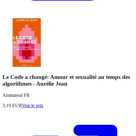
Le Code a changé: Amour et sexualité au temps des
algorithmes - Aurélie Jean
Ammareal FR
3.19
EUR
Voir le prix