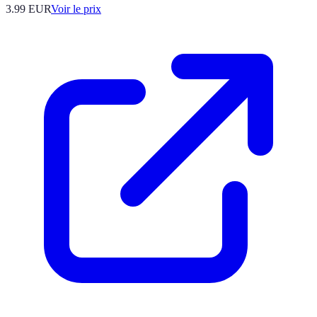
3.99
EUR
Voir le prix