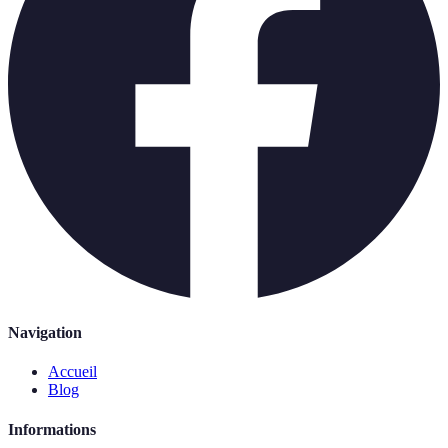
Navigation
Accueil
Blog
Informations