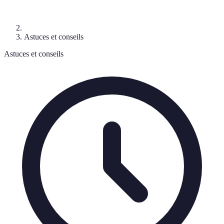
Astuces et conseils
Astuces et conseils