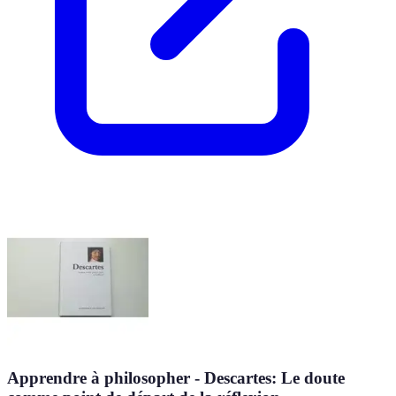
Apprendre à philosopher - Descartes: Le doute