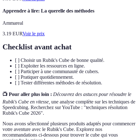
Apprendre à lire: La querelle des méthodes
Ammareal
3.19
EUR
Voir le prix
Checklist avant achat
[ ] Choisir un Rubik's Cube de bonne qualité.
[ ] Exploiter les ressources en ligne.
[ ] Participer à une communauté de cubers.
[ ] Pratiquer quotidiennement.
[ ] Tester différentes méthodes de résolution.
📺 Pour aller plus loin :
Découvrez des astuces pour résoudre le
Rubik's Cube en vitesse,
une analyse complète sur les techniques de
Speedcubing. Recherchez sur YouTube : "techniques résolution
Rubik's Cube 2026".
Nous avons sélectionné plusieurs produits adaptés pour commencer
votre aventure avec le Rubik's Cube. Explorez nos
recommandations ci-dessous pour trouver le cube qui vous