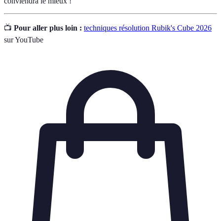
conviendra le mieux !
📺
Pour aller plus loin :
techniques résolution Rubik's Cube 2026
sur YouTube