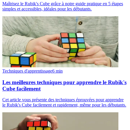
Maîtrisez le Rubik's Cube grâce à notre guide pratique en 5 étapes
simples et accessibles, idéales pour les débutants.
Techniques d'apprentissage
6
min
Les meilleures techniques pour apprendre le Rubik's
Cube facilement
Cet article vous présente des techniques éprouvées pour apprendre
le Rubik's Cube facilement et rapidement, même pour les débutants.