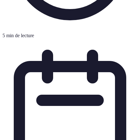
5 min de lecture