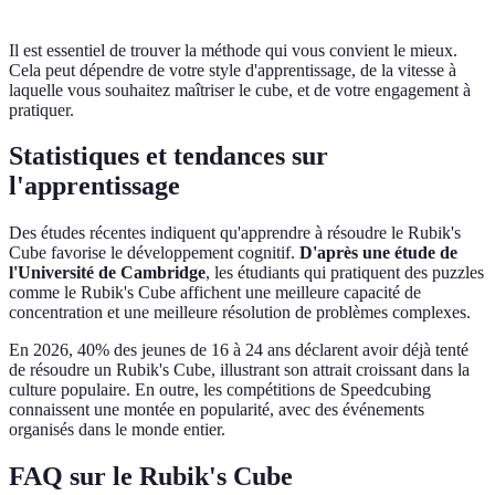
Il est essentiel de trouver la méthode qui vous convient le mieux.
Cela peut dépendre de votre style d'apprentissage, de la vitesse à
laquelle vous souhaitez maîtriser le cube, et de votre engagement à
pratiquer.
Statistiques et tendances sur
l'apprentissage
Des études récentes indiquent qu'apprendre à résoudre le Rubik's
Cube favorise le développement cognitif.
D'après une étude de
l'Université de Cambridge
, les étudiants qui pratiquent des puzzles
comme le Rubik's Cube affichent une meilleure capacité de
concentration et une meilleure résolution de problèmes complexes.
En 2026, 40% des jeunes de 16 à 24 ans déclarent avoir déjà tenté
de résoudre un Rubik's Cube, illustrant son attrait croissant dans la
culture populaire. En outre, les compétitions de Speedcubing
connaissent une montée en popularité, avec des événements
organisés dans le monde entier.
FAQ sur le Rubik's Cube