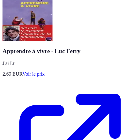
Apprendre à vivre - Luc Ferry
J'ai Lu
2.69
EUR
Voir le prix