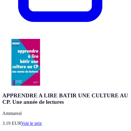
APPRENDRE A LIRE BATIR UNE CULTURE AU
CP. Une année de lectures
Ammareal
3.19
EUR
Voir le prix