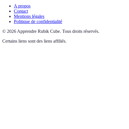
A propos
Contact
Mentions légales
Politique de confidentialité
©
2026
Apprendre Rubik Cube
.
Tous droits réservés.
Certains liens sont des liens affiliés.