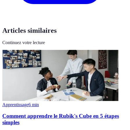
Articles similaires
Continuez votre lecture
Apprentissage
6
min
Comment apprendre le Rubik's Cube en 5 étapes
simples