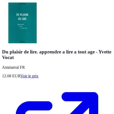
Du plaisir de lire. apprendre a lire a tout age - Yvette
Vocat
Ammareal FR
12.08
EUR
Voir le prix