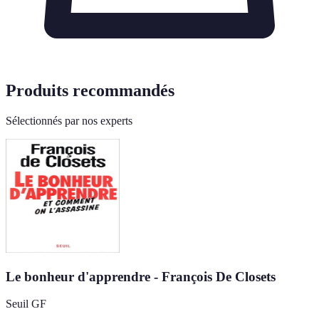
Produits recommandés
Sélectionnés par nos experts
Le bonheur d'apprendre - François De Closets
Seuil GF