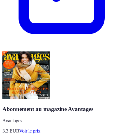
Abonnement au magazine Avantages
Avantages
3.3
EUR
Voir le prix