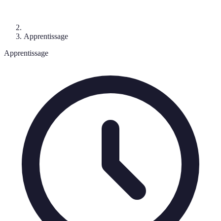
Apprentissage
Apprentissage