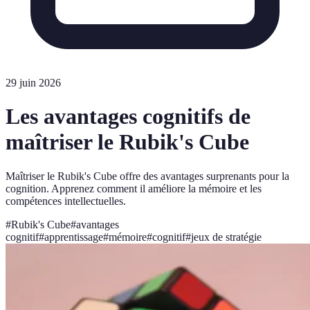
29 juin 2026
Les avantages cognitifs de
maîtriser le Rubik's Cube
Maîtriser le Rubik's Cube offre des avantages surprenants pour la
cognition. Apprenez comment il améliore la mémoire et les
compétences intellectuelles.
#
Rubik's Cube
#
avantages
cognitif
#
apprentissage
#
mémoire
#
cognitif
#
jeux de stratégie