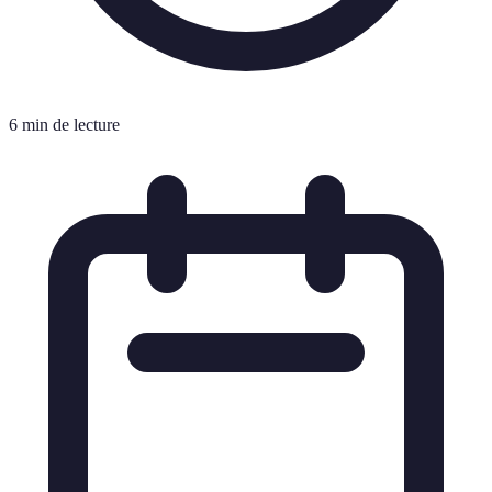
6 min de lecture