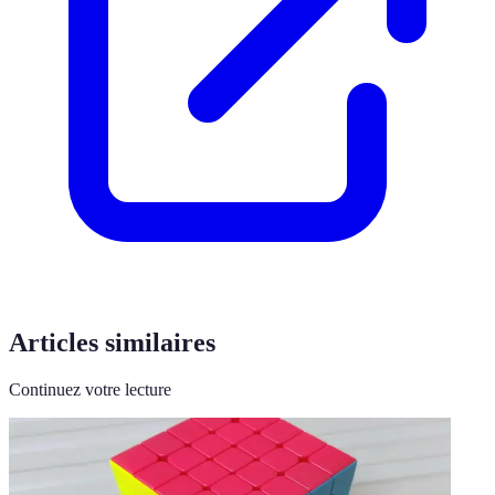
Articles similaires
Continuez votre lecture