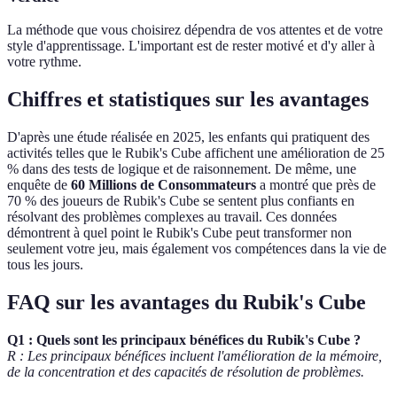
La méthode que vous choisirez dépendra de vos attentes et de votre
style d'apprentissage. L'important est de rester motivé et d'y aller à
votre rythme.
Chiffres et statistiques sur les avantages
D'après une étude réalisée en 2025, les enfants qui pratiquent des
activités telles que le Rubik's Cube affichent une amélioration de 25
% dans des tests de logique et de raisonnement. De même, une
enquête de
60 Millions de Consommateurs
a montré que près de
70 % des joueurs de Rubik's Cube se sentent plus confiants en
résolvant des problèmes complexes au travail. Ces données
démontrent à quel point le Rubik's Cube peut transformer non
seulement votre jeu, mais également vos compétences dans la vie de
tous les jours.
FAQ sur les avantages du Rubik's Cube
Q1 : Quels sont les principaux bénéfices du Rubik's Cube ?
R : Les principaux bénéfices incluent l'amélioration de la mémoire,
de la concentration et des capacités de résolution de problèmes.