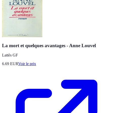
La mort et quelques avantages - Anne Louvel
Lattès GF
6.69
EUR
Voir le prix