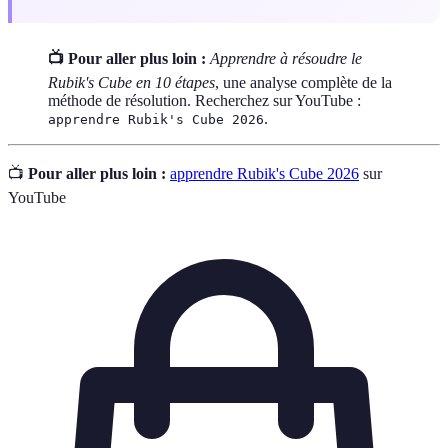
📺 Pour aller plus loin :
Apprendre à résoudre le
Rubik's Cube en 10 étapes
, une analyse complète de la
méthode de résolution. Recherchez sur YouTube :
.
apprendre Rubik's Cube 2026
📺
Pour aller plus loin :
apprendre Rubik's Cube 2026
sur
YouTube