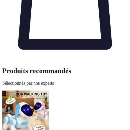
Produits recommandés
Sélectionnés par nos experts