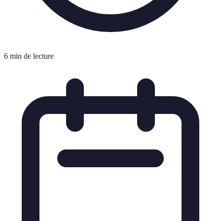
6 min de lecture