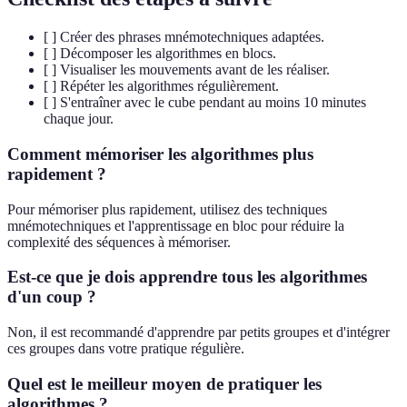
[ ] Créer des phrases mnémotechniques adaptées.
[ ] Décomposer les algorithmes en blocs.
[ ] Visualiser les mouvements avant de les réaliser.
[ ] Répéter les algorithmes régulièrement.
[ ] S'entraîner avec le cube pendant au moins 10 minutes
chaque jour.
Comment mémoriser les algorithmes plus
rapidement ?
Pour mémoriser plus rapidement, utilisez des techniques
mnémotechniques et l'apprentissage en bloc pour réduire la
complexité des séquences à mémoriser.
Est-ce que je dois apprendre tous les algorithmes
d'un coup ?
Non, il est recommandé d'apprendre par petits groupes et d'intégrer
ces groupes dans votre pratique régulière.
Quel est le meilleur moyen de pratiquer les
algorithmes ?