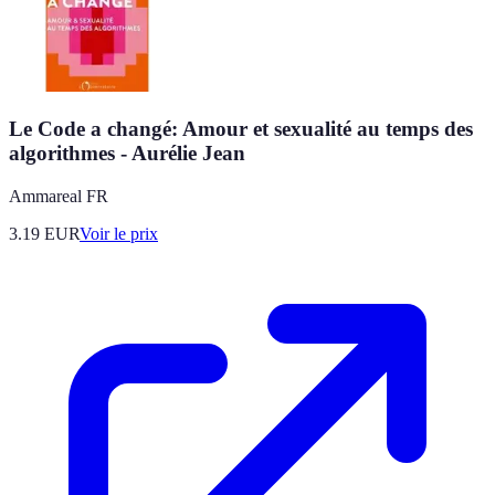
Le Code a changé: Amour et sexualité au temps des
algorithmes - Aurélie Jean
Ammareal FR
3.19
EUR
Voir le prix