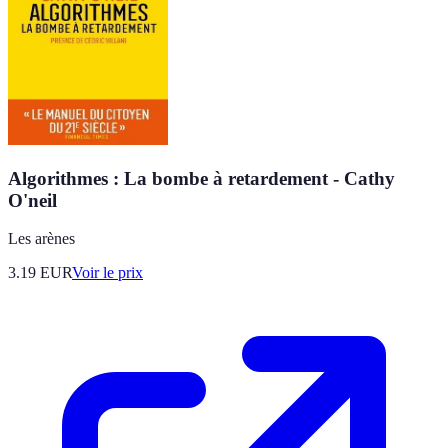
Algorithmes : La bombe à retardement - Cathy
O'neil
Les arènes
3.19
EUR
Voir le prix