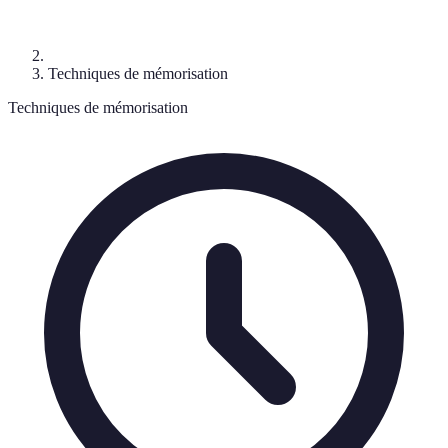
Techniques de mémorisation
Techniques de mémorisation