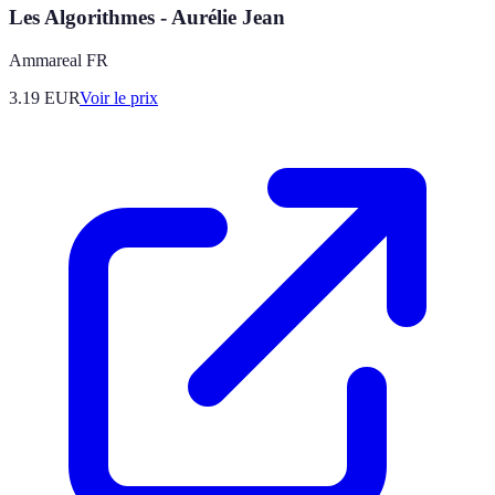
Les Algorithmes - Aurélie Jean
Ammareal FR
3.19
EUR
Voir le prix