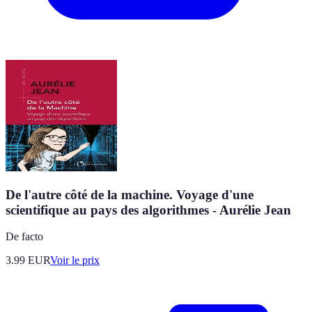
De l'autre côté de la machine. Voyage d'une
scientifique au pays des algorithmes - Aurélie Jean
De facto
3.99
EUR
Voir le prix