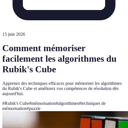
15 juin 2026
Comment mémoriser
facilement les algorithmes du
Rubik's Cube
Apprenez des techniques efficaces pour mémoriser les algorithmes
du Rubik's Cube et améliorez vos compétences de résolution dès
aujourd'hui.
#
Rubik's Cube
#
mémorisation
#
algorithmes
#
techniques de
mémorisation
#
puzzle