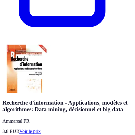
Recherche d'information - Applications, modèles et
algorithmes: Data mining, décisionnel et big data
Ammareal FR
3.8
EUR
Voir le prix