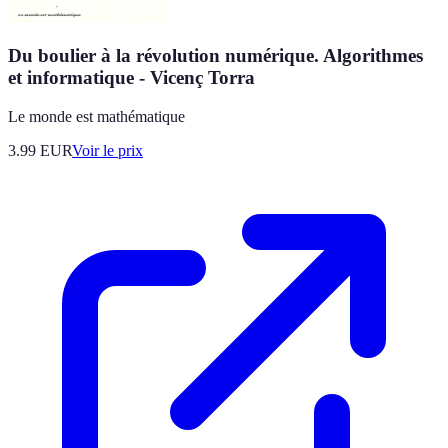
Du boulier à la révolution numérique. Algorithmes
et informatique - Vicenç Torra
Le monde est mathématique
3.99
EUR
Voir le prix