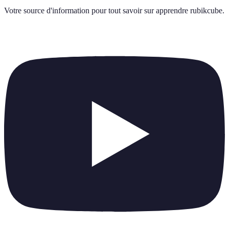
Votre source d'information pour tout savoir sur
apprendre rubikcube
.