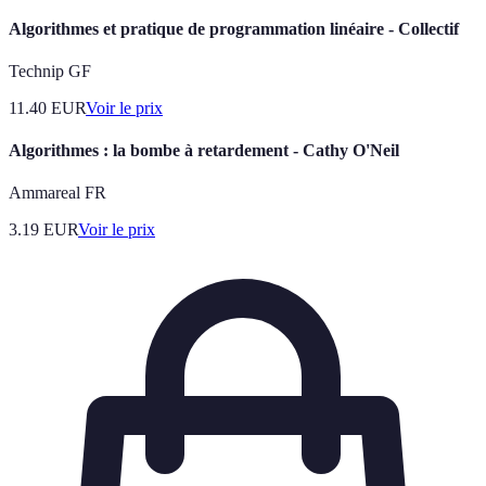
Algorithmes et pratique de programmation linéaire - Collectif
Technip GF
11.40
EUR
Voir le prix
Algorithmes : la bombe à retardement - Cathy O'Neil
Ammareal FR
3.19
EUR
Voir le prix