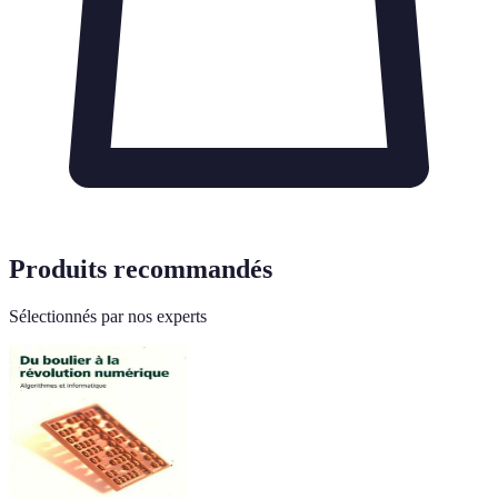
Produits recommandés
Sélectionnés par nos experts