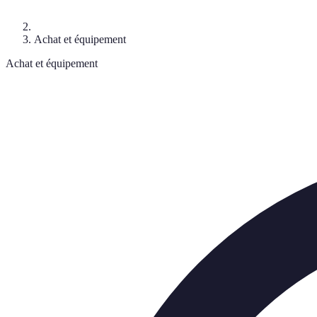
Achat et équipement
Achat et équipement