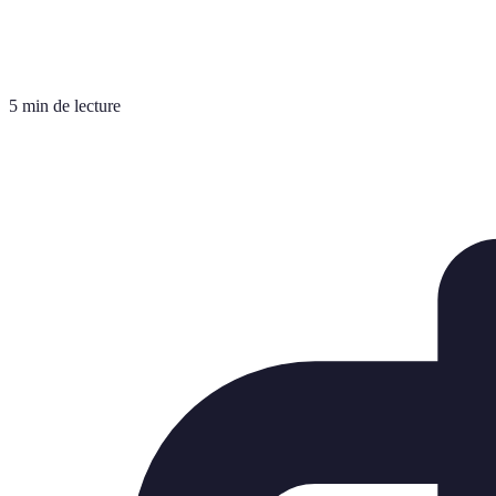
5 min de lecture