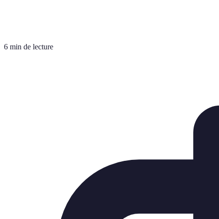
6 min de lecture