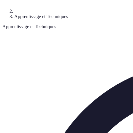
Apprentissage et Techniques
Apprentissage et Techniques