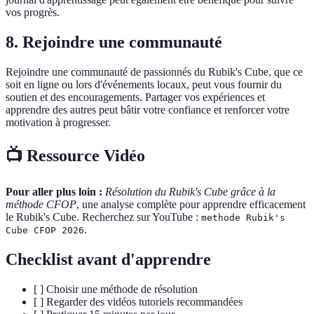
vos progrès.
8. Rejoindre une communauté
Rejoindre une communauté de passionnés du Rubik's Cube, que ce
soit en ligne ou lors d'événements locaux, peut vous fournir du
soutien et des encouragements. Partager vos expériences et
apprendre des autres peut bâtir votre confiance et renforcer votre
motivation à progresser.
📺 Ressource Vidéo
Pour aller plus loin :
Résolution du Rubik's Cube grâce à la
méthode CFOP
, une analyse complète pour apprendre efficacement
le Rubik's Cube. Recherchez sur YouTube :
methode Rubik's
.
Cube CFOP 2026
Checklist avant d'apprendre
[ ] Choisir une méthode de résolution
[ ] Regarder des vidéos tutoriels recommandées