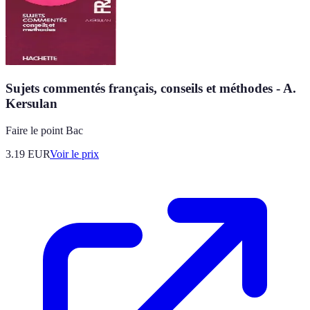
Sujets commentés français, conseils et méthodes - A.
Kersulan
Faire le point Bac
3.19
EUR
Voir le prix