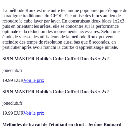
La méthode Roux est une autre technique populaire qui s'éloigne du
paradigme traditionnel du CFOP. Elle utilise des blocs au lieu de
résoudre le cube layer par layer. En construisant deux blocs 1x2x3
puis en orientant les arêtes, elle se concentre sur la performance
optimale et la réduction des mouvements nécessaires. Selon une
étude de vitesse, les utilisateurs de la méthode Roux peuvent
atteindre des temps de résolution aussi bas que 8 secondes, en
particulier après avoir franchi la courbe d'apprentissage initiale.
SPIN MASTER Rubik's Cube Coffret Duo 3x3 + 2x2
joueclub.fr
19.99
EUR
Voir le prix
SPIN MASTER Rubik's Cube Coffret Duo 3x3 + 2x2
joueclub.fr
19.99
EUR
Voir le prix
Méthodes de travail de l'étudiant en droit - Jérôme Bonnard