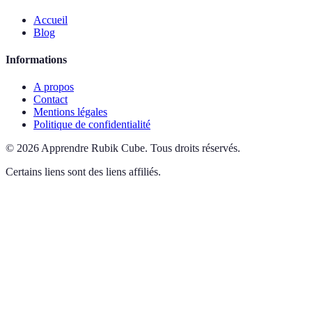
Accueil
Blog
Informations
A propos
Contact
Mentions légales
Politique de confidentialité
©
2026
Apprendre Rubik Cube
.
Tous droits réservés.
Certains liens sont des liens affiliés.