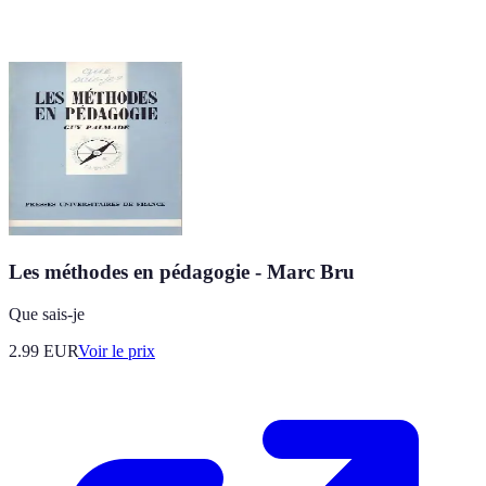
Les méthodes en pédagogie - Marc Bru
Que sais-je
2.99
EUR
Voir le prix