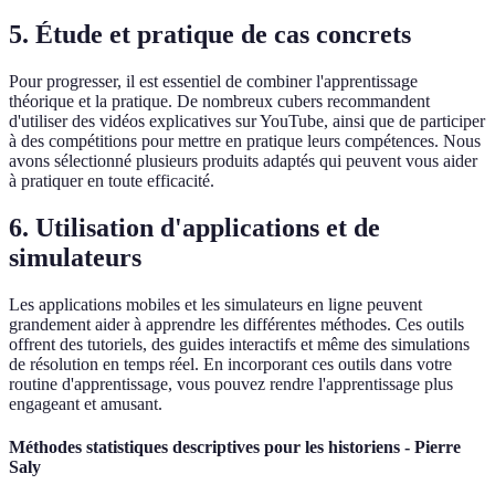
5. Étude et pratique de cas concrets
Pour progresser, il est essentiel de combiner l'apprentissage
théorique et la pratique. De nombreux cubers recommandent
d'utiliser des vidéos explicatives sur YouTube, ainsi que de participer
à des compétitions pour mettre en pratique leurs compétences. Nous
avons sélectionné plusieurs produits adaptés qui peuvent vous aider
à pratiquer en toute efficacité.
6. Utilisation d'applications et de
simulateurs
Les applications mobiles et les simulateurs en ligne peuvent
grandement aider à apprendre les différentes méthodes. Ces outils
offrent des tutoriels, des guides interactifs et même des simulations
de résolution en temps réel. En incorporant ces outils dans votre
routine d'apprentissage, vous pouvez rendre l'apprentissage plus
engageant et amusant.
Méthodes statistiques descriptives pour les historiens - Pierre
Saly