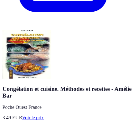
Congélation et cuisine. Méthodes et recettes - Amélie
Bar
Poche Ouest-France
3.49
EUR
Voir le prix