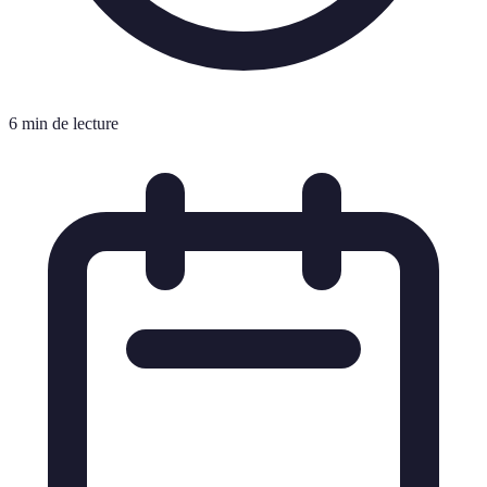
6 min de lecture