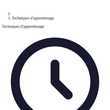
Techniques d'apprentissage
Techniques d'apprentissage