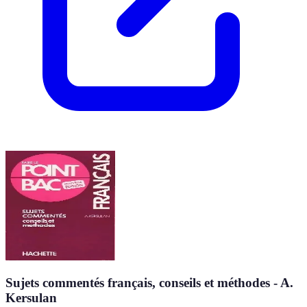
Sujets commentés français, conseils et méthodes - A.
Kersulan