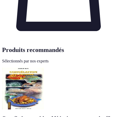
Produits recommandés
Sélectionnés par nos experts