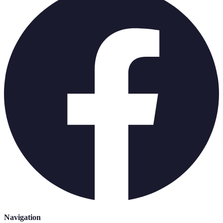
Navigation