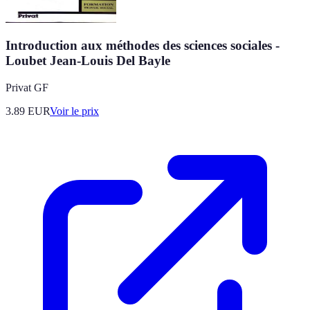
Introduction aux méthodes des sciences sociales -
Loubet Jean-Louis Del Bayle
Privat GF
3.89
EUR
Voir le prix