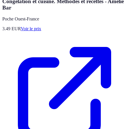
Congélation et cuisine. Méthodes et recettes - Amélie
Bar
Poche Ouest-France
3.49
EUR
Voir le prix