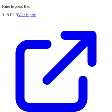
Faire le point Bac
3.19
EUR
Voir le prix