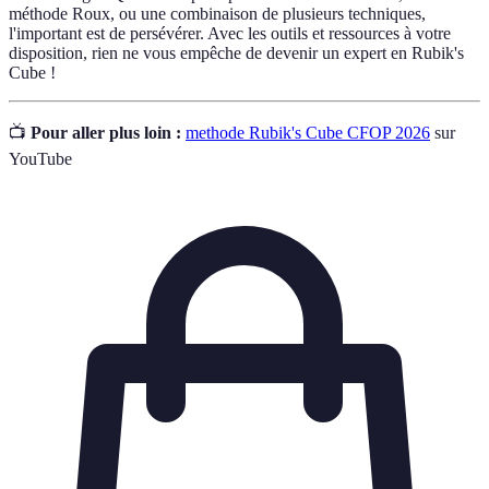
méthode Roux, ou une combinaison de plusieurs techniques,
l'important est de persévérer. Avec les outils et ressources à votre
disposition, rien ne vous empêche de devenir un expert en Rubik's
Cube !
📺
Pour aller plus loin :
methode Rubik's Cube CFOP 2026
sur
YouTube