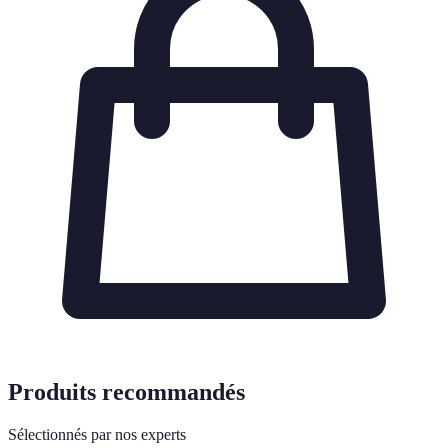
Produits recommandés
Sélectionnés par nos experts