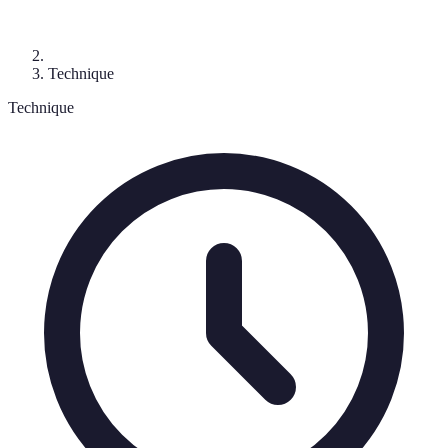
Technique
Technique