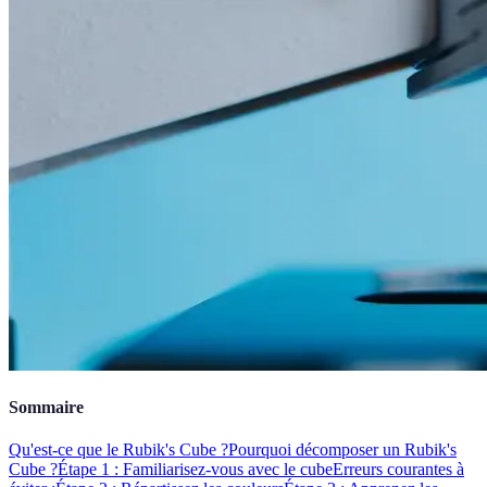
Sommaire
Qu'est-ce que le Rubik's Cube ?
Pourquoi décomposer un Rubik's
Cube ?
Étape 1 : Familiarisez-vous avec le cube
Erreurs courantes à