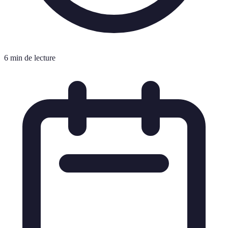
6 min de lecture