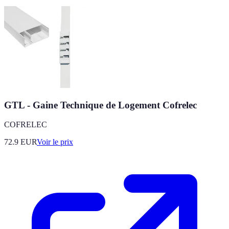
GTL - Gaine Technique de Logement Cofrelec
COFRELEC
72.9
EUR
Voir le prix