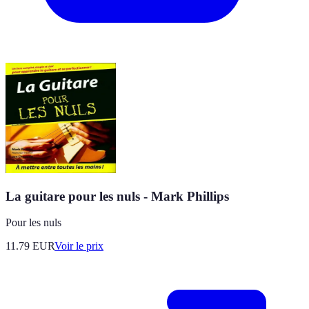
La guitare pour les nuls - Mark Phillips
Pour les nuls
11.79
EUR
Voir le prix