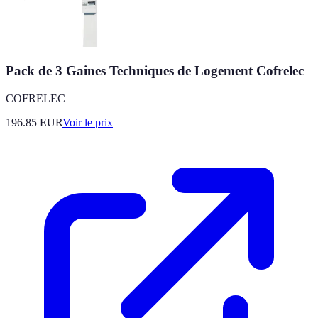
Pack de 3 Gaines Techniques de Logement Cofrelec
COFRELEC
196.85
EUR
Voir le prix