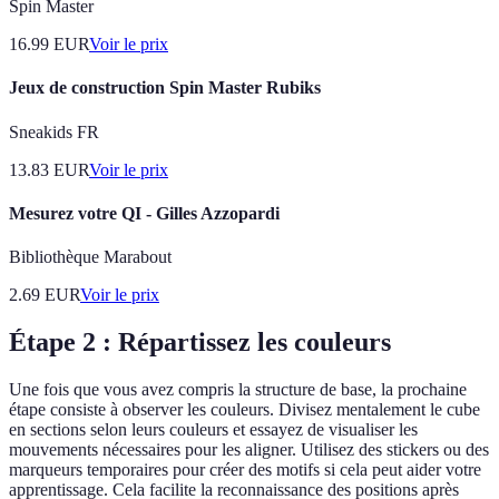
Spin Master
16.99
EUR
Voir le prix
Jeux de construction Spin Master Rubiks
Sneakids FR
13.83
EUR
Voir le prix
Mesurez votre QI - Gilles Azzopardi
Bibliothèque Marabout
2.69
EUR
Voir le prix
Étape 2 : Répartissez les couleurs
Une fois que vous avez compris la structure de base, la prochaine
étape consiste à observer les couleurs. Divisez mentalement le cube
en sections selon leurs couleurs et essayez de visualiser les
mouvements nécessaires pour les aligner. Utilisez des stickers ou des
marqueurs temporaires pour créer des motifs si cela peut aider votre
apprentissage. Cela facilite la reconnaissance des positions après