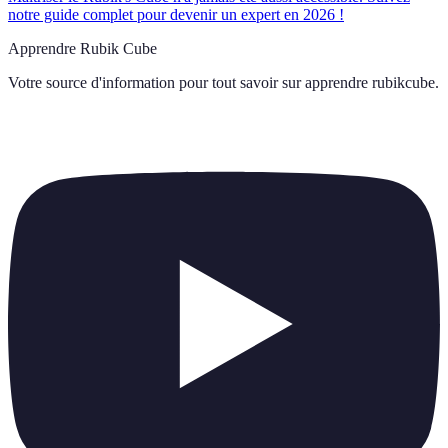
notre guide complet pour devenir un expert en 2026 !
Apprendre Rubik Cube
Votre source d'information pour tout savoir sur
apprendre rubikcube
.