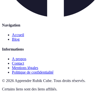
Navigation
Accueil
Blog
Informations
A propos
Contact
Mentions légales
Politique de confidentialité
©
2026
Apprendre Rubik Cube
.
Tous droits réservés.
Certains liens sont des liens affiliés.