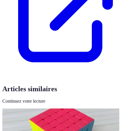
Articles similaires
Continuez votre lecture