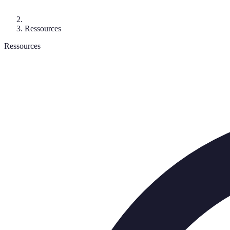
Ressources
Ressources