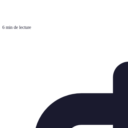
6 min de lecture