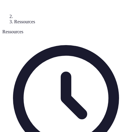
Ressources
Ressources