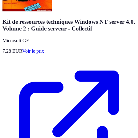
Kit de ressources techniques Windows NT server 4.0.
Volume 2 : Guide serveur - Collectif
Microsoft GF
7.28
EUR
Voir le prix