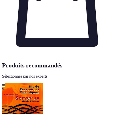
Produits recommandés
Sélectionnés par nos experts