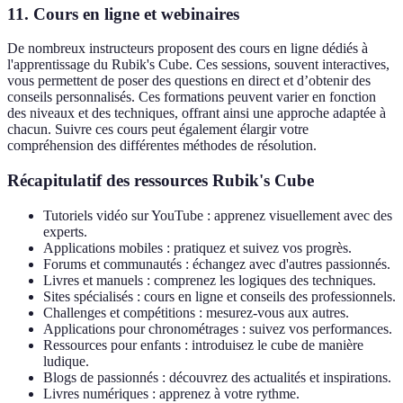
11. Cours en ligne et webinaires
De nombreux instructeurs proposent des cours en ligne dédiés à
l'apprentissage du Rubik's Cube. Ces sessions, souvent interactives,
vous permettent de poser des questions en direct et d’obtenir des
conseils personnalisés. Ces formations peuvent varier en fonction
des niveaux et des techniques, offrant ainsi une approche adaptée à
chacun. Suivre ces cours peut également élargir votre
compréhension des différentes méthodes de résolution.
Récapitulatif des ressources Rubik's Cube
Tutoriels vidéo sur YouTube : apprenez visuellement avec des
experts.
Applications mobiles : pratiquez et suivez vos progrès.
Forums et communautés : échangez avec d'autres passionnés.
Livres et manuels : comprenez les logiques des techniques.
Sites spécialisés : cours en ligne et conseils des professionnels.
Challenges et compétitions : mesurez-vous aux autres.
Applications pour chronométrages : suivez vos performances.
Ressources pour enfants : introduisez le cube de manière
ludique.
Blogs de passionnés : découvrez des actualités et inspirations.
Livres numériques : apprenez à votre rythme.