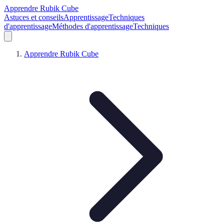
Apprendre Rubik Cube
Astuces et conseils
Apprentissage
Techniques
d'apprentissage
Méthodes d'apprentissage
Techniques
Apprendre Rubik Cube