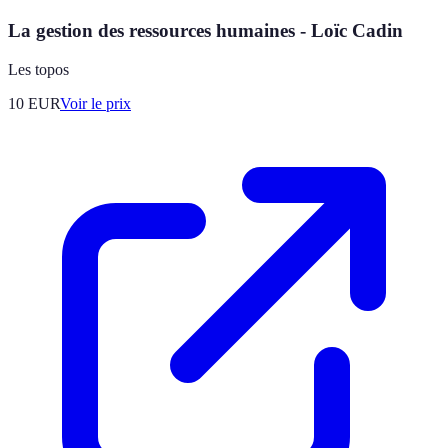
La gestion des ressources humaines - Loïc Cadin
Les topos
10
EUR
Voir le prix