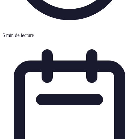
5 min de lecture