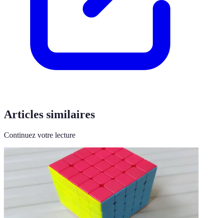
Articles similaires
Continuez votre lecture