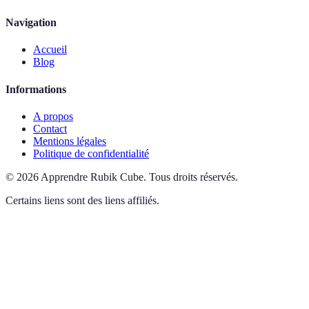
Navigation
Accueil
Blog
Informations
A propos
Contact
Mentions légales
Politique de confidentialité
©
2026
Apprendre Rubik Cube
.
Tous droits réservés.
Certains liens sont des liens affiliés.