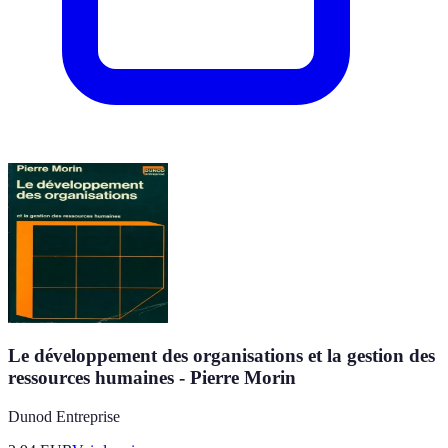
Le développement des organisations et la gestion des
ressources humaines - Pierre Morin
Dunod Entreprise