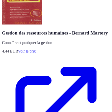
Gestion des ressources humaines - Bernard Martory
Connaître et pratiquer la gestion
4.44
EUR
Voir le prix