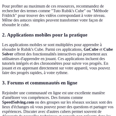
Pour profiter au maximum de ces ressources, recommandez de
rechercher des termes comme "Tuto Rubik's Cube" ou "Méthode
Fridrich" pour trouver des vidéos correspondant à votre niveau.
Même des astuces simples peuvent transformer votre façon de
résoudre le cube.
2. Applications mobiles pour la pratique
Les applications mobiles se sont multipliées pour apprendre à
résoudre le Rubik's Cube. Parmi ces applications,
GoCube
et
Cube
Solver
offrent des fonctionnalités interactives qui permettent aux
utilisateurs d'apprendre en jouant. Ces applications incluent des
tutoriels intégrés et des chronomètres pour suivre vos progrès. En
jouant et en apprenant directement sur votre appareil, vous pouvez
faire des progrès rapides, à votre rythme.
3. Forums et communautés en ligne
Rejoindre une communauté en ligne est une excellente manière
d'améliorer vos compétences. Des forums comme
SpeedSolving.com
ou des groupes sur les réseaux sociaux sont des
lieux d'échanges où vous pouvez poser des questions et partager vos
expériences. Discuter avec d'autres cubers permet souvent de