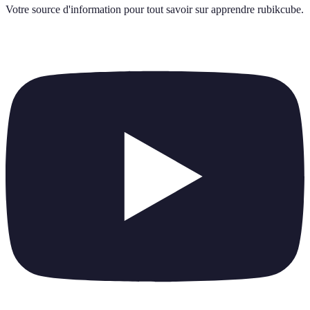
Votre source d'information pour tout savoir sur
apprendre rubikcube
.