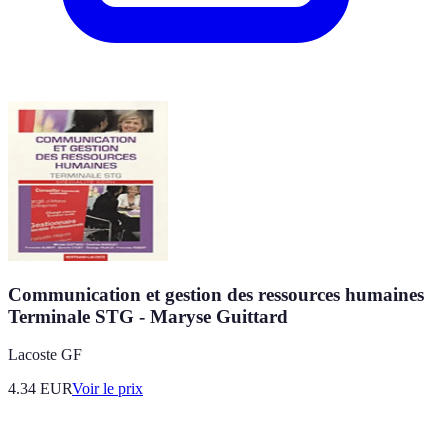
Communication et gestion des ressources humaines
Terminale STG - Maryse Guittard
Lacoste GF
4.34
EUR
Voir le prix