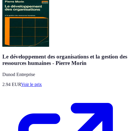
Le développement des organisations et la gestion des
ressources humaines - Pierre Morin
Dunod Entreprise
2.94
EUR
Voir le prix