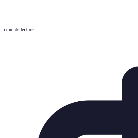
5 min de lecture