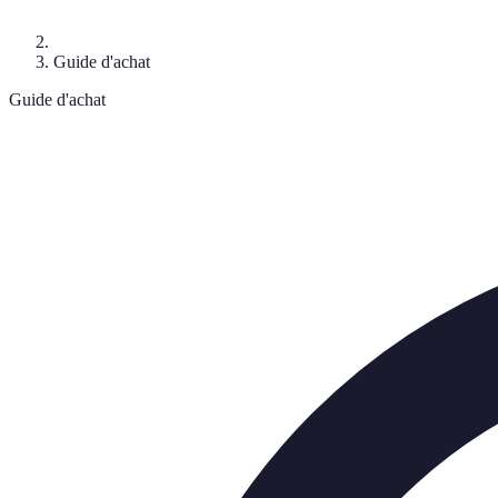
Guide d'achat
Guide d'achat