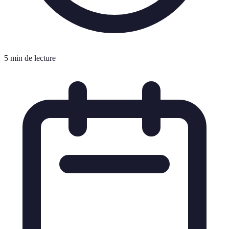
5 min de lecture