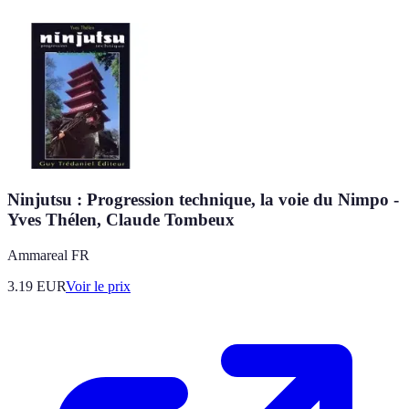
Ninjutsu : Progression technique, la voie du Nimpo -
Yves Thélen, Claude Tombeux
Ammareal FR
3.19
EUR
Voir le prix