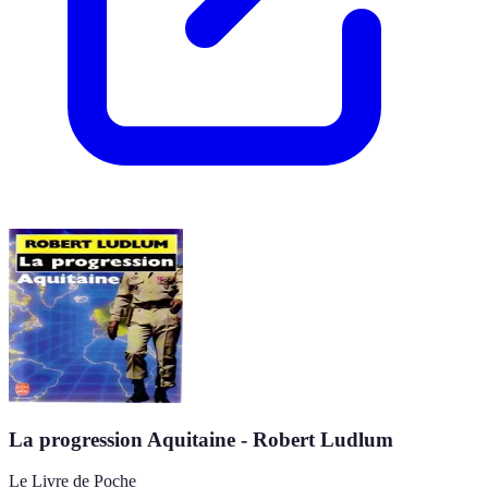
La progression Aquitaine - Robert Ludlum
Le Livre de Poche