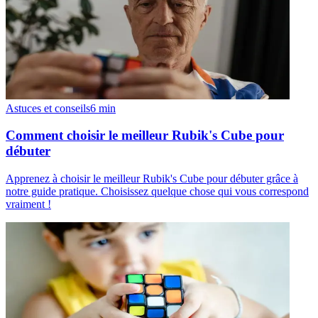
Astuces et conseils
6
min
Comment choisir le meilleur Rubik's Cube pour
débuter
Apprenez à choisir le meilleur Rubik's Cube pour débuter grâce à
notre guide pratique. Choisissez quelque chose qui vous correspond
vraiment !