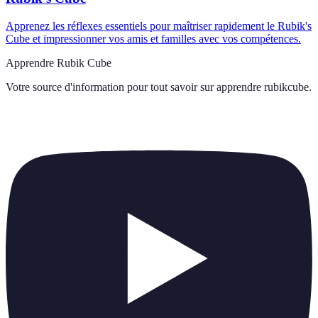
Apprenez les réflexes essentiels pour maîtriser rapidement le Rubik's
Cube et impressionner vos amis et familles avec vos compétences.
Apprendre Rubik Cube
Votre source d'information pour tout savoir sur
apprendre rubikcube
.