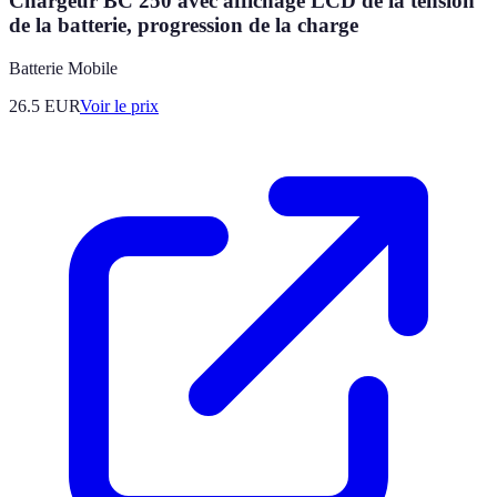
Chargeur BC 250 avec affichage LCD de la tension
de la batterie, progression de la charge
Batterie Mobile
26.5
EUR
Voir le prix