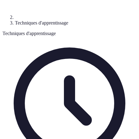
Techniques d'apprentissage
Techniques d'apprentissage