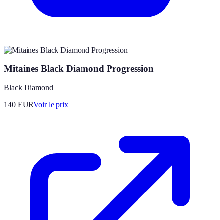
Mitaines Black Diamond Progression
Black Diamond
140
EUR
Voir le prix