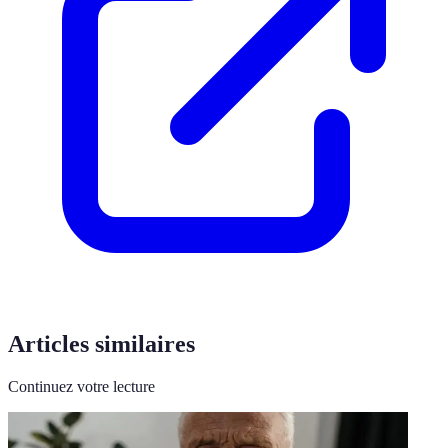
Articles similaires
Continuez votre lecture