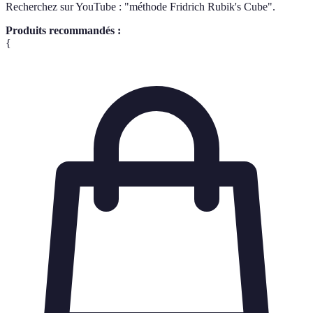
Recherchez sur YouTube : "méthode Fridrich Rubik's Cube".
Produits recommandés :
{