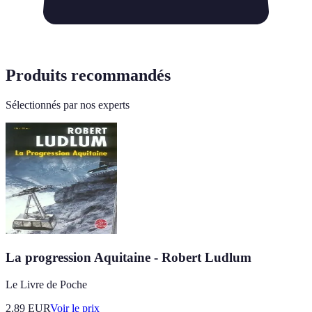
Produits recommandés
Sélectionnés par nos experts
La progression Aquitaine - Robert Ludlum
Le Livre de Poche
2.89
EUR
Voir le prix