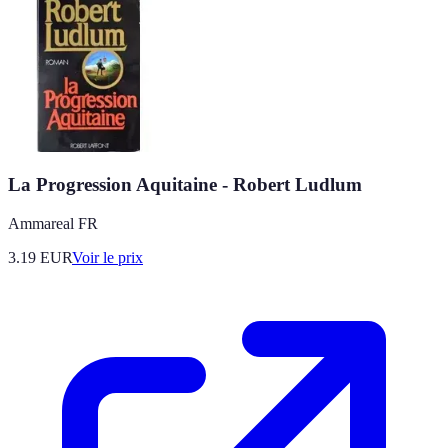
La Progression Aquitaine - Robert Ludlum
Ammareal FR
3.19
EUR
Voir le prix