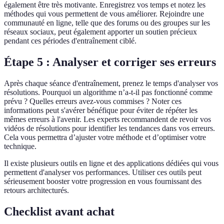
également être très motivante. Enregistrez vos temps et notez les
méthodes qui vous permettent de vous améliorer. Rejoindre une
communauté en ligne, telle que des forums ou des groupes sur les
réseaux sociaux, peut également apporter un soutien précieux
pendant ces périodes d'entraînement ciblé.
Étape 5 : Analyser et corriger ses erreurs
Après chaque séance d'entraînement, prenez le temps d'analyser vos
résolutions. Pourquoi un algorithme n’a-t-il pas fonctionné comme
prévu ? Quelles erreurs avez-vous commises ? Noter ces
informations peut s'avérer bénéfique pour éviter de répéter les
mêmes erreurs à l'avenir. Les experts recommandent de revoir vos
vidéos de résolutions pour identifier les tendances dans vos erreurs.
Cela vous permettra d’ajuster votre méthode et d’optimiser votre
technique.
Il existe plusieurs outils en ligne et des applications dédiées qui vous
permettent d'analyser vos performances. Utiliser ces outils peut
sérieusement booster votre progression en vous fournissant des
retours architecturés.
Checklist avant achat