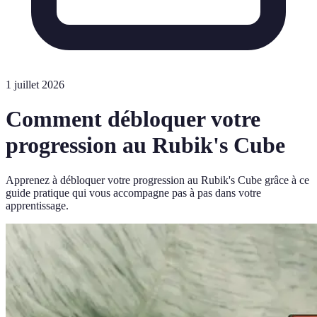
1 juillet 2026
Comment débloquer votre
progression au Rubik's Cube
Apprenez à débloquer votre progression au Rubik's Cube grâce à ce
guide pratique qui vous accompagne pas à pas dans votre
apprentissage.