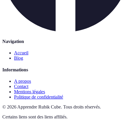
Navigation
Accueil
Blog
Informations
A propos
Contact
Mentions légales
Politique de confidentialité
©
2026
Apprendre Rubik Cube
.
Tous droits réservés.
Certains liens sont des liens affiliés.