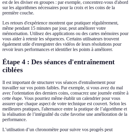
est de les diviser en groupes : par exemple, concentrez-vous d'abord
sur les algorithmes nécessaires pour la croix et les coins de la
première couche.
Les retours d'expérience montrent que pratiquer régulièrement,
même pendant 15 minutes par jour, peut améliorer votre
mémorisation. Utilisez des applications ou des cartes mémoires pour
vous aider à retenir les séquences. Certains utilisateurs trouvent
également utile d'enregistrer des vidéos de leurs résolutions pour
revoir leurs performances et identifier les points à améliorer.
Étape 4 : Des séances d'entraînement
ciblées
Il est important de structurer vos séances d'entraînement pour
travailler sur vos points faibles. Par exemple, si vous avez du mal
avec l'orientation des derniers coins, consacrez une journée entière à
cette étape. Vous pourriez même établir un calendrier pour vous
assurer que chaque aspect de votre technique est couvert. Selon les
meilleures pratiques, l'alternance entre la pratique de l’algorithme et
la réalisation de l’intégralité du cube favorise une amélioration de la
performance.
L’utilisation d’un chronomètre pour suivre vos progrès peut