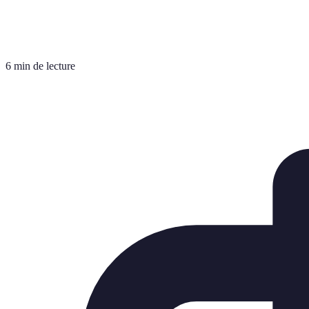
6 min de lecture