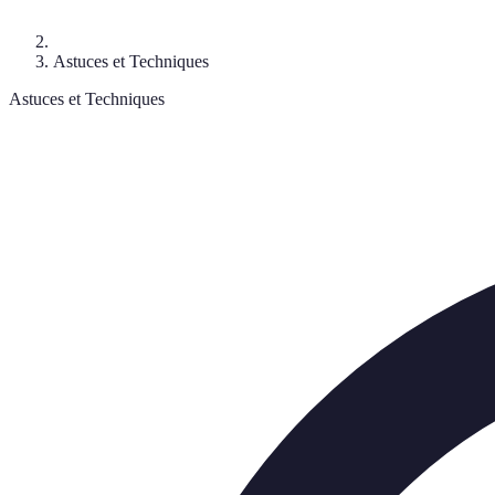
Astuces et Techniques
Astuces et Techniques