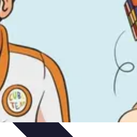
 d'apprentissage
Techniques