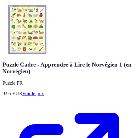
Puzzle Cadre - Apprendre à Lire le Norvégien 1 (en
Norvégien)
Puzzle FR
9.95
EUR
Voir le prix