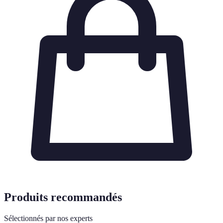
Produits recommandés
Sélectionnés par nos experts