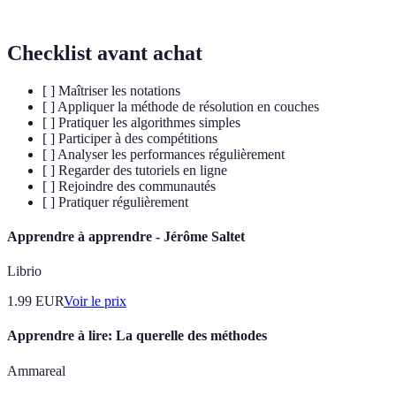
Checklist avant achat
[ ] Maîtriser les notations
[ ] Appliquer la méthode de résolution en couches
[ ] Pratiquer les algorithmes simples
[ ] Participer à des compétitions
[ ] Analyser les performances régulièrement
[ ] Regarder des tutoriels en ligne
[ ] Rejoindre des communautés
[ ] Pratiquer régulièrement
Apprendre à apprendre - Jérôme Saltet
Librio
1.99
EUR
Voir le prix
Apprendre à lire: La querelle des méthodes
Ammareal