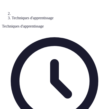
Techniques d'apprentissage
Techniques d'apprentissage