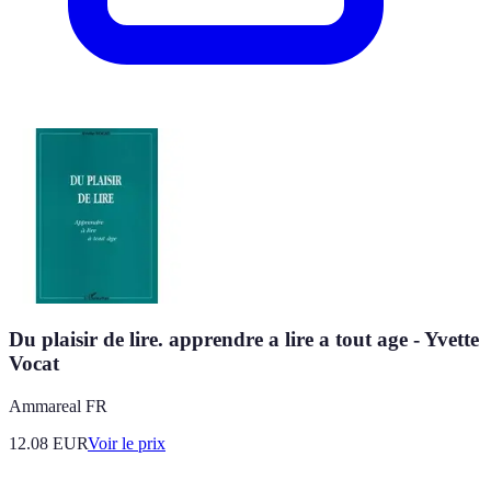
Du plaisir de lire. apprendre a lire a tout age - Yvette
Vocat
Ammareal FR
12.08
EUR
Voir le prix