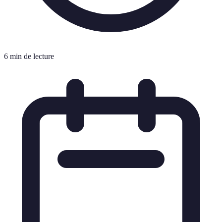
6 min de lecture