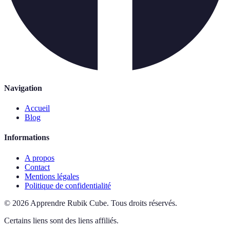
Navigation
Accueil
Blog
Informations
A propos
Contact
Mentions légales
Politique de confidentialité
©
2026
Apprendre Rubik Cube
.
Tous droits réservés.
Certains liens sont des liens affiliés.