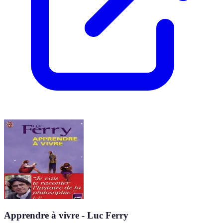
Apprendre à vivre - Luc Ferry