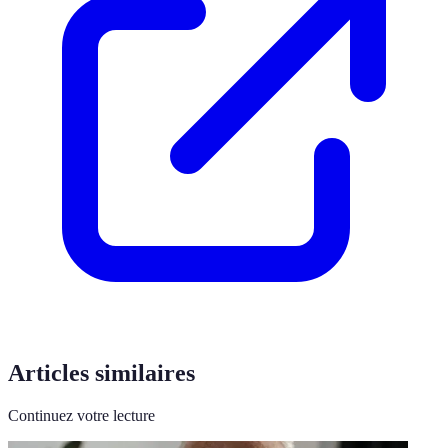
Articles similaires
Continuez votre lecture