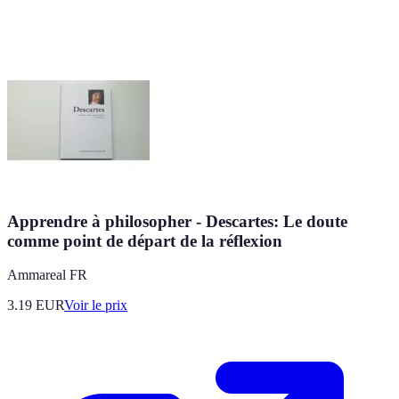
Apprendre à philosopher - Descartes: Le doute
comme point de départ de la réflexion
Ammareal FR
3.19
EUR
Voir le prix