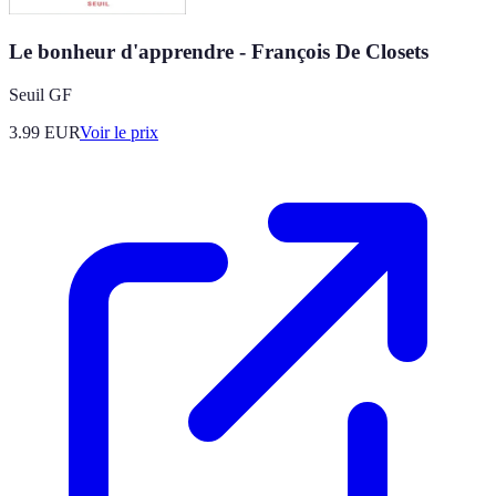
Le bonheur d'apprendre - François De Closets
Seuil GF
3.99
EUR
Voir le prix