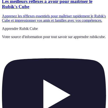
Les meilleurs réflexes à avoir pour maîtriser le
Rubik's Cube
Apprenez les réflexes essentiels pour maîtriser rapidement le Rubik's
Cube et impressionner vos amis et familles avec vos compétences.
Apprendre Rubik Cube
Votre source d'information pour tout savoir sur
apprendre rubikcube
.