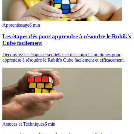
Apprentissage
6
min
Les étapes clés pour apprendre à résoudre le Rubik's
Cube facilement
Découvrez les étapes essentielles et des conseils pratiques pour
apprendre à résoudre le Rubik's Cube facilement et efficacement.
Astuces et Techniques
6
min