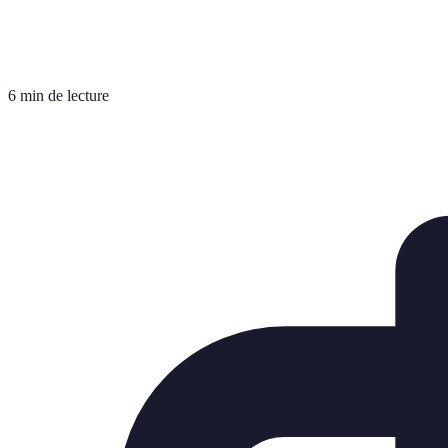
6 min de lecture