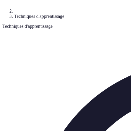
Techniques d'apprentissage
Techniques d'apprentissage