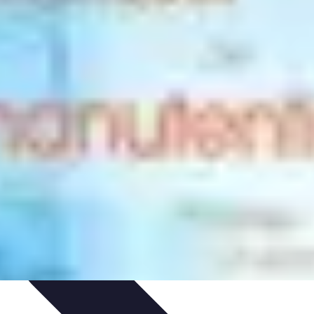
 d'apprentissage
Techniques