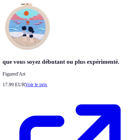
que vous soyez débutant ou plus expérimenté.
Figured'Art
17.99
EUR
Voir le prix