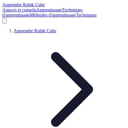
Apprendre Rubik Cube
Astuces et conseils
Apprentissage
Techniques
d'apprentissage
Méthodes d'apprentissage
Techniques
Apprendre Rubik Cube