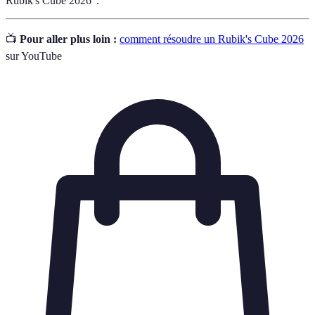
Rubik's Cube 2026".
📺
Pour aller plus loin :
comment résoudre un Rubik's Cube 2026
sur YouTube