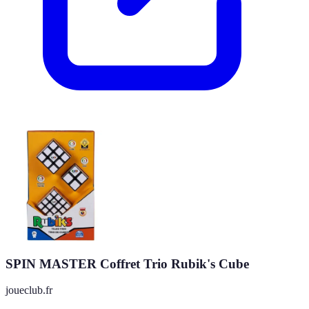
SPIN MASTER Coffret Trio Rubik's Cube
joueclub.fr