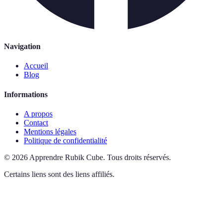
Navigation
Accueil
Blog
Informations
A propos
Contact
Mentions légales
Politique de confidentialité
©
2026
Apprendre Rubik Cube
.
Tous droits réservés.
Certains liens sont des liens affiliés.