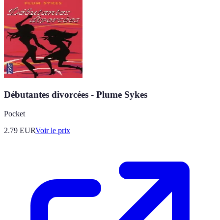
Débutantes divorcées - Plume Sykes
Pocket
2.79
EUR
Voir le prix