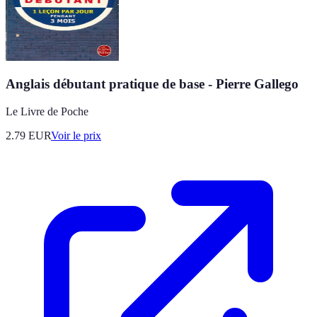
Anglais débutant pratique de base - Pierre Gallego
Le Livre de Poche
2.79
EUR
Voir le prix