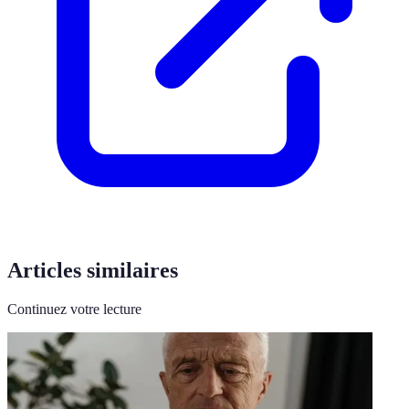
Articles similaires
Continuez votre lecture