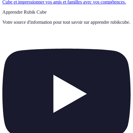
Cube et impressionner vos amis et familles avec vos compétences.
Apprendre Rubik Cube
Votre source d'information pour tout savoir sur
apprendre rubikcube
.