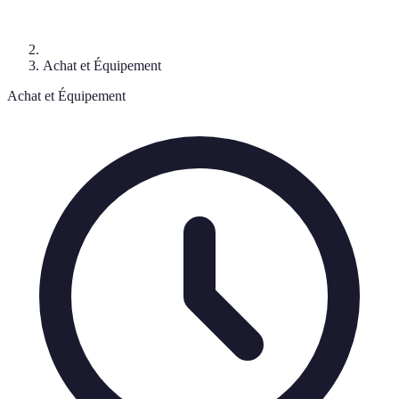
Achat et Équipement
Achat et Équipement