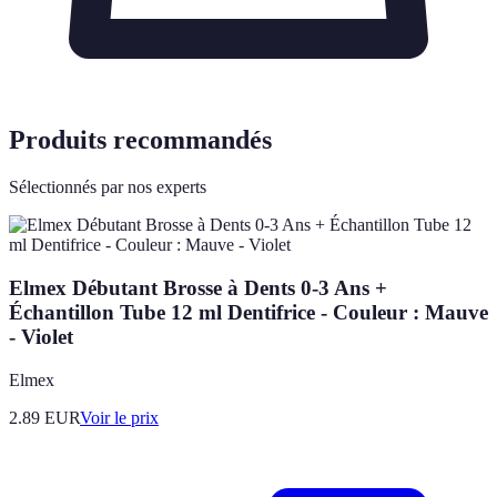
Produits recommandés
Sélectionnés par nos experts
Elmex Débutant Brosse à Dents 0-3 Ans +
Échantillon Tube 12 ml Dentifrice - Couleur : Mauve
- Violet
Elmex
2.89
EUR
Voir le prix