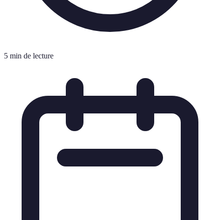
5 min de lecture