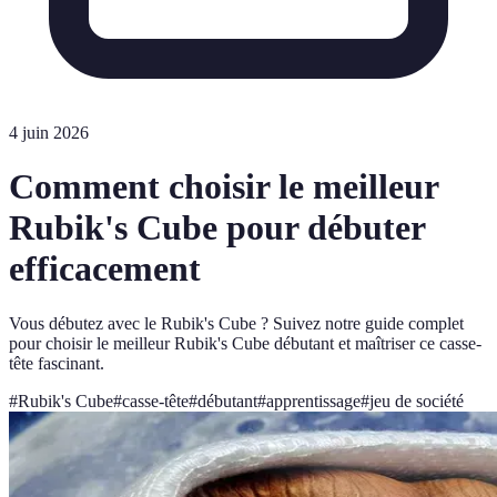
4 juin 2026
Comment choisir le meilleur
Rubik's Cube pour débuter
efficacement
Vous débutez avec le Rubik's Cube ? Suivez notre guide complet
pour choisir le meilleur Rubik's Cube débutant et maîtriser ce casse-
tête fascinant.
#
Rubik's Cube
#
casse-tête
#
débutant
#
apprentissage
#
jeu de société