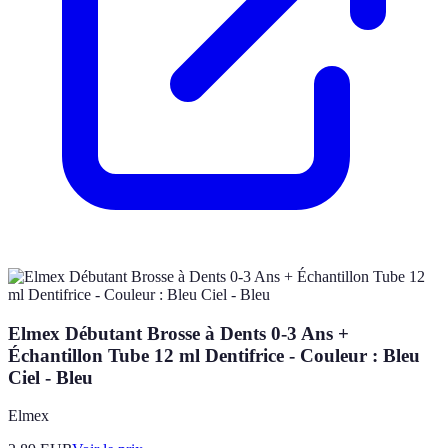
Elmex Débutant Brosse à Dents 0-3 Ans +
Échantillon Tube 12 ml Dentifrice - Couleur : Bleu
Ciel - Bleu
Elmex