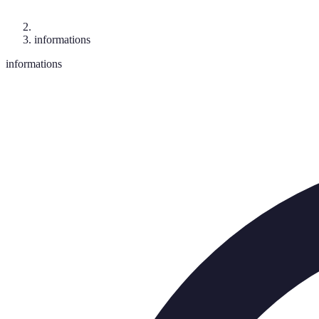
informations
informations