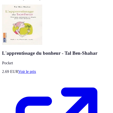
L'apprentissage du bonheur - Tal Ben-Shahar
Pocket
2.69
EUR
Voir le prix