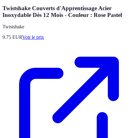
Twistshake Couverts d'Apprentissage Acier
Inoxydable Dès 12 Mois - Couleur : Rose Pastel
Twistshake
9.75
EUR
Voir le prix