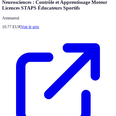
Neurosciences : Contrôle et Apprentissage Moteur
Licences STAPS Éducateurs Sportifs
Ammareal
10.77
EUR
Voir le prix