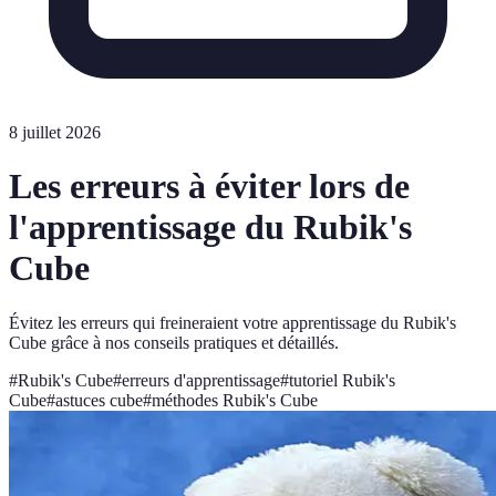
8 juillet 2026
Les erreurs à éviter lors de
l'apprentissage du Rubik's
Cube
Évitez les erreurs qui freineraient votre apprentissage du Rubik's
Cube grâce à nos conseils pratiques et détaillés.
#
Rubik's Cube
#
erreurs d'apprentissage
#
tutoriel Rubik's
Cube
#
astuces cube
#
méthodes Rubik's Cube