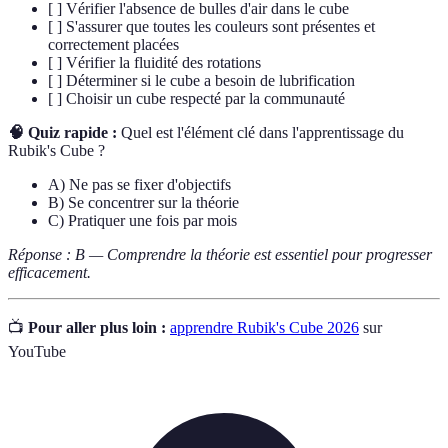
[ ] Vérifier l'absence de bulles d'air dans le cube
[ ] S'assurer que toutes les couleurs sont présentes et
correctement placées
[ ] Vérifier la fluidité des rotations
[ ] Déterminer si le cube a besoin de lubrification
[ ] Choisir un cube respecté par la communauté
🧠 Quiz rapide :
Quel est l'élément clé dans l'apprentissage du
Rubik's Cube ?
A) Ne pas se fixer d'objectifs
B) Se concentrer sur la théorie
C) Pratiquer une fois par mois
Réponse : B — Comprendre la théorie est essentiel pour progresser
efficacement.
📺
Pour aller plus loin :
apprendre Rubik's Cube 2026
sur
YouTube