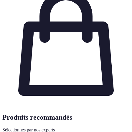
Produits recommandés
Sélectionnés par nos experts