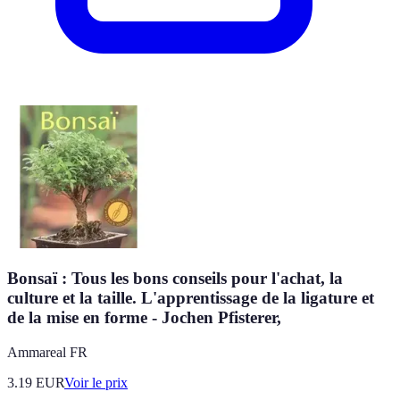
Bonsaï : Tous les bons conseils pour l'achat, la
culture et la taille. L'apprentissage de la ligature et
de la mise en forme - Jochen Pfisterer,
Ammareal FR
3.19
EUR
Voir le prix