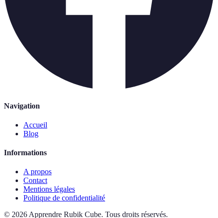
Navigation
Accueil
Blog
Informations
A propos
Contact
Mentions légales
Politique de confidentialité
©
2026
Apprendre Rubik Cube
.
Tous droits réservés.