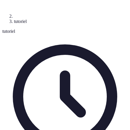
tutoriel
tutoriel