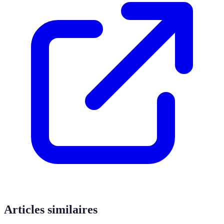
Articles similaires