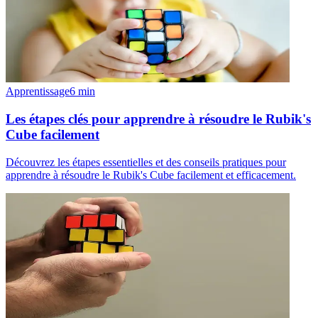
Apprentissage
6
min
Les étapes clés pour apprendre à résoudre le Rubik's
Cube facilement
Découvrez les étapes essentielles et des conseils pratiques pour
apprendre à résoudre le Rubik's Cube facilement et efficacement.