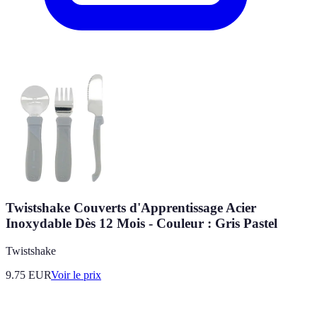
Twistshake Couverts d'Apprentissage Acier
Inoxydable Dès 12 Mois - Couleur : Gris Pastel
Twistshake
9.75
EUR
Voir le prix