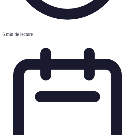
6 min de lecture