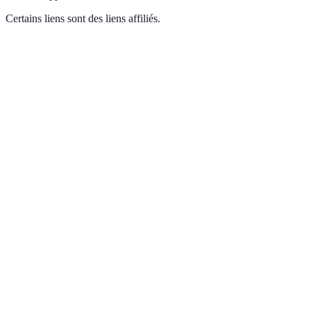
Certains liens sont des liens affiliés.