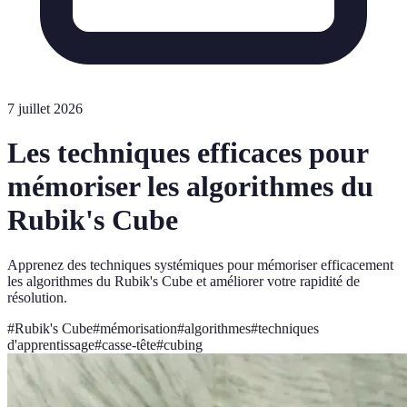
7 juillet 2026
Les techniques efficaces pour
mémoriser les algorithmes du
Rubik's Cube
Apprenez des techniques systémiques pour mémoriser efficacement
les algorithmes du Rubik's Cube et améliorer votre rapidité de
résolution.
#
Rubik's Cube
#
mémorisation
#
algorithmes
#
techniques
d'apprentissage
#
casse-tête
#
cubing