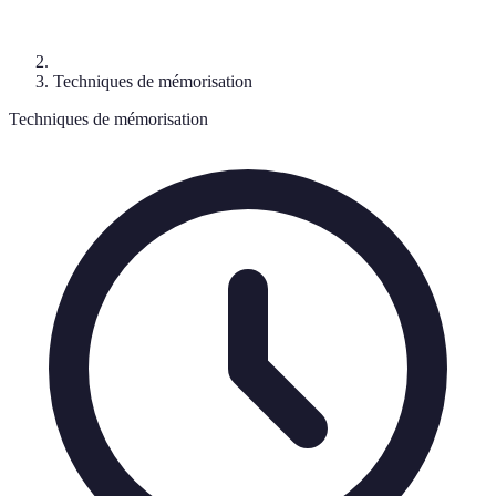
Techniques de mémorisation
Techniques de mémorisation