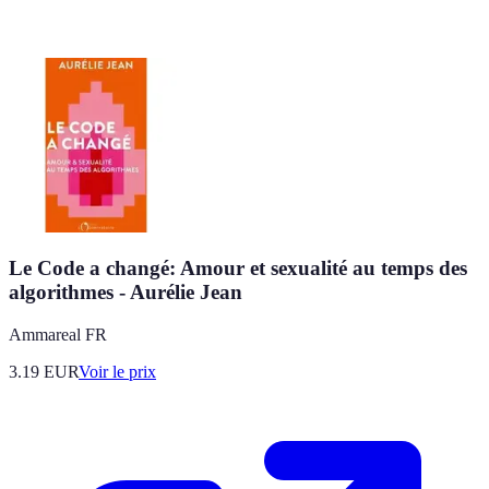
Le Code a changé: Amour et sexualité au temps des
algorithmes - Aurélie Jean
Ammareal FR
3.19
EUR
Voir le prix