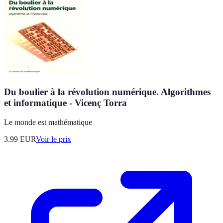
Du boulier à la révolution numérique. Algorithmes
et informatique - Vicenç Torra
Le monde est mathématique
3.99
EUR
Voir le prix