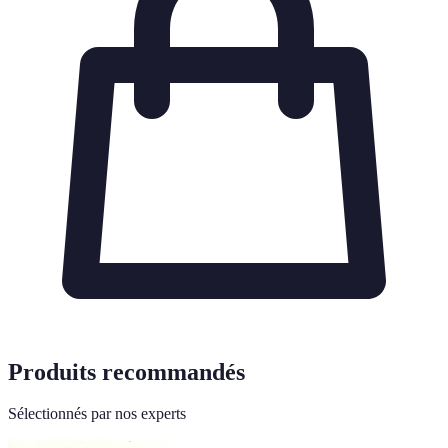
Produits recommandés
Sélectionnés par nos experts