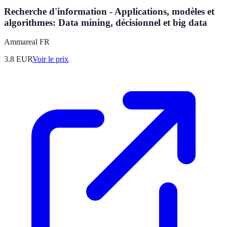
Recherche d'information - Applications, modèles et
algorithmes: Data mining, décisionnel et big data
Ammareal FR
3.8
EUR
Voir le prix