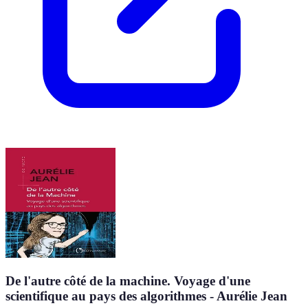
De l'autre côté de la machine. Voyage d'une
scientifique au pays des algorithmes - Aurélie Jean