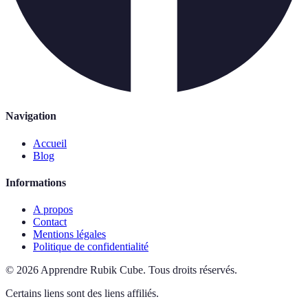
Navigation
Accueil
Blog
Informations
A propos
Contact
Mentions légales
Politique de confidentialité
©
2026
Apprendre Rubik Cube
.
Tous droits réservés.
Certains liens sont des liens affiliés.