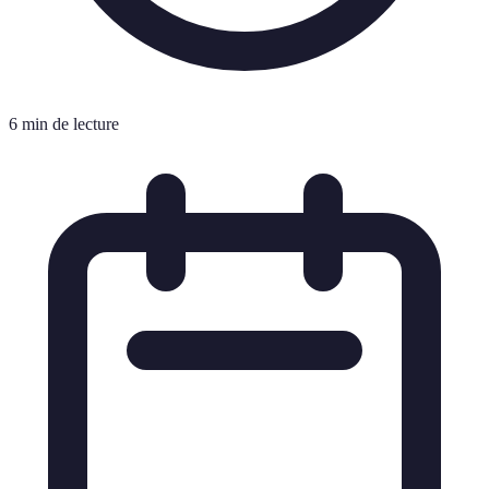
6 min de lecture