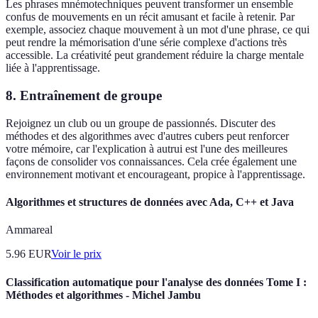
Les phrases mnémotechniques peuvent transformer un ensemble
confus de mouvements en un récit amusant et facile à retenir. Par
exemple, associez chaque mouvement à un mot d'une phrase, ce qui
peut rendre la mémorisation d'une série complexe d'actions très
accessible. La créativité peut grandement réduire la charge mentale
liée à l'apprentissage.
8. Entraînement de groupe
Rejoignez un club ou un groupe de passionnés. Discuter des
méthodes et des algorithmes avec d'autres cubers peut renforcer
votre mémoire, car l'explication à autrui est l'une des meilleures
façons de consolider vos connaissances. Cela crée également une
environnement motivant et encourageant, propice à l'apprentissage.
Algorithmes et structures de données avec Ada, C++ et Java
Ammareal
5.96
EUR
Voir le prix
Classification automatique pour l'analyse des données Tome I :
Méthodes et algorithmes - Michel Jambu