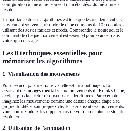
configuration à une autre, souvent d'un état désordonné à un état
résolu.
L'importance de ces algorithmes est telle que les meilleurs cubers
parviennent souvent à résoudre le cube en moins de 10 secondes, en
utilisant des gestes rapides et précis. Comprendre le pourquoi et le
comment de chaque mouvement est essentiel pour avancer dans
votre apprentissage.
Les 8 techniques essentielles pour
mémoriser les algorithmes
1. Visualisation des mouvements
Pour beaucoup, la mémoire visuelle est un atout majeur. En
associant des
images mentales
aux mouvements du Rubik's Cube, il
devient plus facile de se souvenir des algorithmes. Par exemple,
imaginez les mouvements comme une danse : chaque étape a sa
propre fluidité et son propre style. En visualisant ces mouvements,
vous pourrez mieux les rappeler lors de votre prochaine session de
résolution.
2. Utilisation de l'annotation