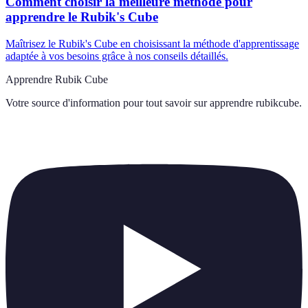
Comment choisir la meilleure méthode pour
apprendre le Rubik's Cube
Maîtrisez le Rubik's Cube en choisissant la méthode d'apprentissage
adaptée à vos besoins grâce à nos conseils détaillés.
Apprendre Rubik Cube
Votre source d'information pour tout savoir sur
apprendre rubikcube
.