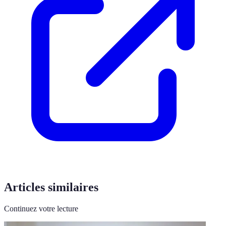
Articles similaires
Continuez votre lecture