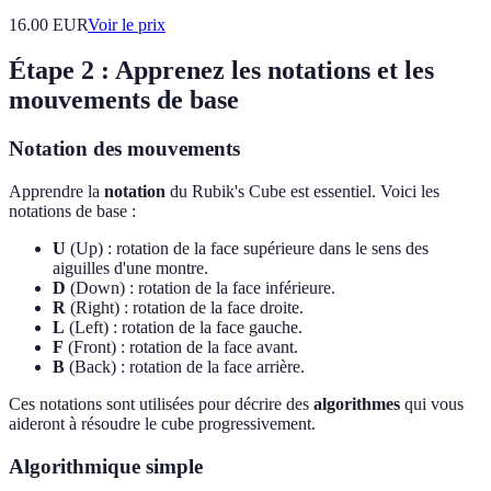
16.00
EUR
Voir le prix
Étape 2 : Apprenez les notations et les
mouvements de base
Notation des mouvements
Apprendre la
notation
du Rubik's Cube est essentiel. Voici les
notations de base :
U
(Up) : rotation de la face supérieure dans le sens des
aiguilles d'une montre.
D
(Down) : rotation de la face inférieure.
R
(Right) : rotation de la face droite.
L
(Left) : rotation de la face gauche.
F
(Front) : rotation de la face avant.
B
(Back) : rotation de la face arrière.
Ces notations sont utilisées pour décrire des
algorithmes
qui vous
aideront à résoudre le cube progressivement.
Algorithmique simple