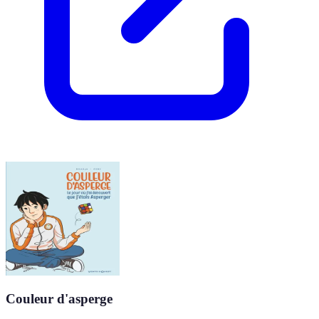
Couleur d'asperge