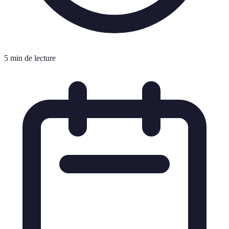
5 min de lecture