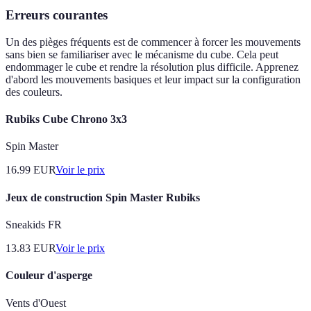
Erreurs courantes
Un des pièges fréquents est de commencer à forcer les mouvements
sans bien se familiariser avec le mécanisme du cube. Cela peut
endommager le cube et rendre la résolution plus difficile. Apprenez
d'abord les mouvements basiques et leur impact sur la configuration
des couleurs.
Rubiks Cube Chrono 3x3
Spin Master
16.99
EUR
Voir le prix
Jeux de construction Spin Master Rubiks
Sneakids FR
13.83
EUR
Voir le prix
Couleur d'asperge
Vents d'Ouest