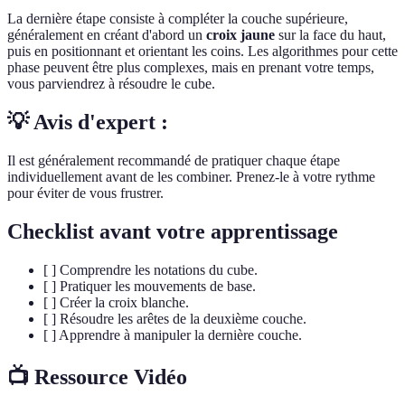
La dernière étape consiste à compléter la couche supérieure,
généralement en créant d'abord un
croix jaune
sur la face du haut,
puis en positionnant et orientant les coins. Les algorithmes pour cette
phase peuvent être plus complexes, mais en prenant votre temps,
vous parviendrez à résoudre le cube.
💡 Avis d'expert :
Il est généralement recommandé de pratiquer chaque étape
individuellement avant de les combiner. Prenez-le à votre rythme
pour éviter de vous frustrer.
Checklist avant votre apprentissage
[ ] Comprendre les notations du cube.
[ ] Pratiquer les mouvements de base.
[ ] Créer la croix blanche.
[ ] Résoudre les arêtes de la deuxième couche.
[ ] Apprendre à manipuler la dernière couche.
📺 Ressource Vidéo