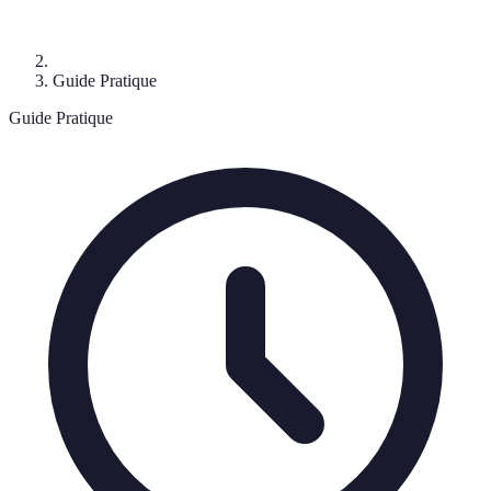
Guide Pratique
Guide Pratique