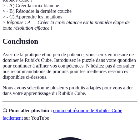
> - A) Créer la croix blanche
> - B) Résoudre la dernière couche
> - C) Apprendre les notations
>
Réponse : A — Créer la croix blanche est la première étape de
toute résolution efficace !
Conclusion
Avec de la pratique et un peu de patience, vous serez en mesure de
dominer le Rubik's Cube. Introduisez le puzzle dans votre quotidien
pour continuer à affiner vos compétences. N'hésitez pas à consulter
nos recommandations de produits pour les meilleures ressources
disponibles ci-dessous.
Nous avons sélectionné plusieurs produits adaptés pour vous aider
dans votre apprentissage du Rubik's Cube.
📺
Pour aller plus loin :
comment résoudre le Rubik's Cube
facilement
sur YouTube