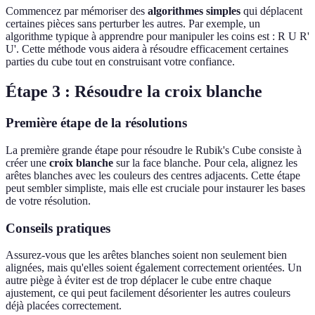
Commencez par mémoriser des
algorithmes simples
qui déplacent
certaines pièces sans perturber les autres. Par exemple, un
algorithme typique à apprendre pour manipuler les coins est : R U R'
U'. Cette méthode vous aidera à résoudre efficacement certaines
parties du cube tout en construisant votre confiance.
Étape 3 : Résoudre la croix blanche
Première étape de la résolutions
La première grande étape pour résoudre le Rubik's Cube consiste à
créer une
croix blanche
sur la face blanche. Pour cela, alignez les
arêtes blanches avec les couleurs des centres adjacents. Cette étape
peut sembler simpliste, mais elle est cruciale pour instaurer les bases
de votre résolution.
Conseils pratiques
Assurez-vous que les arêtes blanches soient non seulement bien
alignées, mais qu'elles soient également correctement orientées. Un
autre piège à éviter est de trop déplacer le cube entre chaque
ajustement, ce qui peut facilement désorienter les autres couleurs
déjà placées correctement.