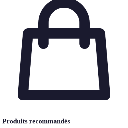
Produits recommandés