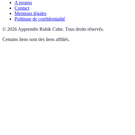
A propos
Contact
Mentions légales
Politique de confidentialité
©
2026
Apprendre Rubik Cube
.
Tous droits réservés.
Certains liens sont des liens affiliés.