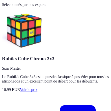
Sélectionnés par nos experts
Rubiks Cube Chrono 3x3
Spin Master
Le Rubik's Cube 3x3 est le puzzle classique à posséder pour tous les
aficionados et un excellent point de départ pour les débutants.
16.99
EUR
Voir le prix