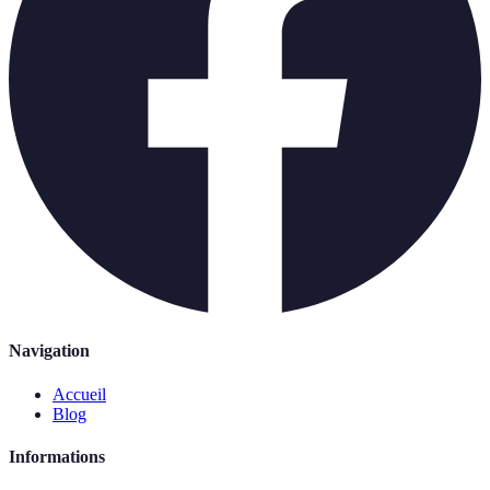
Navigation
Accueil
Blog
Informations