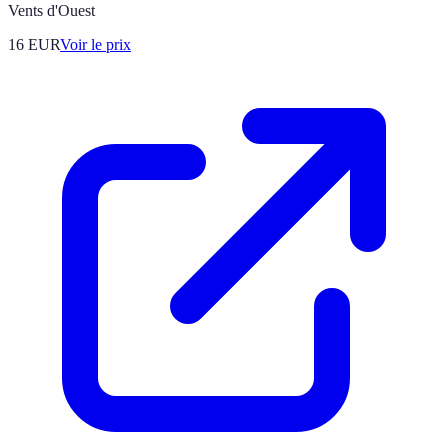
Vents d'Ouest
16
EUR
Voir le prix