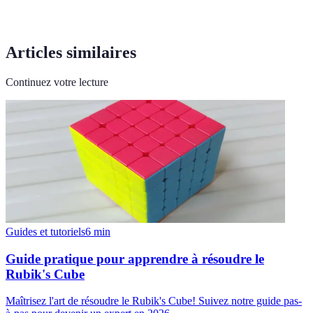
Articles similaires
Continuez votre lecture
Guides et tutoriels
6
min
Guide pratique pour apprendre à résoudre le
Rubik's Cube
Maîtrisez l'art de résoudre le Rubik's Cube! Suivez notre guide pas-