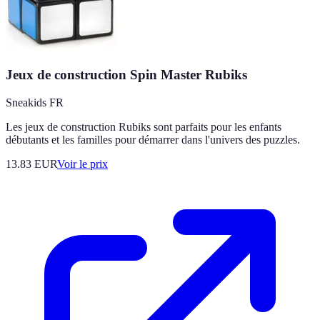
Jeux de construction Spin Master Rubiks
Sneakids FR
Les jeux de construction Rubiks sont parfaits pour les enfants
débutants et les familles pour démarrer dans l'univers des puzzles.
13.83
EUR
Voir le prix