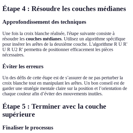
Étape 4 : Résoudre les couches médianes
Approfondissement des techniques
Une fois la croix blanche réalisée, l'étape suivante consiste à
résoudre les
couches médianes
. Utilisez un algorithme spécifique
pour insérer les arêtes de la deuxième couche. L'algorithme R U R'
U R U2 R' permettra de positionner efficacement les pièces
nécessaires.
Éviter les erreurs
Un des défis de cette étape est de s’assurer de ne pas perturber la
croix blanche tout en manipulant les arêtes. Un bon conseil est de
garder une stratégie mentale claire sur la position et l’orientation de
chaque couleur afin d’éviter des mouvements inutiles.
Étape 5 : Terminer avec la couche
supérieure
Finaliser le processus