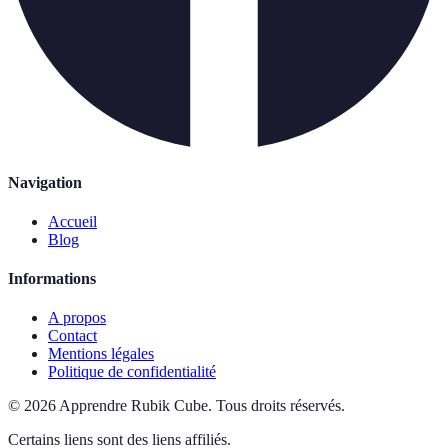
Navigation
Accueil
Blog
Informations
A propos
Contact
Mentions légales
Politique de confidentialité
©
2026
Apprendre Rubik Cube
.
Tous droits réservés.
Certains liens sont des liens affiliés.