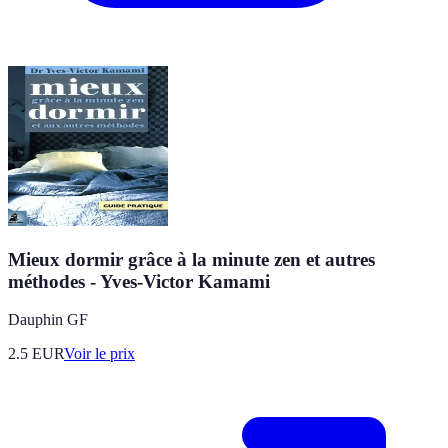
Mieux dormir grâce à la minute zen et autres
méthodes - Yves-Victor Kamami
Dauphin GF
2.5
EUR
Voir le prix