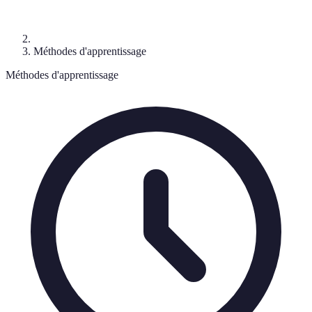
Méthodes d'apprentissage
Méthodes d'apprentissage