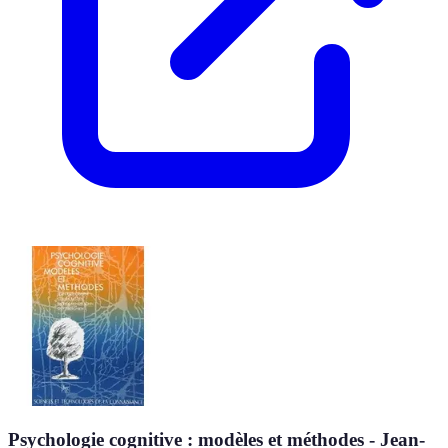
Psychologie cognitive : modèles et méthodes - Jean-