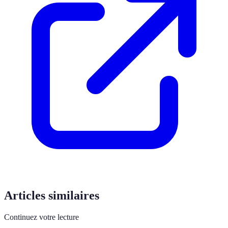
Articles similaires
Continuez votre lecture