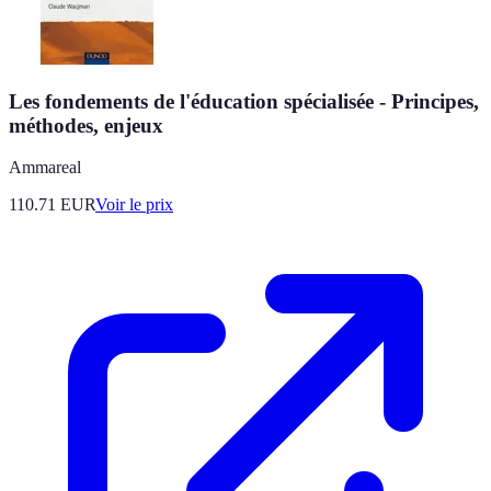
Les fondements de l'éducation spécialisée - Principes,
méthodes, enjeux
Ammareal
110.71
EUR
Voir le prix