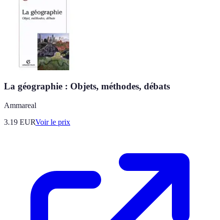
La géographie : Objets, méthodes, débats
Ammareal
3.19
EUR
Voir le prix