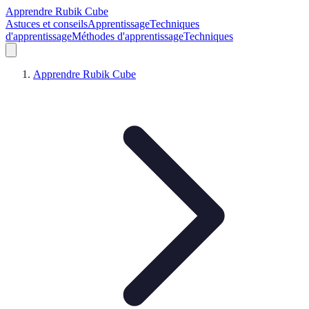
Apprendre Rubik Cube
Astuces et conseils
Apprentissage
Techniques
d'apprentissage
Méthodes d'apprentissage
Techniques
Apprendre Rubik Cube