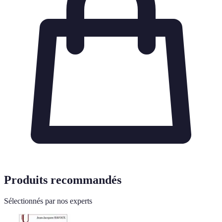
Produits recommandés
Sélectionnés par nos experts