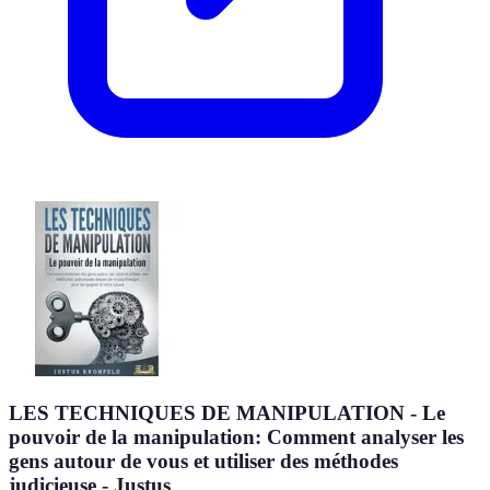
LES TECHNIQUES DE MANIPULATION - Le
pouvoir de la manipulation: Comment analyser les
gens autour de vous et utiliser des méthodes
judicieuse - Justus