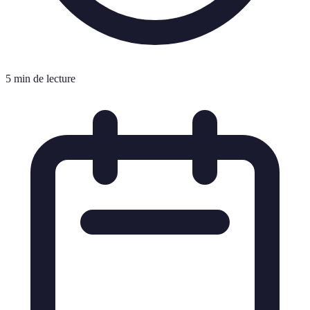
5 min de lecture