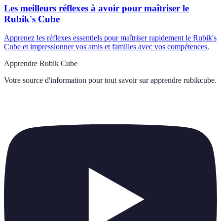
Les meilleurs réflexes à avoir pour maîtriser le
Rubik's Cube
Apprenez les réflexes essentiels pour maîtriser rapidement le Rubik's
Cube et impressionner vos amis et familles avec vos compétences.
Apprendre Rubik Cube
Votre source d'information pour tout savoir sur
apprendre rubikcube
.