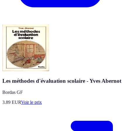
Les méthodes d'évaluation scolaire - Yves Abernot
Bordas GF
3.89
EUR
Voir le prix