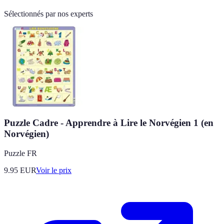
Sélectionnés par nos experts
Puzzle Cadre - Apprendre à Lire le Norvégien 1 (en
Norvégien)
Puzzle FR
9.95
EUR
Voir le prix