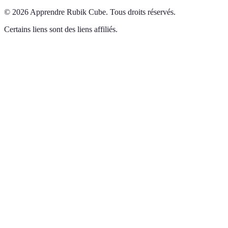
©
2026
Apprendre Rubik Cube
.
Tous droits réservés.
Certains liens sont des liens affiliés.