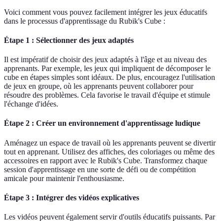
Voici comment vous pouvez facilement intégrer les jeux éducatifs
dans le processus d'apprentissage du Rubik's Cube :
Étape 1 : Sélectionner des jeux adaptés
Il est impératif de choisir des jeux adaptés à l'âge et au niveau des
apprenants. Par exemple, les jeux qui impliquent de décomposer le
cube en étapes simples sont idéaux. De plus, encouragez l'utilisation
de jeux en groupe, où les apprenants peuvent collaborer pour
résoudre des problèmes. Cela favorise le travail d'équipe et stimule
l'échange d'idées.
Étape 2 : Créer un environnement d'apprentissage ludique
Aménagez un espace de travail où les apprenants peuvent se divertir
tout en apprenant. Utilisez des affiches, des coloriages ou même des
accessoires en rapport avec le Rubik's Cube. Transformez chaque
session d'apprentissage en une sorte de défi ou de compétition
amicale pour maintenir l'enthousiasme.
Étape 3 : Intégrer des vidéos explicatives
Les vidéos peuvent également servir d'outils éducatifs puissants. Par