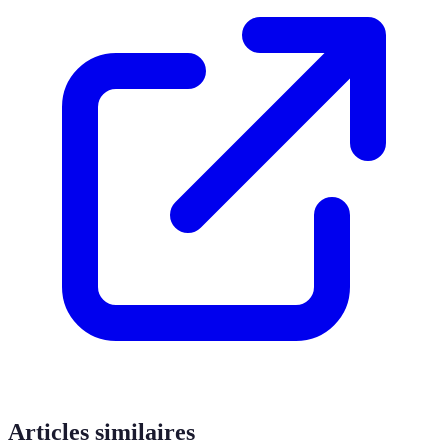
Articles similaires