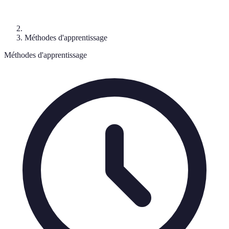
Méthodes d'apprentissage
Méthodes d'apprentissage