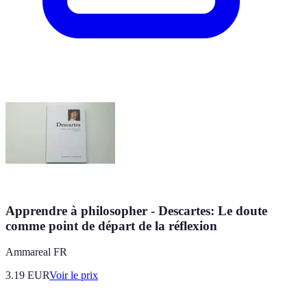
Apprendre à philosopher - Descartes: Le doute
comme point de départ de la réflexion
Ammareal FR
3.19
EUR
Voir le prix