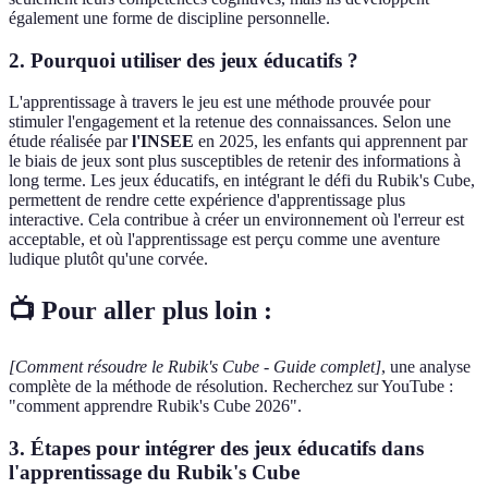
également une forme de discipline personnelle.
2. Pourquoi utiliser des jeux éducatifs ?
L'apprentissage à travers le jeu est une méthode prouvée pour
stimuler l'engagement et la retenue des connaissances. Selon une
étude réalisée par
l'INSEE
en 2025, les enfants qui apprennent par
le biais de jeux sont plus susceptibles de retenir des informations à
long terme. Les jeux éducatifs, en intégrant le défi du Rubik's Cube,
permettent de rendre cette expérience d'apprentissage plus
interactive. Cela contribue à créer un environnement où l'erreur est
acceptable, et où l'apprentissage est perçu comme une aventure
ludique plutôt qu'une corvée.
📺 Pour aller plus loin :
[Comment résoudre le Rubik's Cube - Guide complet]
, une analyse
complète de la méthode de résolution. Recherchez sur YouTube :
"comment apprendre Rubik's Cube 2026".
3. Étapes pour intégrer des jeux éducatifs dans
l'apprentissage du Rubik's Cube