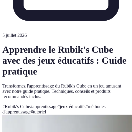
5 juillet 2026
Apprendre le Rubik's Cube
avec des jeux éducatifs : Guide
pratique
Transformez l'apprentissage du Rubik's Cube en un jeu amusant
avec notre guide pratique. Techniques, conseils et produits
recommandés inclus.
#
Rubik's Cube
#
apprentissage
#
jeux éducatifs
#
méthodes
d'apprentissage
#
tutoriel