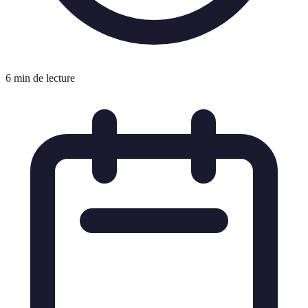
6 min de lecture