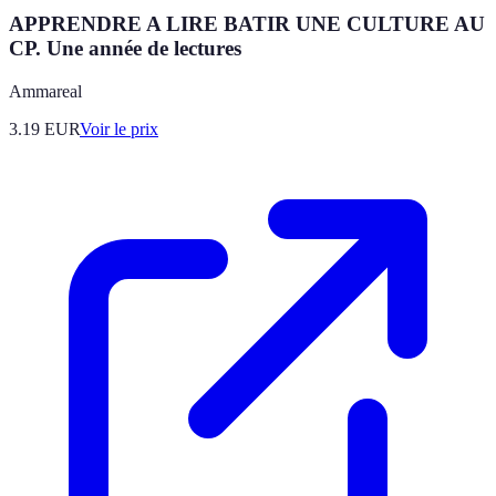
APPRENDRE A LIRE BATIR UNE CULTURE AU
CP. Une année de lectures
Ammareal
3.19
EUR
Voir le prix