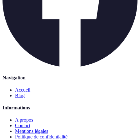
Navigation
Accueil
Blog
Informations
A propos
Contact
Mentions légales
Politique de confidentialité