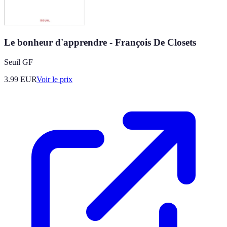
Le bonheur d'apprendre - François De Closets
Seuil GF
3.99
EUR
Voir le prix