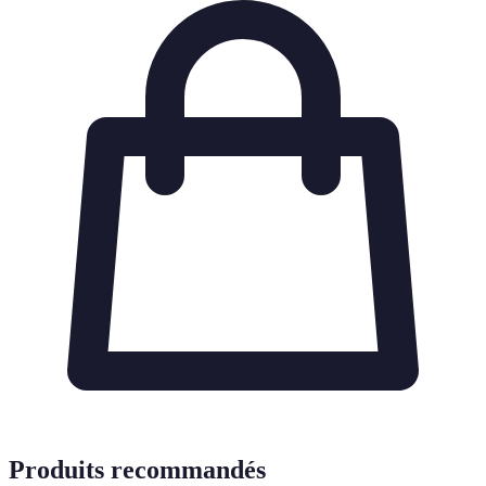
Produits recommandés