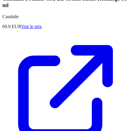
ml
Caudalie
69.9
EUR
Voir le prix