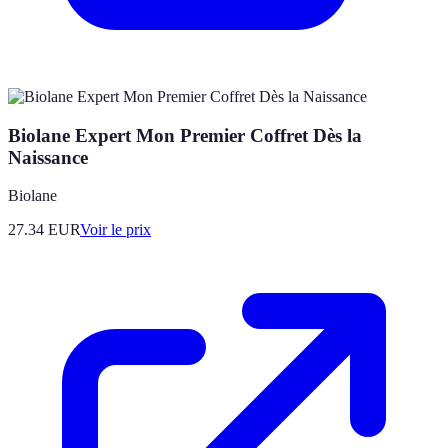
Biolane Expert Mon Premier Coffret Dès la
Naissance
Biolane
27.34
EUR
Voir le prix