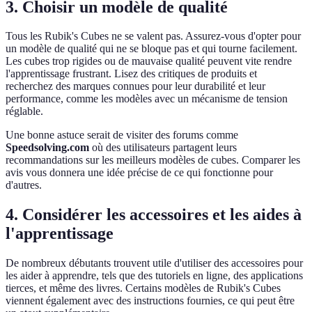
3. Choisir un modèle de qualité
Tous les Rubik's Cubes ne se valent pas. Assurez-vous d'opter pour
un modèle de qualité qui ne se bloque pas et qui tourne facilement.
Les cubes trop rigides ou de mauvaise qualité peuvent vite rendre
l'apprentissage frustrant. Lisez des critiques de produits et
recherchez des marques connues pour leur durabilité et leur
performance, comme les modèles avec un mécanisme de tension
réglable.
Une bonne astuce serait de visiter des forums comme
Speedsolving.com
où des utilisateurs partagent leurs
recommandations sur les meilleurs modèles de cubes. Comparer les
avis vous donnera une idée précise de ce qui fonctionne pour
d'autres.
4. Considérer les accessoires et les aides à
l'apprentissage
De nombreux débutants trouvent utile d'utiliser des accessoires pour
les aider à apprendre, tels que des tutoriels en ligne, des applications
tierces, et même des livres. Certains modèles de Rubik's Cubes
viennent également avec des instructions fournies, ce qui peut être