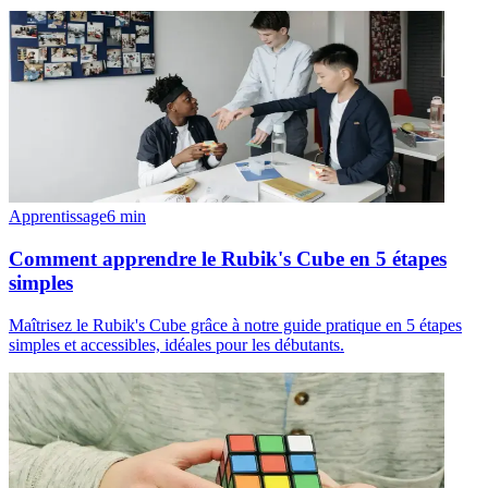
Apprentissage
6
min
Comment apprendre le Rubik's Cube en 5 étapes
simples
Maîtrisez le Rubik's Cube grâce à notre guide pratique en 5 étapes
simples et accessibles, idéales pour les débutants.