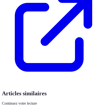
Articles similaires
Continuez votre lecture