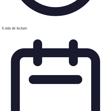
6 min de lecture