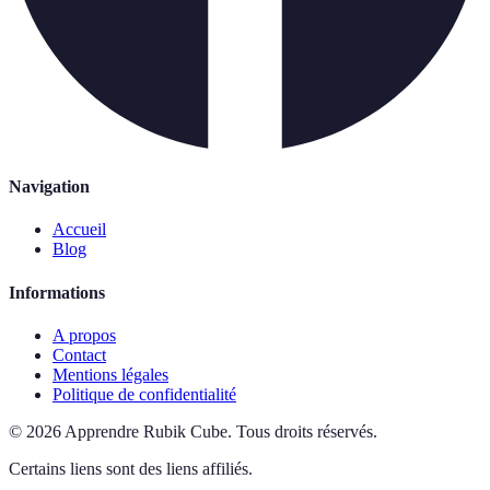
Navigation
Accueil
Blog
Informations
A propos
Contact
Mentions légales
Politique de confidentialité
©
2026
Apprendre Rubik Cube
.
Tous droits réservés.
Certains liens sont des liens affiliés.