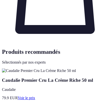
Produits recommandés
Sélectionnés par nos experts
Caudalie Premier Cru La Crème Riche 50 ml
Caudalie
79.9
EUR
Voir le prix