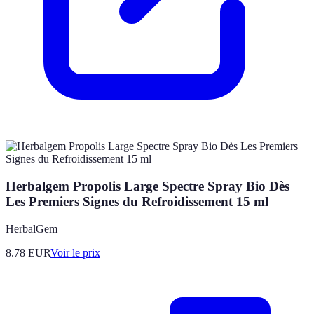
Herbalgem Propolis Large Spectre Spray Bio Dès
Les Premiers Signes du Refroidissement 15 ml
HerbalGem
8.78
EUR
Voir le prix