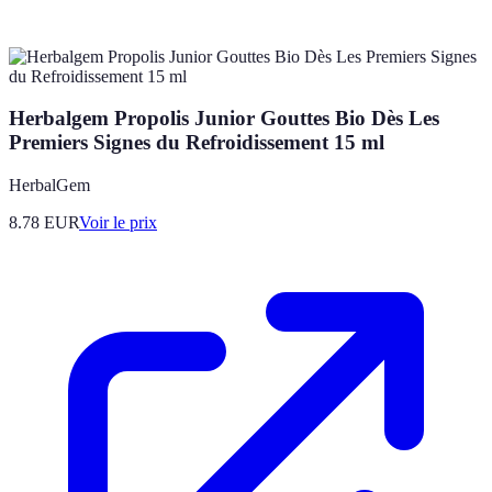
Herbalgem Propolis Junior Gouttes Bio Dès Les
Premiers Signes du Refroidissement 15 ml
HerbalGem
8.78
EUR
Voir le prix