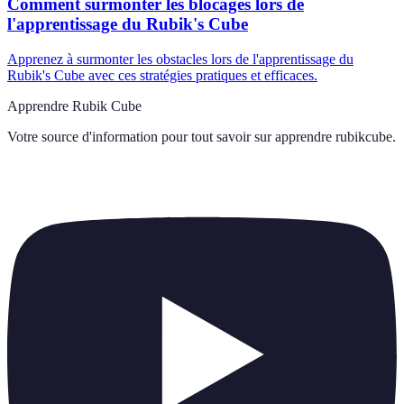
Comment surmonter les blocages lors de
l'apprentissage du Rubik's Cube
Apprenez à surmonter les obstacles lors de l'apprentissage du
Rubik's Cube avec ces stratégies pratiques et efficaces.
Apprendre Rubik Cube
Votre source d'information pour tout savoir sur
apprendre rubikcube
.