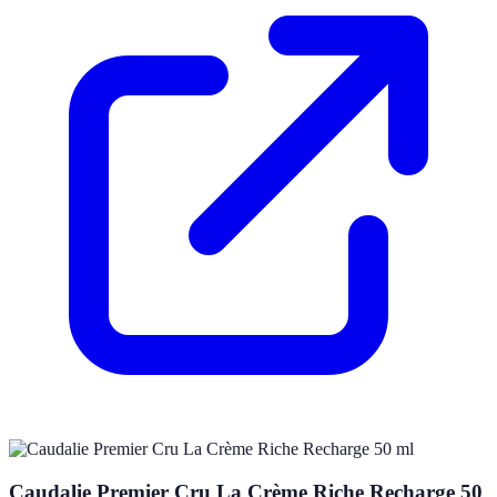
Caudalie Premier Cru La Crème Riche Recharge 50