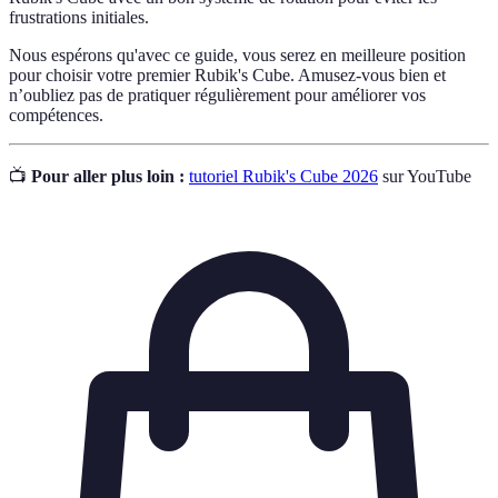
frustrations initiales.
Nous espérons qu'avec ce guide, vous serez en meilleure position
pour choisir votre premier Rubik's Cube. Amusez-vous bien et
n’oubliez pas de pratiquer régulièrement pour améliorer vos
compétences.
📺
Pour aller plus loin :
tutoriel Rubik's Cube 2026
sur YouTube