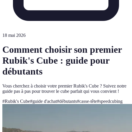
18 mai 2026
Comment choisir son premier
Rubik's Cube : guide pour
débutants
Vous cherchez à choisir votre premier Rubik's Cube ? Suivez notre
guide pas à pas pour trouver le cube parfait qui vous convient !
#
Rubik's Cube
#
guide d'achat
#
débutants
#
casse-tête
#
speedcubing