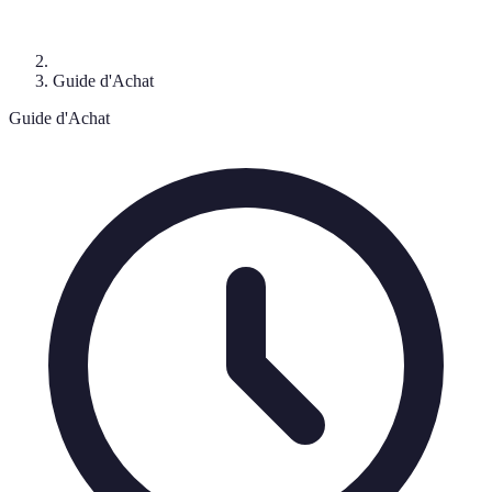
Guide d'Achat
Guide d'Achat