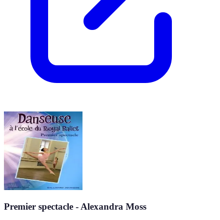
Premier spectacle - Alexandra Moss