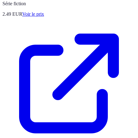
Série fiction
2.49
EUR
Voir le prix