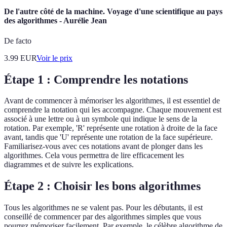
De l'autre côté de la machine. Voyage d'une scientifique au pays
des algorithmes - Aurélie Jean
De facto
3.99
EUR
Voir le prix
Étape 1 : Comprendre les notations
Avant de commencer à mémoriser les algorithmes, il est essentiel de
comprendre la notation qui les accompagne. Chaque mouvement est
associé à une lettre ou à un symbole qui indique le sens de la
rotation. Par exemple, 'R' représente une rotation à droite de la face
avant, tandis que 'U' représente une rotation de la face supérieure.
Familiarisez-vous avec ces notations avant de plonger dans les
algorithmes. Cela vous permettra de lire efficacement les
diagrammes et de suivre les explications.
Étape 2 : Choisir les bons algorithmes
Tous les algorithmes ne se valent pas. Pour les débutants, il est
conseillé de commencer par des algorithmes simples que vous
pourrez mémoriser facilement. Par exemple, le célèbre algorithme de