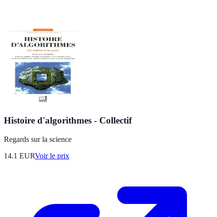
Histoire d'algorithmes - Collectif
Regards sur la science
14.1
EUR
Voir le prix