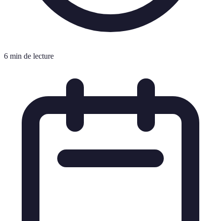
6 min de lecture