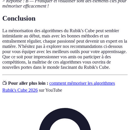
>
Réponse : B — Pratiquer et visualiser sont des éléments clés pour
mémoriser efficacement !
Conclusion
La mémorisation des algorithmes du Rubik's Cube peut sembler
intimidante au début, mais avec les bonnes méthodes et un
entraînement régulier, chaque passionné peut devenir un expert en la
matière. N'hésitez pas à explorer nos recommandations ci-dessous
pour vous équiper avec les meilleurs outils pour votre apprentissage.
Que ce soit pour impressionner vos amis ou participer à des
compétitions, la maîtrise de ces algorithmes vous ouvrira de
nouvelles portes dans le monde fascinant du Rubik's Cube.
📺
Pour aller plus loin :
comment mémoriser les algorithmes
Rubik's Cube 2026
sur YouTube