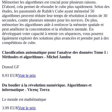
Mémoriser les algorithmes est crucial pour plusieurs raisons.
D'abord, cela permet de résoudre le cube plus rapidement. Selon des
études, les passionnés de Rubik's Cube ayant mémorisé 50
algorithmes peuvent réduire leur temps de résolution à moins de 30
secondes, contre plusieurs minutes pour les novices. De plus,
mémoriser les algorithmes aide à renforcer la mémoire spatiale et
peut améliorer la concentration et la résilience mentale. En
développant votre capacité à retenir ces séquences, vous pourrez
également explorer des solutions plus avancées et prendre part à des
compétitions de cube.
Classification automatique pour l'analyse des données Tome I :
Méthodes et algorithmes - Michel Jambu
Dunod GF
8.93
EUR
Voir le prix
Du boulier à la révolution numérique. Algorithmes et
informatique - Vicenç Torra
Le monde est mathématique
3.99
EUR
Voir le prix