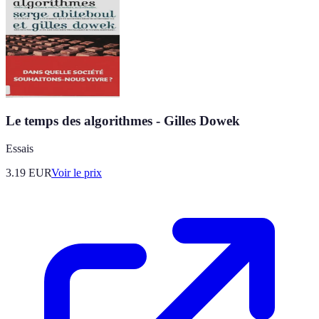
Le temps des algorithmes - Gilles Dowek
Essais
3.19
EUR
Voir le prix