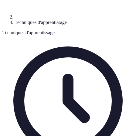
Techniques d'apprentissage
Techniques d'apprentissage