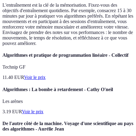
L'entraînement est la clé de la mémorisation. Fixez-vous des
objectifs d'entraînement quotidiens. Par exemple, consacrez 15 à 30
minutes par jour à pratiquer vos algorithmes préférés. En répétant les
mouvements et en participant à des sessions d'entraînement, vous
renforcerez votre mémoire musculaire et améliorerez votre vitesse.
Envisagez de prendre des notes sur vos performances : le nombre de
mouvements, le temps de résolution, et réfléchissez à ce que vous
pouvez améliorer.
Algorithmes et pratique de programmation linéaire - Collectif
Technip GF
11.40
EUR
Voir le prix
Algorithmes : La bombe à retardement - Cathy O'neil
Les arènes
3.19
EUR
Voir le prix
De l'autre côté de la machine. Voyage d'une scientifique au pays
des algorithmes - Aurélie Jean