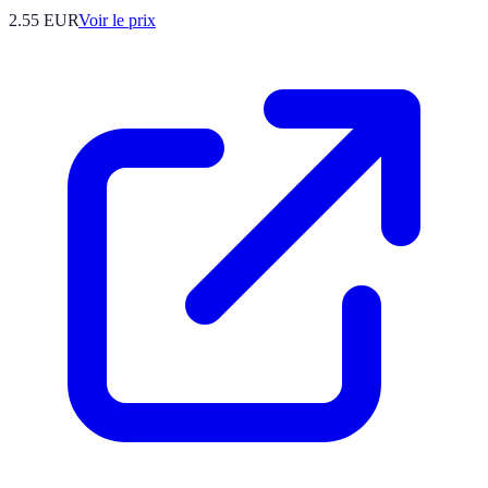
2.55
EUR
Voir le prix