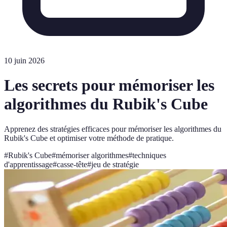
10 juin 2026
Les secrets pour mémoriser les
algorithmes du Rubik's Cube
Apprenez des stratégies efficaces pour mémoriser les algorithmes du
Rubik's Cube et optimiser votre méthode de pratique.
#
Rubik's Cube
#
mémoriser algorithmes
#
techniques
d'apprentissage
#
casse-tête
#
jeu de stratégie