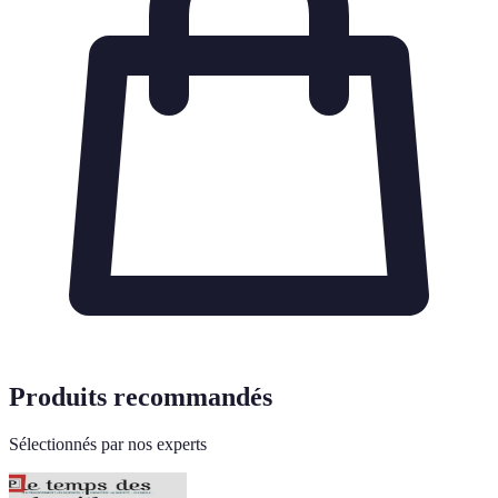
Produits recommandés
Sélectionnés par nos experts