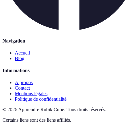
Navigation
Accueil
Blog
Informations
A propos
Contact
Mentions légales
Politique de confidentialité
©
2026
Apprendre Rubik Cube
.
Tous droits réservés.
Certains liens sont des liens affiliés.