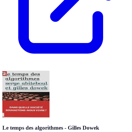
Le temps des algorithmes - Gilles Dowek