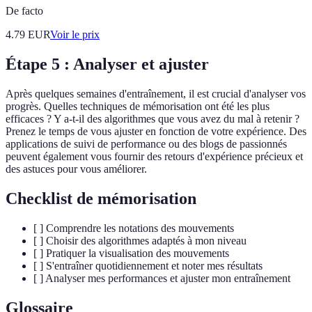
De facto
4.79
EUR
Voir le prix
Étape 5 : Analyser et ajuster
Après quelques semaines d'entraînement, il est crucial d'analyser vos
progrès. Quelles techniques de mémorisation ont été les plus
efficaces ? Y a-t-il des algorithmes que vous avez du mal à retenir ?
Prenez le temps de vous ajuster en fonction de votre expérience. Des
applications de suivi de performance ou des blogs de passionnés
peuvent également vous fournir des retours d'expérience précieux et
des astuces pour vous améliorer.
Checklist de mémorisation
[ ] Comprendre les notations des mouvements
[ ] Choisir des algorithmes adaptés à mon niveau
[ ] Pratiquer la visualisation des mouvements
[ ] S'entraîner quotidiennement et noter mes résultats
[ ] Analyser mes performances et ajuster mon entraînement
Glossaire