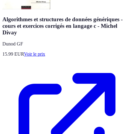
Algorithmes et structures de données génériques -
cours et exercices corrigés en langage c - Michel
Divay
Dunod GF
15.99
EUR
Voir le prix