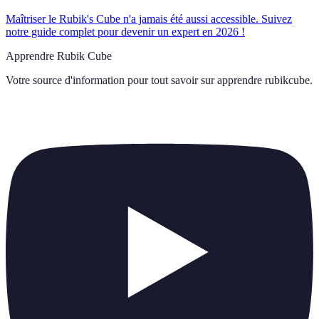
Maîtriser le Rubik's Cube n'a jamais été aussi accessible. Suivez
notre guide complet pour devenir un expert en 2026 !
Apprendre Rubik Cube
Votre source d'information pour tout savoir sur
apprendre rubikcube
.