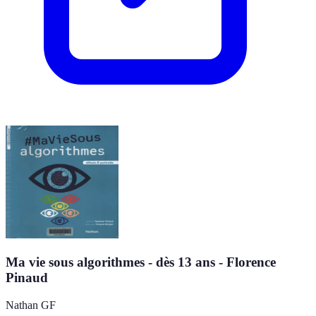
Ma vie sous algorithmes - dès 13 ans - Florence
Pinaud
Nathan GF