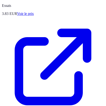
Essais
3.83
EUR
Voir le prix