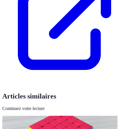
Articles similaires
Continuez votre lecture