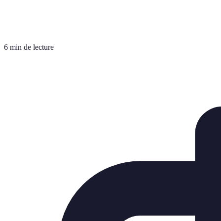
6 min de lecture