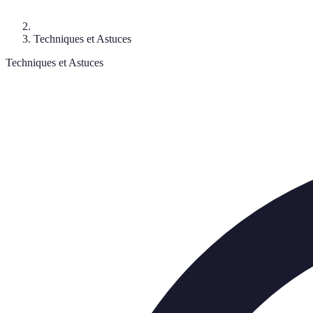
Techniques et Astuces
Techniques et Astuces