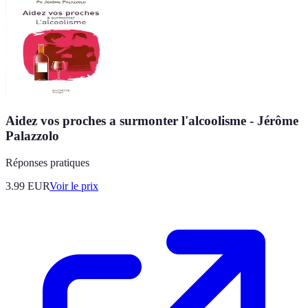
Aidez vos proches a surmonter l'alcoolisme - Jérôme
Palazzolo
Réponses pratiques
3.99
EUR
Voir le prix