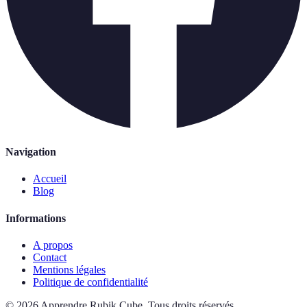
Navigation
Accueil
Blog
Informations
A propos
Contact
Mentions légales
Politique de confidentialité
©
2026
Apprendre Rubik Cube
.
Tous droits réservés.