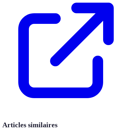
Articles similaires