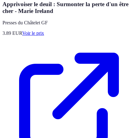
Apprivoiser le deuil : Surmonter la perte d'un être
cher - Marie Ireland
Presses du Châtelet GF
3.89
EUR
Voir le prix