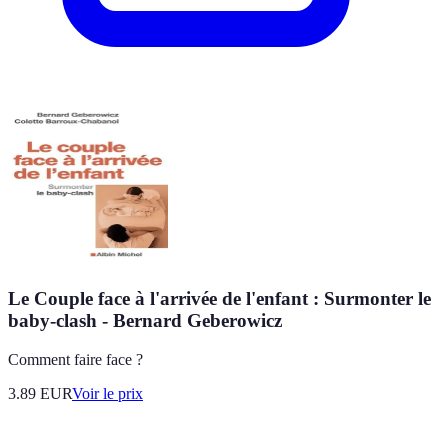
Le Couple face à l'arrivée de l'enfant : Surmonter le
baby-clash - Bernard Geberowicz
Comment faire face ?
3.89
EUR
Voir le prix