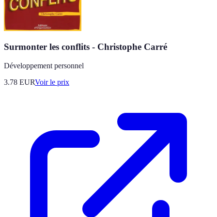
Surmonter les conflits - Christophe Carré
Développement personnel
3.78
EUR
Voir le prix