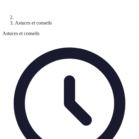
Astuces et conseils
Astuces et conseils