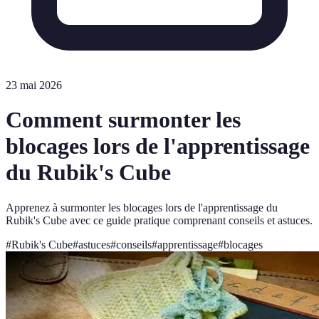
23 mai 2026
Comment surmonter les
blocages lors de l'apprentissage
du Rubik's Cube
Apprenez à surmonter les blocages lors de l'apprentissage du
Rubik's Cube avec ce guide pratique comprenant conseils et astuces.
#
Rubik's Cube
#
astuces
#
conseils
#
apprentissage
#
blocages