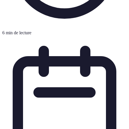
6 min de lecture