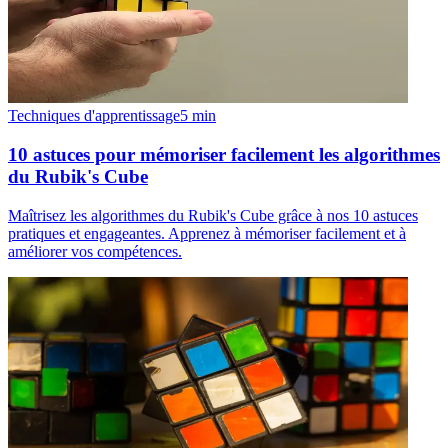
Techniques d'apprentissage
5
min
10 astuces pour mémoriser facilement les algorithmes
du Rubik's Cube
Maîtrisez les algorithmes du Rubik's Cube grâce à nos 10 astuces
pratiques et engageantes. Apprenez à mémoriser facilement et à
améliorer vos compétences.