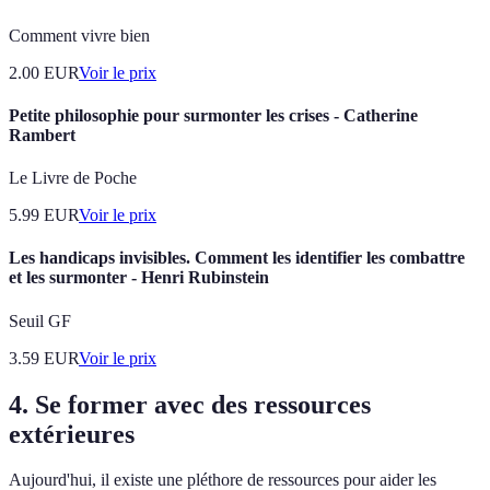
Comment vivre bien
2.00
EUR
Voir le prix
Petite philosophie pour surmonter les crises - Catherine
Rambert
Le Livre de Poche
5.99
EUR
Voir le prix
Les handicaps invisibles. Comment les identifier les combattre
et les surmonter - Henri Rubinstein
Seuil GF
3.59
EUR
Voir le prix
4. Se former avec des ressources
extérieures
Aujourd'hui, il existe une pléthore de ressources pour aider les