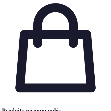
Produits recommandés