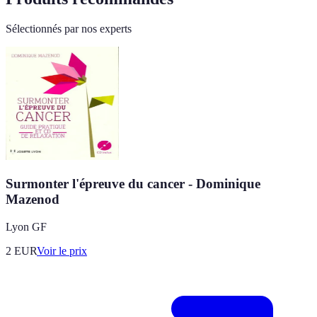
Sélectionnés par nos experts
Surmonter l'épreuve du cancer - Dominique
Mazenod
Lyon GF
2
EUR
Voir le prix