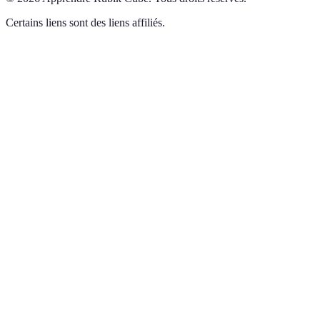
Certains liens sont des liens affiliés.