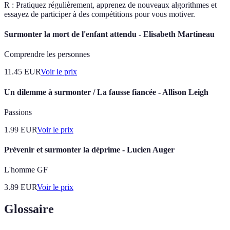
R : Pratiquez régulièrement, apprenez de nouveaux algorithmes et
essayez de participer à des compétitions pour vous motiver.
Surmonter la mort de l'enfant attendu - Elisabeth Martineau
Comprendre les personnes
11.45
EUR
Voir le prix
Un dilemme à surmonter / La fausse fiancée - Allison Leigh
Passions
1.99
EUR
Voir le prix
Prévenir et surmonter la déprime - Lucien Auger
L'homme GF
3.89
EUR
Voir le prix
Glossaire