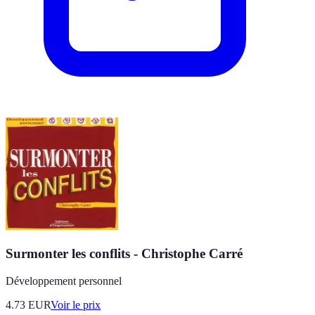
Surmonter les conflits - Christophe Carré
Développement personnel
4.73
EUR
Voir le prix