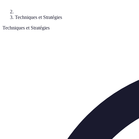
Techniques et Stratégies
Techniques et Stratégies