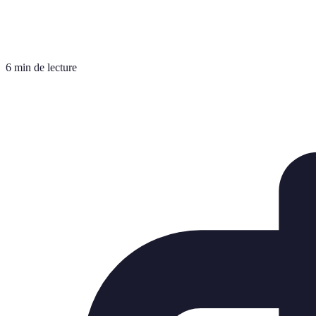
6 min de lecture