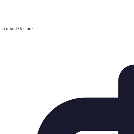
6 min de lecture