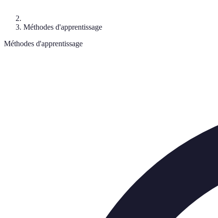
Méthodes d'apprentissage
Méthodes d'apprentissage