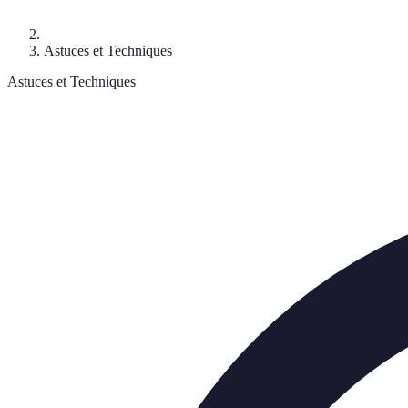
Astuces et Techniques
Astuces et Techniques