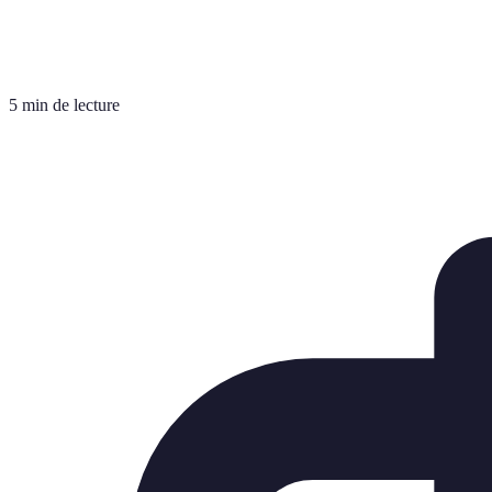
5 min de lecture