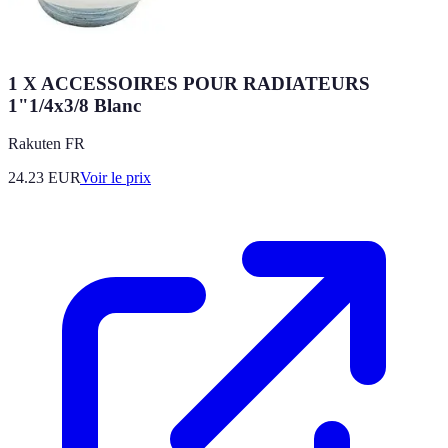
1 X ACCESSOIRES POUR RADIATEURS
1"1/4x3/8 Blanc
Rakuten FR
24.23
EUR
Voir le prix