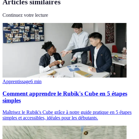
Articles similaires
Continuez votre lecture
Apprentissage
6
min
Comment apprendre le Rubik's Cube en 5 étapes
simples
Maîtrisez le Rubik's Cube grâce à notre guide pratique en 5 étapes
simples et accessibles, idéales pour les débutants.