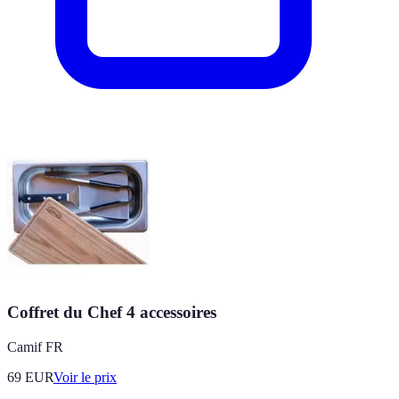
Coffret du Chef 4 accessoires
Camif FR
69
EUR
Voir le prix