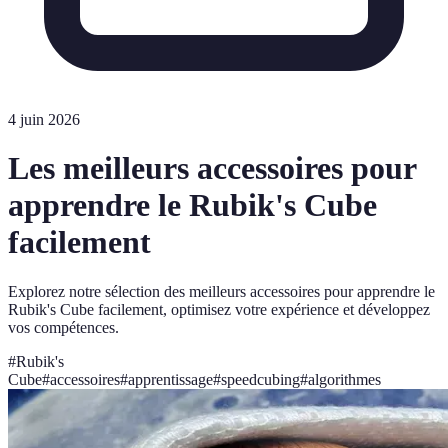
4 juin 2026
Les meilleurs accessoires pour
apprendre le Rubik's Cube
facilement
Explorez notre sélection des meilleurs accessoires pour apprendre le
Rubik's Cube facilement, optimisez votre expérience et développez
vos compétences.
#
Rubik's
Cube
#
accessoires
#
apprentissage
#
speedcubing
#
algorithmes