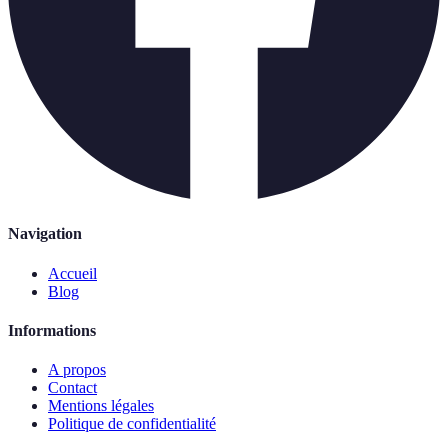
Navigation
Accueil
Blog
Informations
A propos
Contact
Mentions légales
Politique de confidentialité