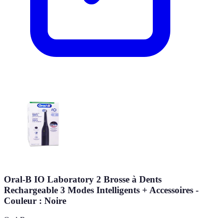
Oral-B IO Laboratory 2 Brosse à Dents
Rechargeable 3 Modes Intelligents + Accessoires -
Couleur : Noire