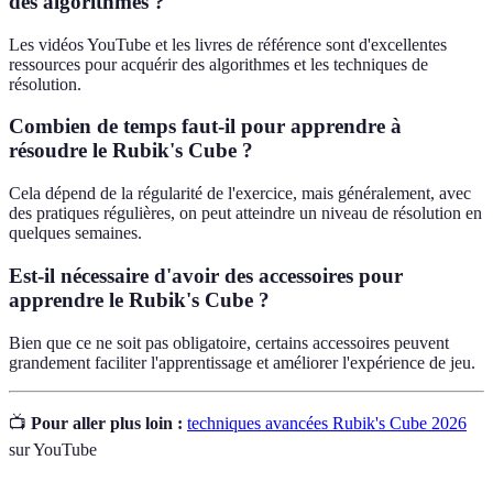
des algorithmes ?
Les vidéos YouTube et les livres de référence sont d'excellentes
ressources pour acquérir des algorithmes et les techniques de
résolution.
Combien de temps faut-il pour apprendre à
résoudre le Rubik's Cube ?
Cela dépend de la régularité de l'exercice, mais généralement, avec
des pratiques régulières, on peut atteindre un niveau de résolution en
quelques semaines.
Est-il nécessaire d'avoir des accessoires pour
apprendre le Rubik's Cube ?
Bien que ce ne soit pas obligatoire, certains accessoires peuvent
grandement faciliter l'apprentissage et améliorer l'expérience de jeu.
📺
Pour aller plus loin :
techniques avancées Rubik's Cube 2026
sur YouTube