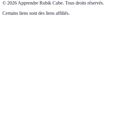
©
2026
Apprendre Rubik Cube
.
Tous droits réservés.
Certains liens sont des liens affiliés.