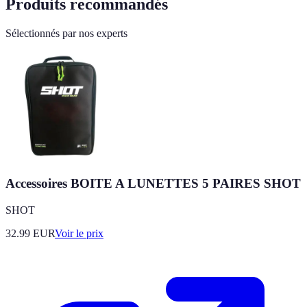
Produits recommandés
Sélectionnés par nos experts
Accessoires BOITE A LUNETTES 5 PAIRES SHOT
SHOT
32.99
EUR
Voir le prix