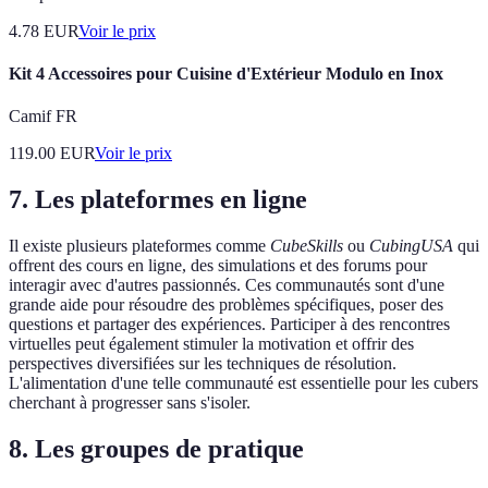
4.78
EUR
Voir le prix
Kit 4 Accessoires pour Cuisine d'Extérieur Modulo en Inox
Camif FR
119.00
EUR
Voir le prix
7. Les plateformes en ligne
Il existe plusieurs plateformes comme
CubeSkills
ou
CubingUSA
qui
offrent des cours en ligne, des simulations et des forums pour
interagir avec d'autres passionnés. Ces communautés sont d'une
grande aide pour résoudre des problèmes spécifiques, poser des
questions et partager des expériences. Participer à des rencontres
virtuelles peut également stimuler la motivation et offrir des
perspectives diversifiées sur les techniques de résolution.
L'alimentation d'une telle communauté est essentielle pour les cubers
cherchant à progresser sans s'isoler.
8. Les groupes de pratique