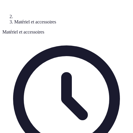
Matériel et accessoires
Matériel et accessoires