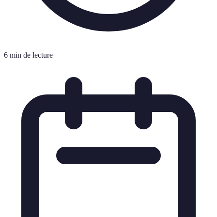
6 min de lecture