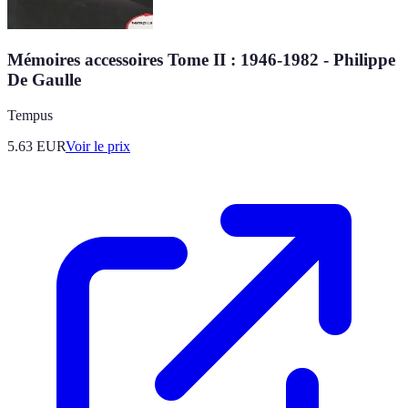
Mémoires accessoires Tome II : 1946-1982 - Philippe
De Gaulle
Tempus
5.63
EUR
Voir le prix