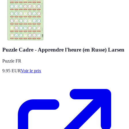
Puzzle Cadre - Apprendre l'heure (en Russe) Larsen
Puzzle FR
9.95
EUR
Voir le prix