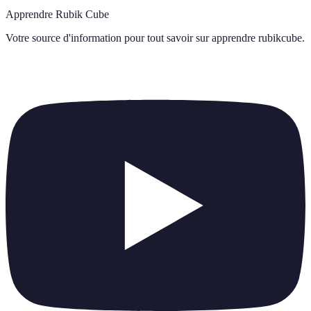
Apprendre Rubik Cube
Votre source d'information pour tout savoir sur
apprendre rubikcube
.