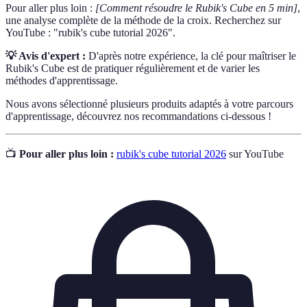
Pour aller plus loin :
[Comment résoudre le Rubik's Cube en 5 min]
,
une analyse complète de la méthode de la croix. Recherchez sur
YouTube : "rubik's cube tutorial 2026".
💡 Avis d'expert :
D'après notre expérience, la clé pour maîtriser le
Rubik's Cube est de pratiquer régulièrement et de varier les
méthodes d'apprentissage.
Nous avons sélectionné plusieurs produits adaptés à votre parcours
d'apprentissage, découvrez nos recommandations ci-dessous !
📺
Pour aller plus loin :
rubik's cube tutorial 2026
sur YouTube