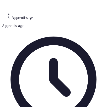
Apprentissage
Apprentissage