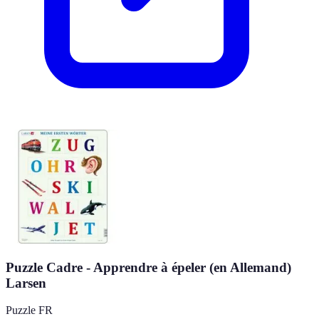
Puzzle Cadre - Apprendre à épeler (en Allemand)
Larsen
Puzzle FR