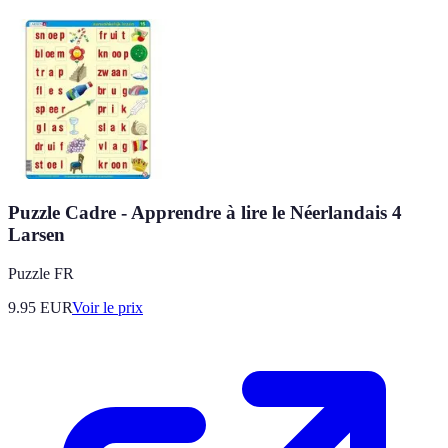
Puzzle Cadre - Apprendre à lire le Néerlandais 4
Larsen
Puzzle FR
9.95
EUR
Voir le prix