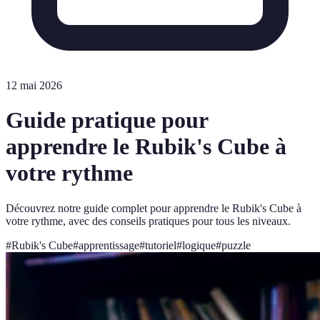
12 mai 2026
Guide pratique pour
apprendre le Rubik's Cube à
votre rythme
Découvrez notre guide complet pour apprendre le Rubik's Cube à
votre rythme, avec des conseils pratiques pour tous les niveaux.
#
Rubik's Cube
#
apprentissage
#
tutoriel
#
logique
#
puzzle