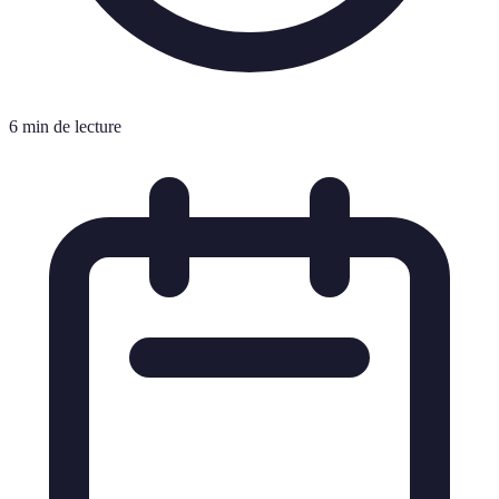
6 min de lecture