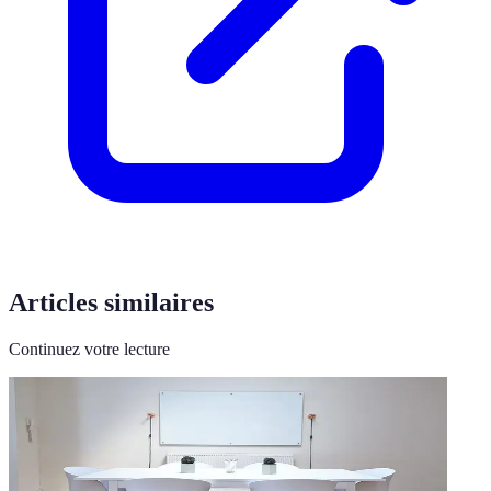
Articles similaires
Continuez votre lecture