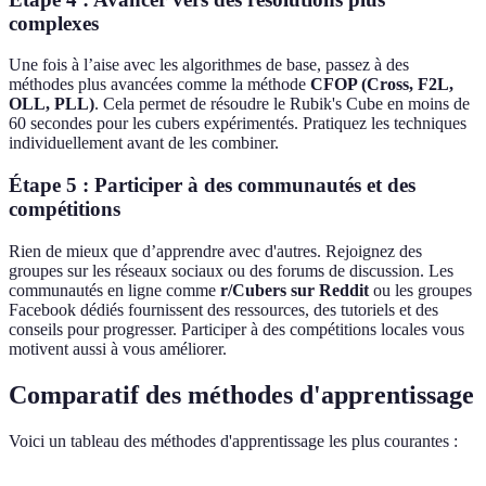
complexes
Une fois à l’aise avec les algorithmes de base, passez à des
méthodes plus avancées comme la méthode
CFOP (Cross, F2L,
OLL, PLL)
. Cela permet de résoudre le Rubik's Cube en moins de
60 secondes pour les cubers expérimentés. Pratiquez les techniques
individuellement avant de les combiner.
Étape 5 : Participer à des communautés et des
compétitions
Rien de mieux que d’apprendre avec d'autres. Rejoignez des
groupes sur les réseaux sociaux ou des forums de discussion. Les
communautés en ligne comme
r/Cubers sur Reddit
ou les groupes
Facebook dédiés fournissent des ressources, des tutoriels et des
conseils pour progresser. Participer à des compétitions locales vous
motivent aussi à vous améliorer.
Comparatif des méthodes d'apprentissage
Voici un tableau des méthodes d'apprentissage les plus courantes :