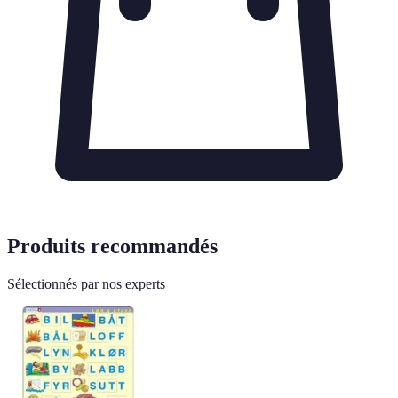
Produits recommandés
Sélectionnés par nos experts