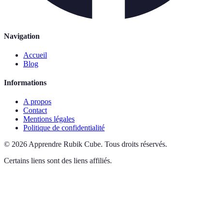
Navigation
Accueil
Blog
Informations
A propos
Contact
Mentions légales
Politique de confidentialité
©
2026
Apprendre Rubik Cube
.
Tous droits réservés.
Certains liens sont des liens affiliés.