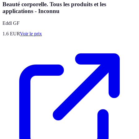
Beauté corporelle. Tous les produits et les
applications - Inconnu
Eddl GF
1.6
EUR
Voir le prix