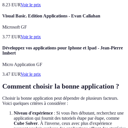
8.23
EUR
Voir le prix
Visual Basic. Edition Applications - Evan Callahan
Microsoft GF
3.77
EUR
Voir le prix
Développez vos applications pour Iphone et Ipad - Jean-Pierre
Imbert
Micro Application GF
3.47
EUR
Voir le prix
Comment choisir la bonne application ?
Choisir la bonne application peut dépendre de plusieurs facteurs.
Voici quelques critères à considérer :
Niveau d'expérience
: Si vous êtes débutant, recherchez une
application qui fournit des tutoriels étape par étape, comme
Cube Solver
. À l'inverse, ceux avec plus d'expérience