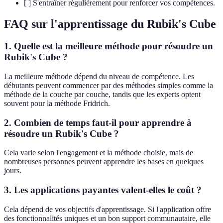
[ ] S'entraîner régulièrement pour renforcer vos compétences.
FAQ sur l'apprentissage du Rubik's Cube
1. Quelle est la meilleure méthode pour résoudre un
Rubik's Cube ?
La meilleure méthode dépend du niveau de compétence. Les
débutants peuvent commencer par des méthodes simples comme la
méthode de la couche par couche, tandis que les experts optent
souvent pour la méthode Fridrich.
2. Combien de temps faut-il pour apprendre à
résoudre un Rubik's Cube ?
Cela varie selon l'engagement et la méthode choisie, mais de
nombreuses personnes peuvent apprendre les bases en quelques
jours.
3. Les applications payantes valent-elles le coût ?
Cela dépend de vos objectifs d'apprentissage. Si l'application offre
des fonctionnalités uniques et un bon support communautaire, elle