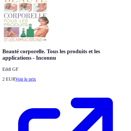
Beauté corporelle. Tous les produits et les
applications - Inconnu
Eddl GF
2
EUR
Voir le prix