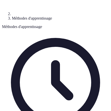
Méthodes d'apprentissage
Méthodes d'apprentissage