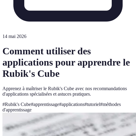
14 mai 2026
Comment utiliser des
applications pour apprendre le
Rubik's Cube
Apprenez à maîtriser le Rubik's Cube avec nos recommandations
d'applications spécialisées et astuces pratiques.
#
Rubik's Cube
#
apprentissage
#
applications
#
tutoriel
#
méthodes
d'apprentissage