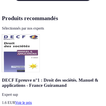
Produits recommandés
Sélectionnés par nos experts
DECF Epreuve n°1 : Droit des sociétés. Manuel &
applications - France Guiramand
Expert sup
1.6
EUR
Voir le prix