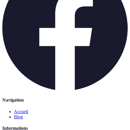
Navigation
Accueil
Blog
Informations