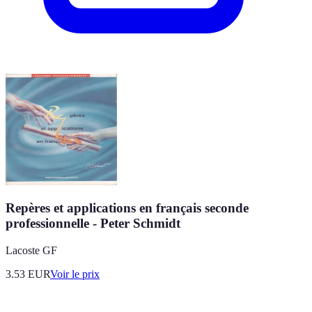
Repères et applications en français seconde
professionnelle - Peter Schmidt
Lacoste GF
3.53
EUR
Voir le prix