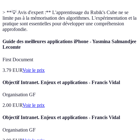
> **💡 Avis d'expert :** L'apprentissage du Rubik's Cube ne se
limite pas à la mémorisation des algorithmes. L'expérimentation et la
pratique sont essentielles pour développer une compréhension
approfondie.
Guide des meilleures applications iPhone - Yasmina Salmandjee
Lecomte
First Document
3.79
EUR
Voir le prix
Objectif Intranet. Enjeux et applications - Francis Vidal
Organisation GF
2.00
EUR
Voir le prix
Objectif Intranet. Enjeux et applications - Francis Vidal
Organisation GF