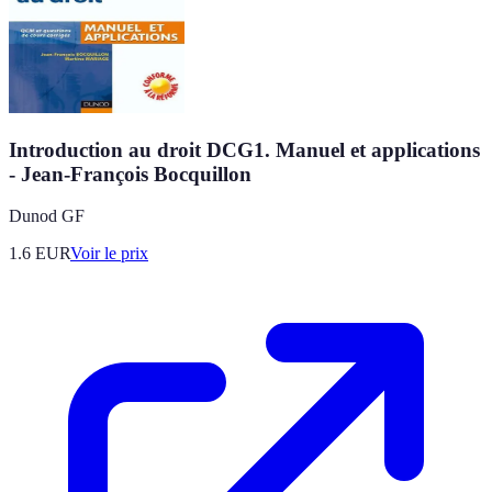
Introduction au droit DCG1. Manuel et applications
- Jean-François Bocquillon
Dunod GF
1.6
EUR
Voir le prix