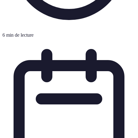
6 min de lecture