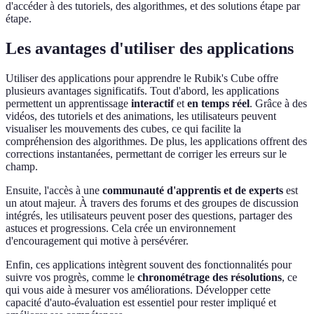
d'accéder à des tutoriels, des algorithmes, et des solutions étape par
étape.
Les avantages d'utiliser des applications
Utiliser des applications pour apprendre le Rubik's Cube offre
plusieurs avantages significatifs. Tout d'abord, les applications
permettent un apprentissage
interactif
et
en temps réel
. Grâce à des
vidéos, des tutoriels et des animations, les utilisateurs peuvent
visualiser les mouvements des cubes, ce qui facilite la
compréhension des algorithmes. De plus, les applications offrent des
corrections instantanées, permettant de corriger les erreurs sur le
champ.
Ensuite, l'accès à une
communauté d'apprentis et de experts
est
un atout majeur. À travers des forums et des groupes de discussion
intégrés, les utilisateurs peuvent poser des questions, partager des
astuces et progressions. Cela crée un environnement
d'encouragement qui motive à persévérer.
Enfin, ces applications intègrent souvent des fonctionnalités pour
suivre vos progrès, comme le
chronométrage des résolutions
, ce
qui vous aide à mesurer vos améliorations. Développer cette
capacité d'auto-évaluation est essentiel pour rester impliqué et