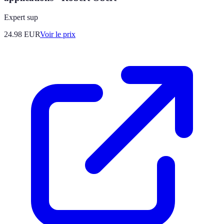
Expert sup
24.98
EUR
Voir le prix