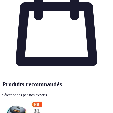
Produits recommandés
Sélectionnés par nos experts