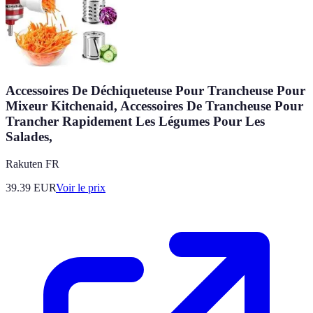
Accessoires De Déchiqueteuse Pour Trancheuse Pour
Mixeur Kitchenaid, Accessoires De Trancheuse Pour
Trancher Rapidement Les Légumes Pour Les
Salades,
Rakuten FR
39.39
EUR
Voir le prix