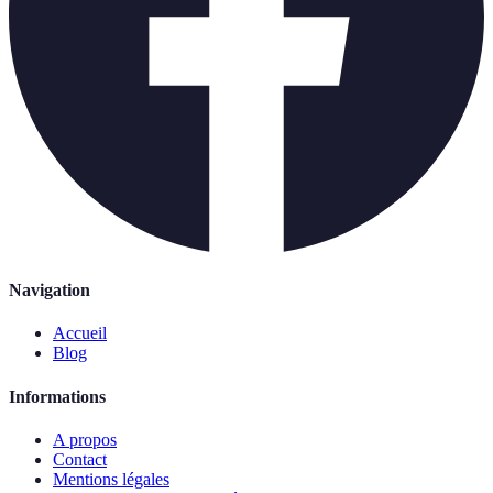
Navigation
Accueil
Blog
Informations
A propos
Contact
Mentions légales