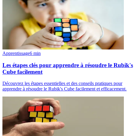
Apprentissage
6
min
Les étapes clés pour apprendre à résoudre le Rubik's
Cube facilement
Découvrez les étapes essentielles et des conseils pratiques pour
apprendre à résoudre le Rubik's Cube facilement et efficacement.