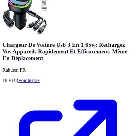
Chargeur De Voiture Usb 3 En 1 65w: Rechargez
Vos Appareils Rapidement Et Efficacement, Même
En Déplacement
Rakuten FR
18
EUR
Voir le prix