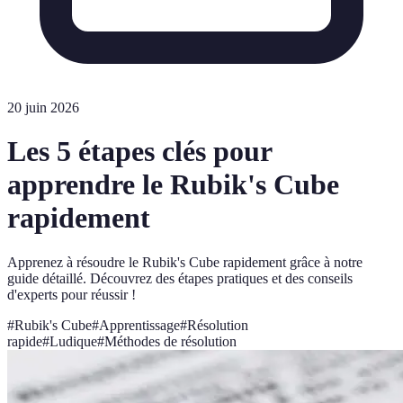
20 juin 2026
Les 5 étapes clés pour
apprendre le Rubik's Cube
rapidement
Apprenez à résoudre le Rubik's Cube rapidement grâce à notre
guide détaillé. Découvrez des étapes pratiques et des conseils
d'experts pour réussir !
#
Rubik's Cube
#
Apprentissage
#
Résolution
rapide
#
Ludique
#
Méthodes de résolution