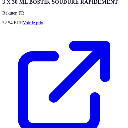
3 X 30 ML BOSTIK SOUDURE RAPIDEMENT
Rakuten FR
52.54
EUR
Voir le prix