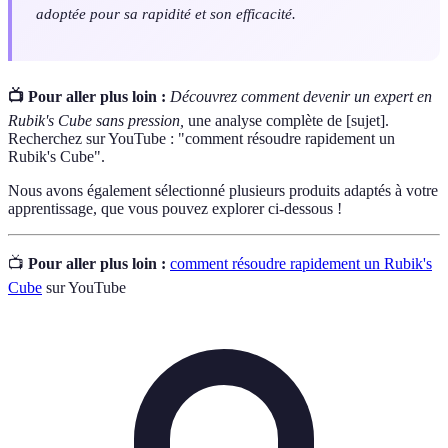
adoptée pour sa rapidité et son efficacité.
📺 Pour aller plus loin :
Découvrez comment devenir un expert en
Rubik's Cube sans pression,
une analyse complète de [sujet].
Recherchez sur YouTube : "comment résoudre rapidement un
Rubik's Cube".
Nous avons également sélectionné plusieurs produits adaptés à votre
apprentissage, que vous pouvez explorer ci-dessous !
📺
Pour aller plus loin :
comment résoudre rapidement un Rubik's
Cube
sur YouTube