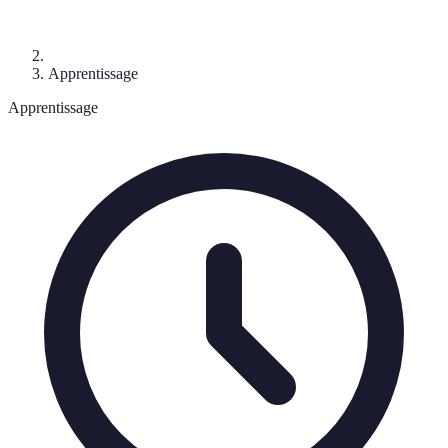
Apprentissage
Apprentissage