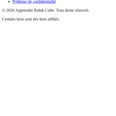
Politique de confidentialité
©
2026
Apprendre Rubik Cube
.
Tous droits réservés.
Certains liens sont des liens affiliés.