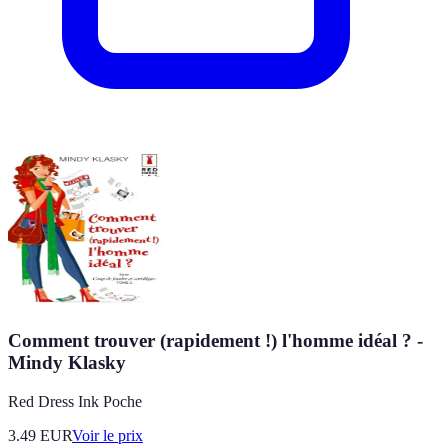
Comment trouver (rapidement !) l'homme idéal ? -
Mindy Klasky
Red Dress Ink Poche
3.49
EUR
Voir le prix