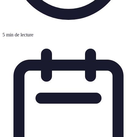
5 min de lecture