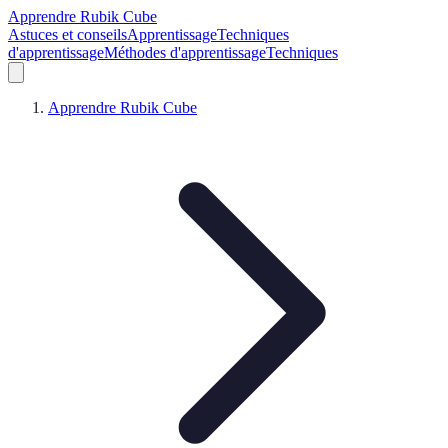
Apprendre Rubik Cube
Astuces et conseils
Apprentissage
Techniques
d'apprentissage
Méthodes d'apprentissage
Techniques
Apprendre Rubik Cube