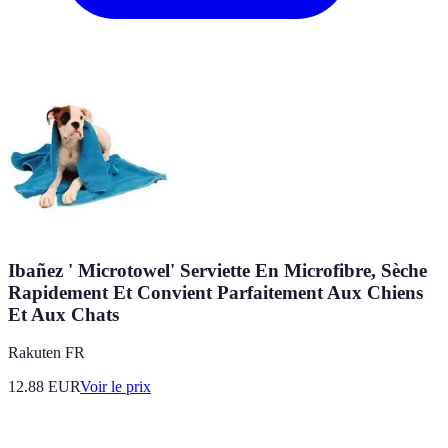
Ibañez ' Microtowel' Serviette En Microfibre, Sèche
Rapidement Et Convient Parfaitement Aux Chiens
Et Aux Chats
Rakuten FR
12.88
EUR
Voir le prix