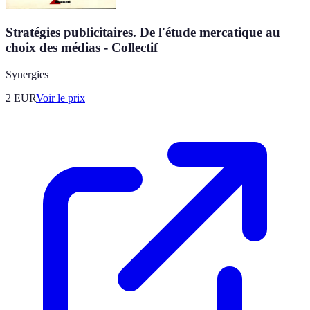
Stratégies publicitaires. De l'étude mercatique au
choix des médias - Collectif
Synergies
2
EUR
Voir le prix