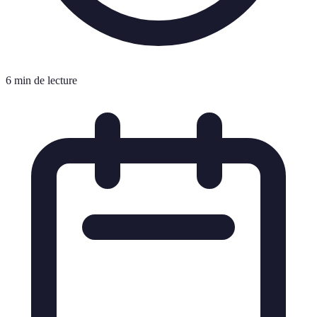
6 min de lecture