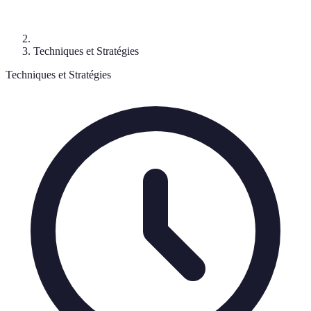
Techniques et Stratégies
Techniques et Stratégies