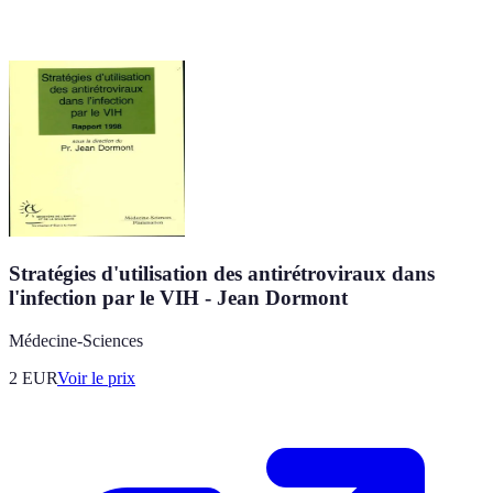
Stratégies d'utilisation des antirétroviraux dans
l'infection par le VIH - Jean Dormont
Médecine-Sciences
2
EUR
Voir le prix