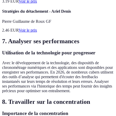
3.19
EUR
Voir le prix
Stratégies du détachement - Ariel Denis
Pierre Guillaume de Roux GF
2.46
EUR
Voir le prix
7. Analyser ses performances
Utilisation de la technologie pour progresser
Avec le développement de la technologie, des dispositifs de
chronométrage numériques et des applications sont disponibles pour
enregistrer ses performances. En 2026, de nombreux cubers utilisent
des outils d’analyse qui permettent d'écouter des feedbacks
instantanés sur leurs temps de résolution et leurs erreurs. Analyser
ses performances via l'historique des temps peut fournir des insights
précieux pour optimiser son entraînement.
8. Travailler sur la concentration
Importance de la concentration