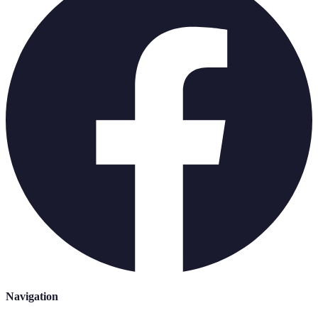
Navigation