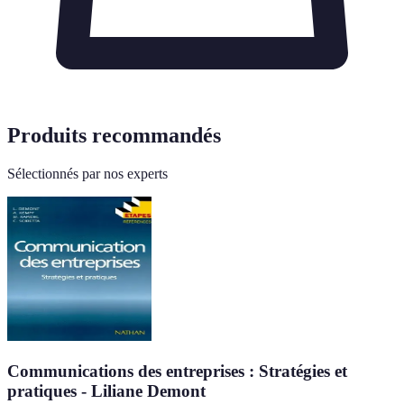
Produits recommandés
Sélectionnés par nos experts
Communications des entreprises : Stratégies et
pratiques - Liliane Demont