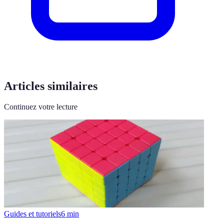
Articles similaires
Continuez votre lecture
Guides et tutoriels
6
min