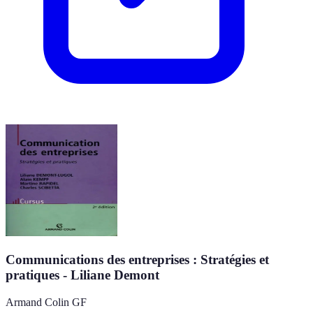
Communications des entreprises : Stratégies et
pratiques - Liliane Demont
Armand Colin GF