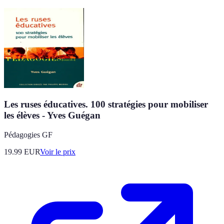
Les ruses éducatives. 100 stratégies pour mobiliser
les élèves - Yves Guégan
Pédagogies GF
19.99
EUR
Voir le prix