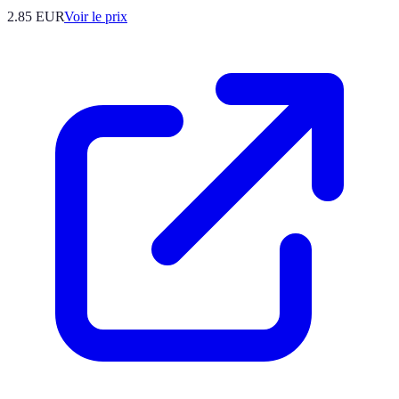
2.85
EUR
Voir le prix