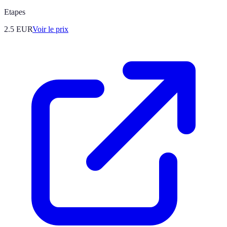
Etapes
2.5
EUR
Voir le prix