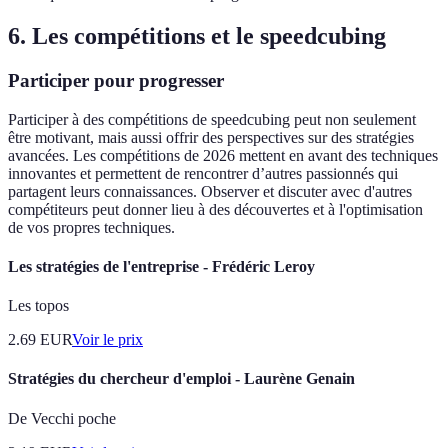
6. Les compétitions et le speedcubing
Participer pour progresser
Participer à des compétitions de speedcubing peut non seulement
être motivant, mais aussi offrir des perspectives sur des stratégies
avancées. Les compétitions de 2026 mettent en avant des techniques
innovantes et permettent de rencontrer d’autres passionnés qui
partagent leurs connaissances. Observer et discuter avec d'autres
compétiteurs peut donner lieu à des découvertes et à l'optimisation
de vos propres techniques.
Les stratégies de l'entreprise - Frédéric Leroy
Les topos
2.69
EUR
Voir le prix
Stratégies du chercheur d'emploi - Laurène Genain
De Vecchi poche