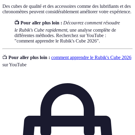
Des cubes de qualité et des accessoires comme des lubrifiants et des
chronomètres peuvent considérablement améliorer votre expérience.
📺 Pour aller plus loin :
Découvrez comment résoudre
le Rubik's Cube rapidement
, une analyse complète de
différentes méthodes. Recherchez sur YouTube :
"comment apprendre le Rubik's Cube 2026".
📺
Pour aller plus loin :
comment apprendre le Rubik's Cube 2026
sur YouTube