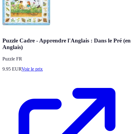
Puzzle Cadre - Apprendre l'Anglais : Dans le Pré (en
Anglais)
Puzzle FR
9.95
EUR
Voir le prix