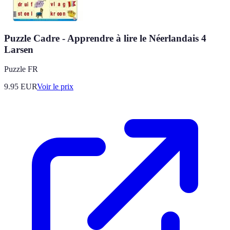
Puzzle Cadre - Apprendre à lire le Néerlandais 4
Larsen
Puzzle FR
9.95
EUR
Voir le prix