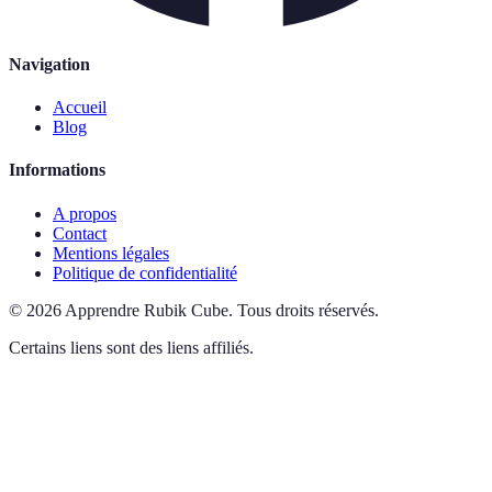
Navigation
Accueil
Blog
Informations
A propos
Contact
Mentions légales
Politique de confidentialité
©
2026
Apprendre Rubik Cube
.
Tous droits réservés.
Certains liens sont des liens affiliés.