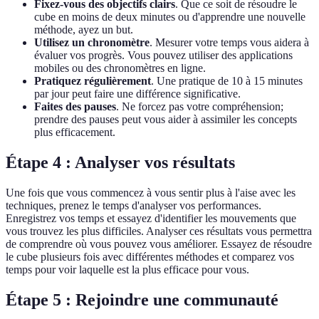
Fixez-vous des objectifs clairs
. Que ce soit de résoudre le
cube en moins de deux minutes ou d'apprendre une nouvelle
méthode, ayez un but.
Utilisez un chronomètre
. Mesurer votre temps vous aidera à
évaluer vos progrès. Vous pouvez utiliser des applications
mobiles ou des chronomètres en ligne.
Pratiquez régulièrement
. Une pratique de 10 à 15 minutes
par jour peut faire une différence significative.
Faites des pauses
. Ne forcez pas votre compréhension;
prendre des pauses peut vous aider à assimiler les concepts
plus efficacement.
Étape 4 : Analyser vos résultats
Une fois que vous commencez à vous sentir plus à l'aise avec les
techniques, prenez le temps d'analyser vos performances.
Enregistrez vos temps et essayez d'identifier les mouvements que
vous trouvez les plus difficiles. Analyser ces résultats vous permettra
de comprendre où vous pouvez vous améliorer. Essayez de résoudre
le cube plusieurs fois avec différentes méthodes et comparez vos
temps pour voir laquelle est la plus efficace pour vous.
Étape 5 : Rejoindre une communauté