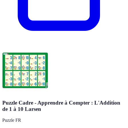
Puzzle Cadre - Apprendre à Compter : L'Addition
de 1 à 10 Larsen
Puzzle FR