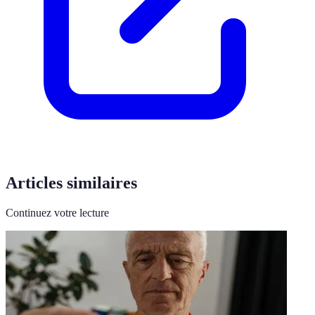
Articles similaires
Continuez votre lecture