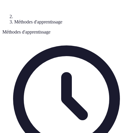
Méthodes d'apprentissage
Méthodes d'apprentissage