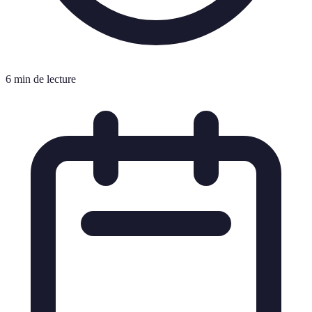
6 min de lecture