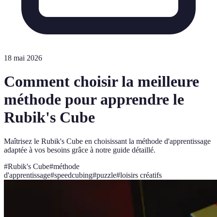
18 mai 2026
Comment choisir la meilleure
méthode pour apprendre le
Rubik's Cube
Maîtrisez le Rubik's Cube en choisissant la méthode d'apprentissage
adaptée à vos besoins grâce à notre guide détaillé.
#
Rubik's Cube
#
méthode
d'apprentissage
#
speedcubing
#
puzzle
#
loisirs créatifs