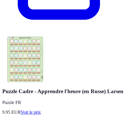
Puzzle Cadre - Apprendre l'heure (en Russe) Larsen
Puzzle FR
9.95
EUR
Voir le prix