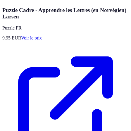
Puzzle Cadre - Apprendre les Lettres (en Norvégien)
Larsen
Puzzle FR
9.95
EUR
Voir le prix