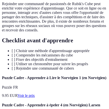
Rejoindre une communauté de passionnés de Rubik's Cube peut
enrichir votre expérience d'apprentissage. Que ce soit en ligne ou en
personne, interagir avec d'autres cubers vous offre l'opportunité de
partager des techniques, d'assister à des compétitions et de faire des
rencontres enrichissantes. De plus, il existe de nombreux forums et
groupes sur les réseaux sociaux où vous pouvez poser des questions
et recevoir des conseils.
Checklist avant d'apprendre
[ ] Choisir une méthode d'apprentissage appropriée
[ ] Comprendre les mécanismes du cube
[ ] Fixer des objectifs d'entraînement
[ ] Utiliser un chronomètre pour suivre les progrès
[ ] Rejoindre une communauté de cubers
Puzzle Cadre - Apprendre à Lire le Norvégien 1 (en Norvégien)
Puzzle FR
9.95
EUR
Voir le prix
Puzzle Cadre - Apprendre à épeler 4 (en Norvégien) Larsen