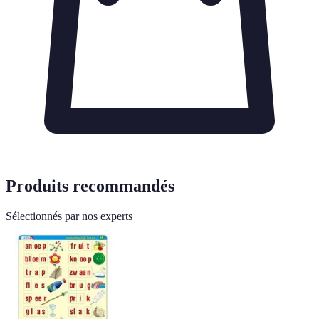
Produits recommandés
Sélectionnés par nos experts