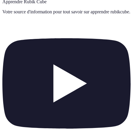
Apprendre Rubik Cube
Votre source d'information pour tout savoir sur
apprendre rubikcube
.