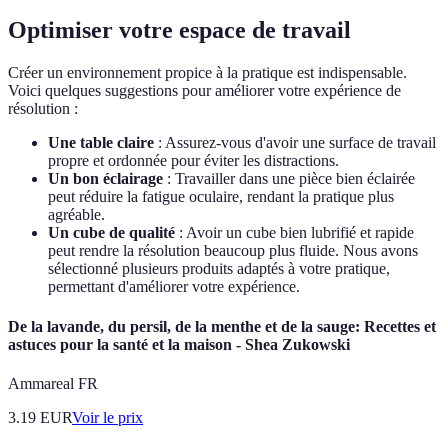
Optimiser votre espace de travail
Créer un environnement propice à la pratique est indispensable.
Voici quelques suggestions pour améliorer votre expérience de
résolution :
Une table claire
: Assurez-vous d'avoir une surface de travail
propre et ordonnée pour éviter les distractions.
Un bon éclairage
: Travailler dans une pièce bien éclairée
peut réduire la fatigue oculaire, rendant la pratique plus
agréable.
Un cube de qualité
: Avoir un cube bien lubrifié et rapide
peut rendre la résolution beaucoup plus fluide. Nous avons
sélectionné plusieurs produits adaptés à votre pratique,
permettant d'améliorer votre expérience.
De la lavande, du persil, de la menthe et de la sauge: Recettes et
astuces pour la santé et la maison - Shea Zukowski
Ammareal FR
3.19
EUR
Voir le prix