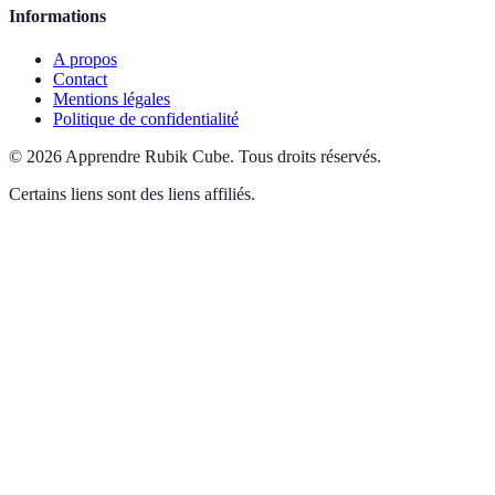
Informations
A propos
Contact
Mentions légales
Politique de confidentialité
©
2026
Apprendre Rubik Cube
.
Tous droits réservés.
Certains liens sont des liens affiliés.