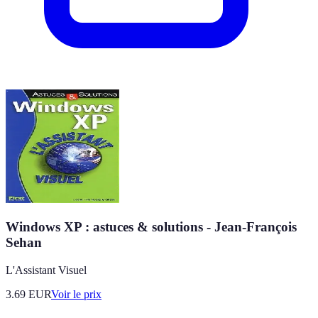
Windows XP : astuces & solutions - Jean-François
Sehan
L'Assistant Visuel
3.69
EUR
Voir le prix