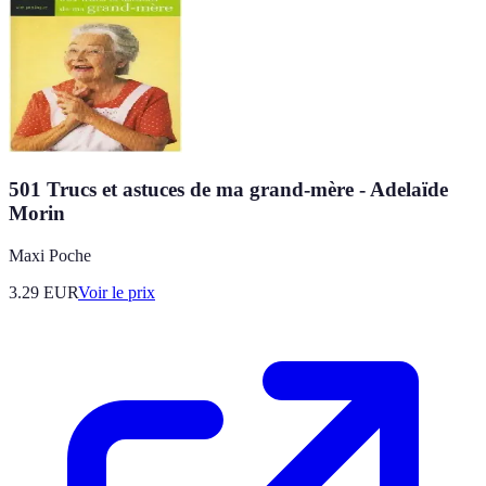
501 Trucs et astuces de ma grand-mère - Adelaïde
Morin
Maxi Poche
3.29
EUR
Voir le prix