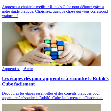
Apprenez à choisir le meilleur Rubik's Cube pour débuter grâce à
notre guide pratique. Choisissez quelque chose qui vous correspond
vraiment !
Apprentissage
6
min
Les étapes clés pour apprendre à résoudre le Rubik's
Cube facilement
Découvrez les étapes essentielles et des conseils pratiques pour
apprendre à résoudre le Rubik's Cube facilement et efficacement.