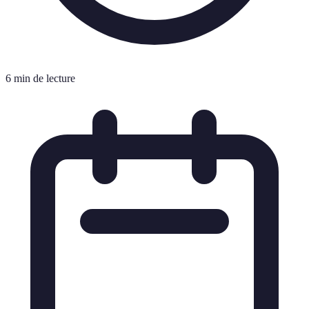
6 min de lecture