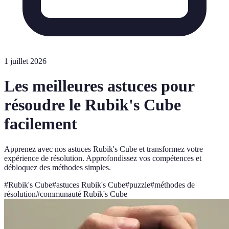
1 juillet 2026
Les meilleures astuces pour
résoudre le Rubik's Cube
facilement
Apprenez avec nos astuces Rubik's Cube et transformez votre
expérience de résolution. Approfondissez vos compétences et
débloquez des méthodes simples.
#
Rubik's Cube
#
astuces Rubik's Cube
#
puzzle
#
méthodes de
résolution
#
communauté Rubik's Cube