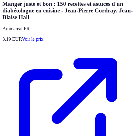
Manger juste et bon : 150 recettes et astuces d'un
diabétologue en cuisine - Jean-Pierre Cordray, Jean-
Blaise Hall
Ammareal FR
3.19
EUR
Voir le prix