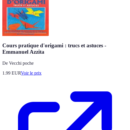
Cours pratique d'origami : trucs et astuces -
Emmanuel Azzita
De Vecchi poche
1.99
EUR
Voir le prix