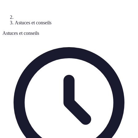
Astuces et conseils
Astuces et conseils