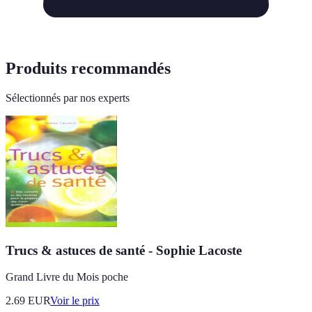
Produits recommandés
Sélectionnés par nos experts
Trucs & astuces de santé - Sophie Lacoste
Grand Livre du Mois poche
2.69
EUR
Voir le prix