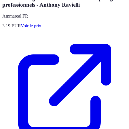
professionnels - Anthony Ravielli
Ammareal FR
3.19
EUR
Voir le prix