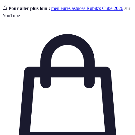
📺
Pour aller plus loin :
meilleures astuces Rubik's Cube 2026
sur
YouTube