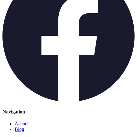
Navigation
Accueil
Blog