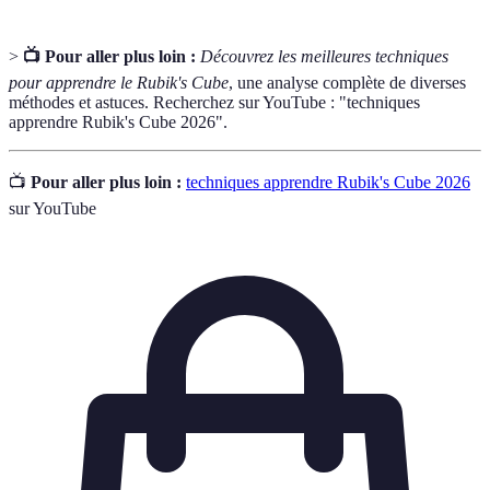
>
📺 Pour aller plus loin :
Découvrez les meilleures techniques
pour apprendre le Rubik's Cube
, une analyse complète de diverses
méthodes et astuces. Recherchez sur YouTube : "techniques
apprendre Rubik's Cube 2026".
📺
Pour aller plus loin :
techniques apprendre Rubik's Cube 2026
sur YouTube