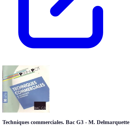
Techniques commerciales. Bac G3 - M. Delmarquette