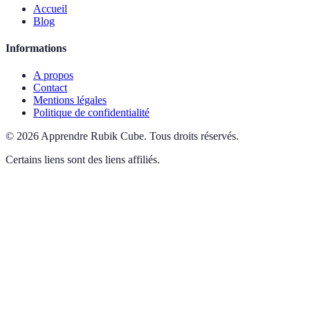
Accueil
Blog
Informations
A propos
Contact
Mentions légales
Politique de confidentialité
©
2026
Apprendre Rubik Cube
.
Tous droits réservés.
Certains liens sont des liens affiliés.