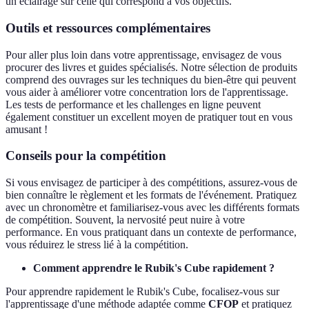
un éclairage sur celle qui correspond à vos objectifs.
Outils et ressources complémentaires
Pour aller plus loin dans votre apprentissage, envisagez de vous
procurer des livres et guides spécialisés. Notre sélection de produits
comprend des ouvrages sur les techniques du bien-être qui peuvent
vous aider à améliorer votre concentration lors de l'apprentissage.
Les tests de performance et les challenges en ligne peuvent
également constituer un excellent moyen de pratiquer tout en vous
amusant !
Conseils pour la compétition
Si vous envisagez de participer à des compétitions, assurez-vous de
bien connaître le règlement et les formats de l'événement. Pratiquez
avec un chronomètre et familiarisez-vous avec les différents formats
de compétition. Souvent, la nervosité peut nuire à votre
performance. En vous pratiquant dans un contexte de performance,
vous réduirez le stress lié à la compétition.
Comment apprendre le Rubik's Cube rapidement ?
Pour apprendre rapidement le Rubik's Cube, focalisez-vous sur
l'apprentissage d'une méthode adaptée comme
CFOP
et pratiquez