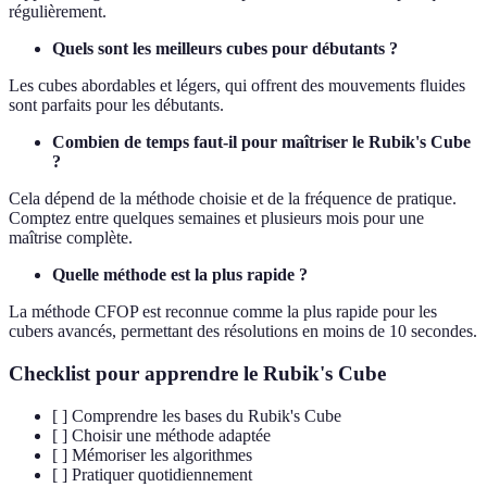
régulièrement.
Quels sont les meilleurs cubes pour débutants ?
Les cubes abordables et légers, qui offrent des mouvements fluides
sont parfaits pour les débutants.
Combien de temps faut-il pour maîtriser le Rubik's Cube
?
Cela dépend de la méthode choisie et de la fréquence de pratique.
Comptez entre quelques semaines et plusieurs mois pour une
maîtrise complète.
Quelle méthode est la plus rapide ?
La méthode CFOP est reconnue comme la plus rapide pour les
cubers avancés, permettant des résolutions en moins de 10 secondes.
Checklist pour apprendre le Rubik's Cube
[ ] Comprendre les bases du Rubik's Cube
[ ] Choisir une méthode adaptée
[ ] Mémoriser les algorithmes
[ ] Pratiquer quotidiennement