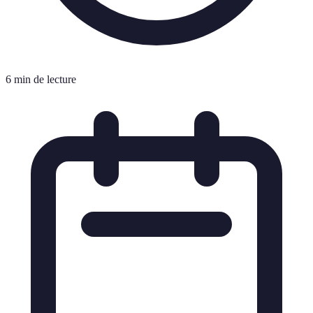
6 min de lecture