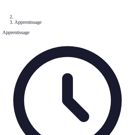
Apprentissage
Apprentissage