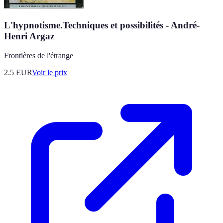
L'hypnotisme.Techniques et possibilités - André-
Henri Argaz
Frontières de l'étrange
2.5
EUR
Voir le prix