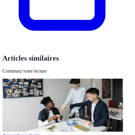
Articles similaires
Continuez votre lecture