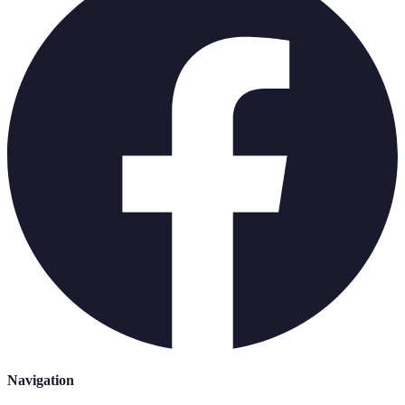
Navigation