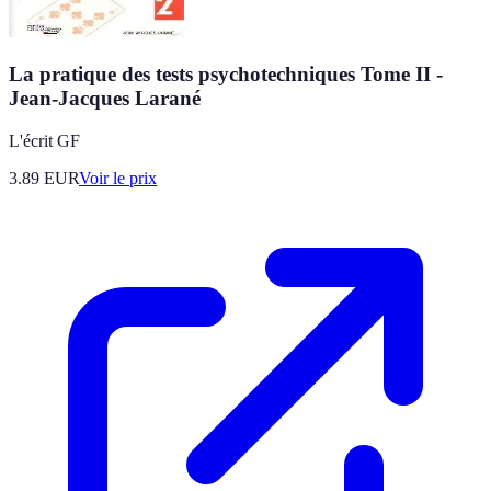
La pratique des tests psychotechniques Tome II -
Jean-Jacques Larané
L'écrit GF
3.89
EUR
Voir le prix