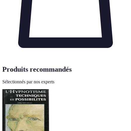
Produits recommandés
Sélectionnés par nos experts