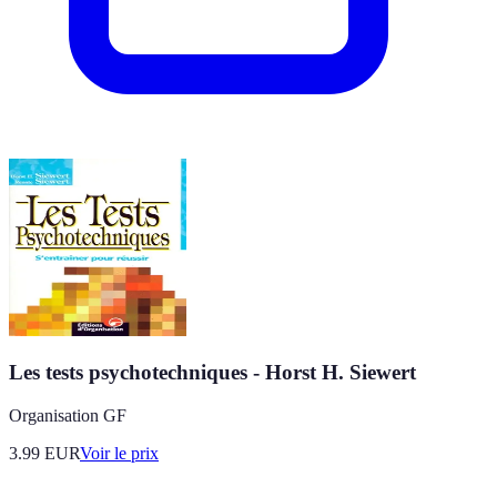
Les tests psychotechniques - Horst H. Siewert
Organisation GF
3.99
EUR
Voir le prix