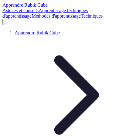
Apprendre Rubik Cube
Astuces et conseils
Apprentissage
Techniques
d'apprentissage
Méthodes d'apprentissage
Techniques
Apprendre Rubik Cube