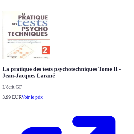
La pratique des tests psychotechniques Tome II -
Jean-Jacques Larané
L'écrit GF
3.99
EUR
Voir le prix