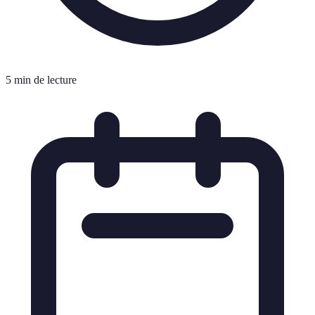
5 min de lecture