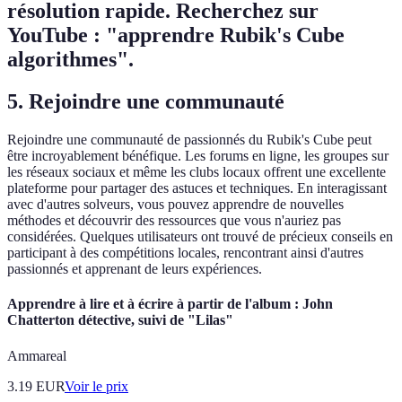
résolution rapide. Recherchez sur
YouTube : "apprendre Rubik's Cube
algorithmes".
5. Rejoindre une communauté
Rejoindre une communauté de passionnés du Rubik's Cube peut
être incroyablement bénéfique. Les forums en ligne, les groupes sur
les réseaux sociaux et même les clubs locaux offrent une excellente
plateforme pour partager des astuces et techniques. En interagissant
avec d'autres solveurs, vous pouvez apprendre de nouvelles
méthodes et découvrir des ressources que vous n'auriez pas
considérées. Quelques utilisateurs ont trouvé de précieux conseils en
participant à des compétitions locales, rencontrant ainsi d'autres
passionnés et apprenant de leurs expériences.
Apprendre à lire et à écrire à partir de l'album : John
Chatterton détective, suivi de "Lilas"
Ammareal
3.19
EUR
Voir le prix