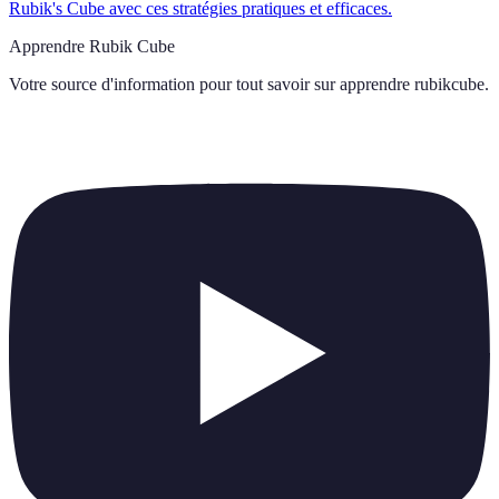
Rubik's Cube avec ces stratégies pratiques et efficaces.
Apprendre Rubik Cube
Votre source d'information pour tout savoir sur
apprendre rubikcube
.