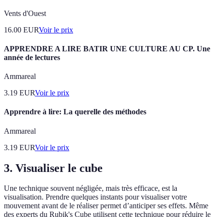
Vents d'Ouest
16.00
EUR
Voir le prix
APPRENDRE A LIRE BATIR UNE CULTURE AU CP. Une
année de lectures
Ammareal
3.19
EUR
Voir le prix
Apprendre à lire: La querelle des méthodes
Ammareal
3.19
EUR
Voir le prix
3. Visualiser le cube
Une technique souvent négligée, mais très efficace, est la
visualisation. Prendre quelques instants pour visualiser votre
mouvement avant de le réaliser permet d’anticiper ses effets. Même
des experts du Rubik's Cube utilisent cette technique pour réduire le