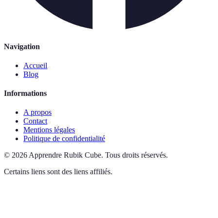
Navigation
Accueil
Blog
Informations
A propos
Contact
Mentions légales
Politique de confidentialité
©
2026
Apprendre Rubik Cube
.
Tous droits réservés.
Certains liens sont des liens affiliés.