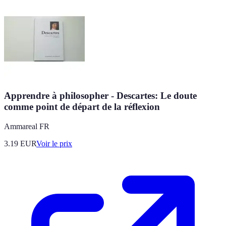
Apprendre à philosopher - Descartes: Le doute
comme point de départ de la réflexion
Ammareal FR
3.19
EUR
Voir le prix