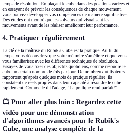
temps de résolution. En plaçant le cube dans des positions variées et
en essayant de prévoir les conséquences de chaque mouvement,
vous pouvez développer vos compétences de manière significative.
Des études ont montré que les solveurs qui visualisent les
mouvements avant de les réaliser améliorent leur performance.
4. Pratiquer régulièrement
La clé de la maîtrise du Rubik's Cube est la pratique. Au fil du
temps, vous découvrirez que votre mémoire s'améliore et que vous
vous familiarisez avec les différentes techniques de résolution.
Essayez de vous fixer des objectifs quotidiens, comme résoudre le
cube un certain nombre de fois par jour. De nombreux utilisateurs
rapportent qu'après quelques mois de pratique régulière, ils
constatent de réels progrès dans leur capacité à résoudre le cube
rapidement. Comme le dit l'adage, "La pratique rend parfait!"
📺 Pour aller plus loin :
Regardez cette
vidéo
pour une démonstration
d'algorithmes avancés pour le Rubik's
Cube, une analyse complète de la