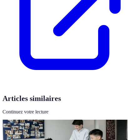
Articles similaires
Continuez votre lecture