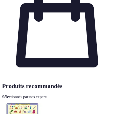
Produits recommandés
Sélectionnés par nos experts