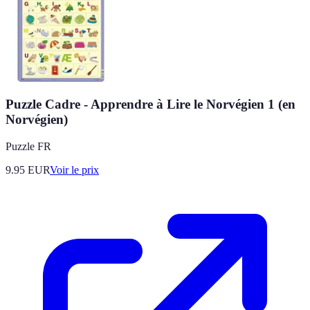
Puzzle Cadre - Apprendre à Lire le Norvégien 1 (en
Norvégien)
Puzzle FR
9.95
EUR
Voir le prix