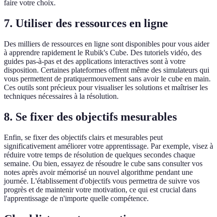
faire votre choix.
7. Utiliser des ressources en ligne
Des milliers de ressources en ligne sont disponibles pour vous aider
à apprendre rapidement le Rubik's Cube. Des tutoriels vidéo, des
guides pas-à-pas et des applications interactives sont à votre
disposition. Certaines plateformes offrent même des simulateurs qui
vous permettent de pratiquermouvement sans avoir le cube en main.
Ces outils sont précieux pour visualiser les solutions et maîtriser les
techniques nécessaires à la résolution.
8. Se fixer des objectifs mesurables
Enfin, se fixer des objectifs clairs et mesurables peut
significativement améliorer votre apprentissage. Par exemple, visez à
réduire votre temps de résolution de quelques secondes chaque
semaine. Ou bien, essayez de résoudre le cube sans consulter vos
notes après avoir mémorisé un nouvel algorithme pendant une
journée. L'établissement d'objectifs vous permettra de suivre vos
progrès et de maintenir votre motivation, ce qui est crucial dans
l'apprentissage de n'importe quelle compétence.