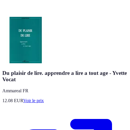
Du plaisir de lire. apprendre a lire a tout age - Yvette
Vocat
Ammareal FR
12.08
EUR
Voir le prix