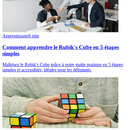
Apprentissage
6
min
Comment apprendre le Rubik's Cube en 5 étapes
simples
Maîtrisez le Rubik's Cube grâce à notre guide pratique en 5 étapes
simples et accessibles, idéales pour les débutants.