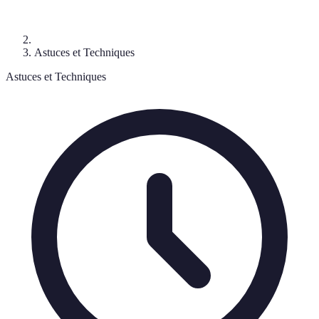
Astuces et Techniques
Astuces et Techniques