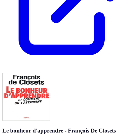
Le bonheur d'apprendre - François De Closets