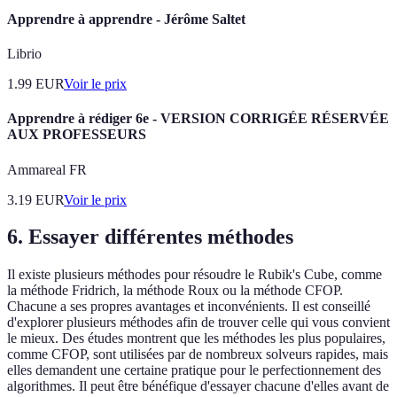
Apprendre à apprendre - Jérôme Saltet
Librio
1.99
EUR
Voir le prix
Apprendre à rédiger 6e - VERSION CORRIGÉE RÉSERVÉE
AUX PROFESSEURS
Ammareal FR
3.19
EUR
Voir le prix
6. Essayer différentes méthodes
Il existe plusieurs méthodes pour résoudre le Rubik's Cube, comme
la méthode Fridrich, la méthode Roux ou la méthode CFOP.
Chacune a ses propres avantages et inconvénients. Il est conseillé
d'explorer plusieurs méthodes afin de trouver celle qui vous convient
le mieux. Des études montrent que les méthodes les plus populaires,
comme CFOP, sont utilisées par de nombreux solveurs rapides, mais
elles demandent une certaine pratique pour le perfectionnement des
algorithmes. Il peut être bénéfique d'essayer chacune d'elles avant de