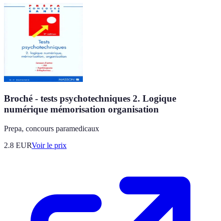
Broché - tests psychotechniques 2. Logique
numérique mémorisation organisation
Prepa, concours paramedicaux
2.8
EUR
Voir le prix