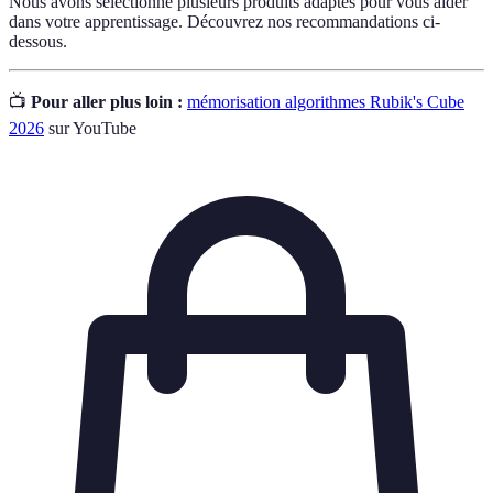
Nous avons sélectionné plusieurs produits adaptés pour vous aider
dans votre apprentissage. Découvrez nos recommandations ci-
dessous.
📺
Pour aller plus loin :
mémorisation algorithmes Rubik's Cube
2026
sur YouTube