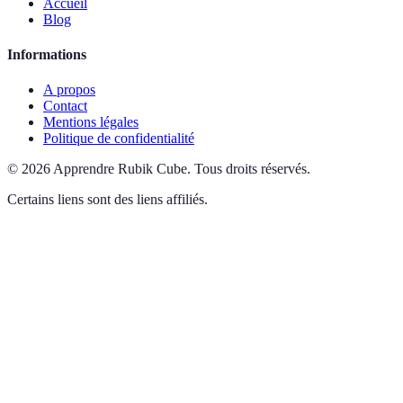
Accueil
Blog
Informations
A propos
Contact
Mentions légales
Politique de confidentialité
©
2026
Apprendre Rubik Cube
.
Tous droits réservés.
Certains liens sont des liens affiliés.