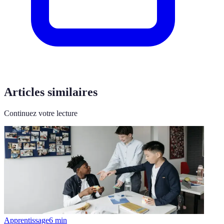
Articles similaires
Continuez votre lecture
Apprentissage
6
min