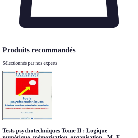
Produits recommandés
Sélectionnés par nos experts
Tests psychotechniques Tome II : Logique
numérique, mémorisation, organisation - M.-F