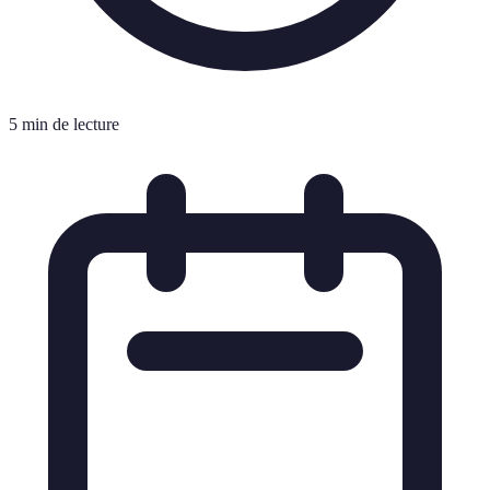
5 min de lecture