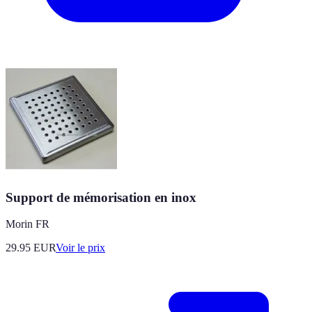
Support de mémorisation en inox
Morin FR
29.95
EUR
Voir le prix