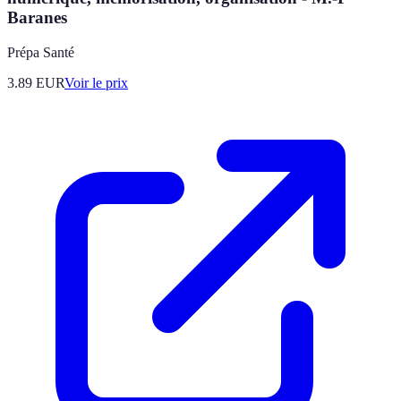
Baranes
Prépa Santé
3.89
EUR
Voir le prix