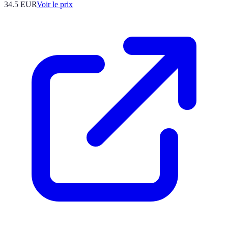
34.5
EUR
Voir le prix