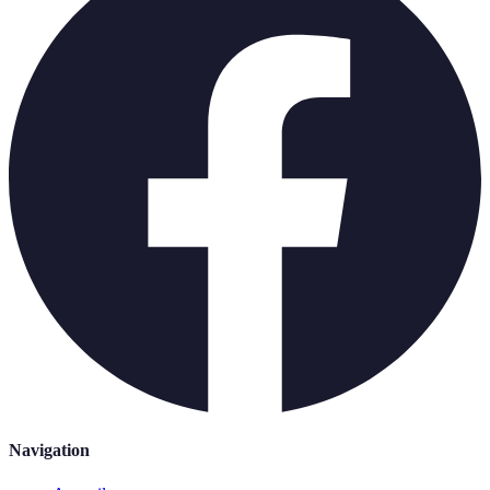
Navigation