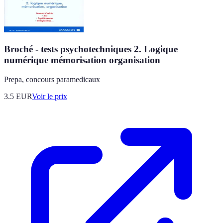
Broché - tests psychotechniques 2. Logique
numérique mémorisation organisation
Prepa, concours paramedicaux
3.5
EUR
Voir le prix