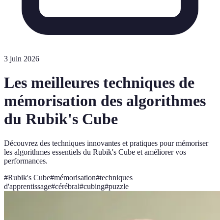
3 juin 2026
Les meilleures techniques de
mémorisation des algorithmes
du Rubik's Cube
Découvrez des techniques innovantes et pratiques pour mémoriser
les algorithmes essentiels du Rubik's Cube et améliorer vos
performances.
#
Rubik's Cube
#
mémorisation
#
techniques
d'apprentissage
#
cérébral
#
cubing
#
puzzle