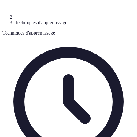
Techniques d'apprentissage
Techniques d'apprentissage