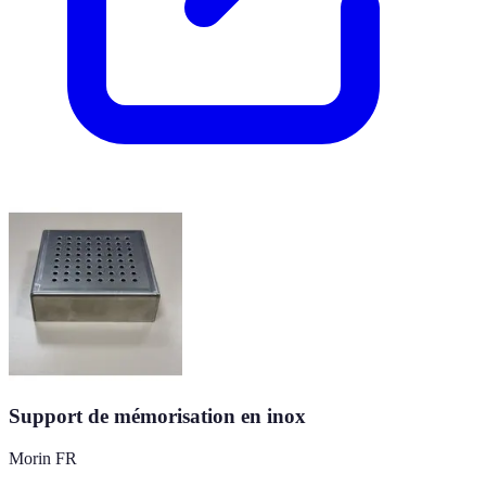
Support de mémorisation en inox
Morin FR