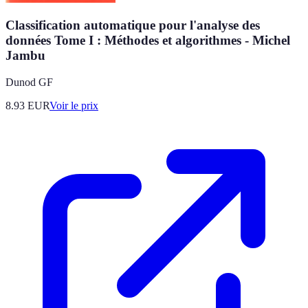
Classification automatique pour l'analyse des
données Tome I : Méthodes et algorithmes - Michel
Jambu
Dunod GF
8.93
EUR
Voir le prix