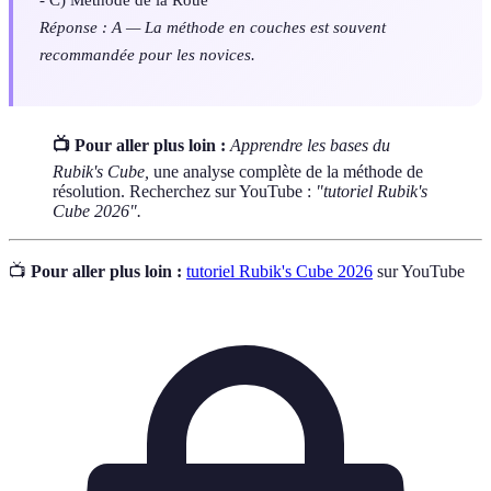
Réponse : A — La méthode en couches est souvent
recommandée pour les novices.
📺 Pour aller plus loin :
Apprendre les bases du
Rubik's Cube,
une analyse complète de la méthode de
résolution. Recherchez sur YouTube :
"tutoriel Rubik's
Cube 2026".
📺
Pour aller plus loin :
tutoriel Rubik's Cube 2026
sur YouTube