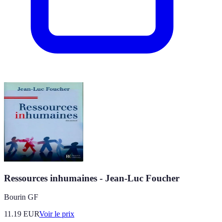
Ressources inhumaines - Jean-Luc Foucher
Bourin GF
11.19
EUR
Voir le prix