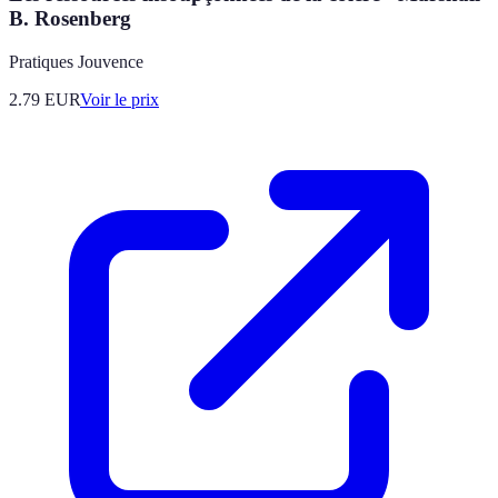
B. Rosenberg
Pratiques Jouvence
2.79
EUR
Voir le prix