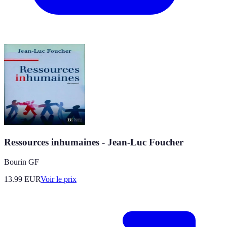
Ressources inhumaines - Jean-Luc Foucher
Bourin GF
13.99
EUR
Voir le prix