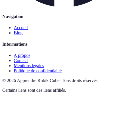
Navigation
Accueil
Blog
Informations
A propos
Contact
Mentions légales
Politique de confidentialité
©
2026
Apprendre Rubik Cube
.
Tous droits réservés.
Certains liens sont des liens affiliés.