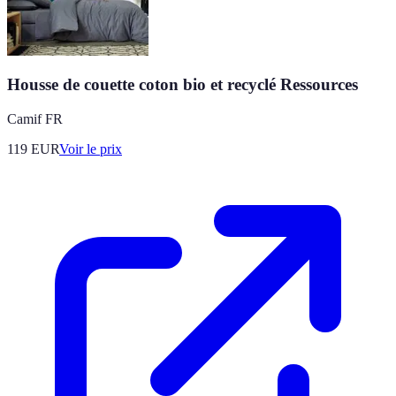
Housse de couette coton bio et recyclé Ressources
Camif FR
119
EUR
Voir le prix