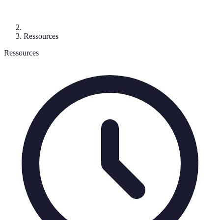
Ressources
Ressources