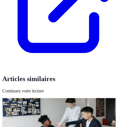
Articles similaires
Continuez votre lecture