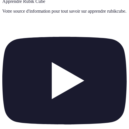
Apprendre Rubik Cube
Votre source d'information pour tout savoir sur
apprendre rubikcube
.