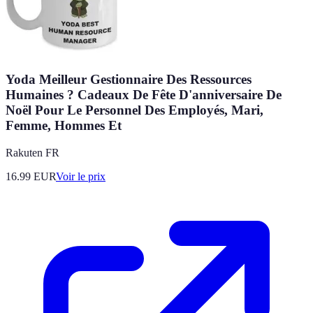
Yoda Meilleur Gestionnaire Des Ressources
Humaines ? Cadeaux De Fête D'anniversaire De
Noël Pour Le Personnel Des Employés, Mari,
Femme, Hommes Et
Rakuten FR
16.99
EUR
Voir le prix