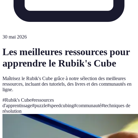
30 mai 2026
Les meilleures ressources pour
apprendre le Rubik's Cube
Maîtrisez le Rubik's Cube grâce à notre sélection des meilleures
ressources, incluant des tutoriels, des livres et des communautés en
ligne.
#
Rubik's Cube
#
ressources
d'apprentissage
#
puzzle
#
speedcubing
#
communauté
#
techniques de
résolution