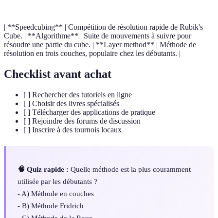
| **Speedcubing** | Compétition de résolution rapide de Rubik's
Cube. | **Algorithme** | Suite de mouvements à suivre pour
résoudre une partie du cube. | **Layer method** | Méthode de
résolution en trois couches, populaire chez les débutants. |
Checklist avant achat
[ ] Rechercher des tutoriels en ligne
[ ] Choisir des livres spécialisés
[ ] Télécharger des applications de pratique
[ ] Rejoindre des forums de discussion
[ ] Inscrire à des tournois locaux
🧠 Quiz rapide :
Quelle méthode est la plus couramment
utilisée par les débutants ?
- A) Méthode en couches
- B) Méthode Fridrich
- C) Méthode de la Roue