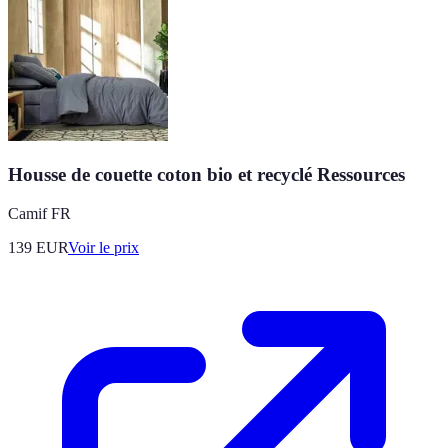
Housse de couette coton bio et recyclé Ressources
Camif FR
139
EUR
Voir le prix