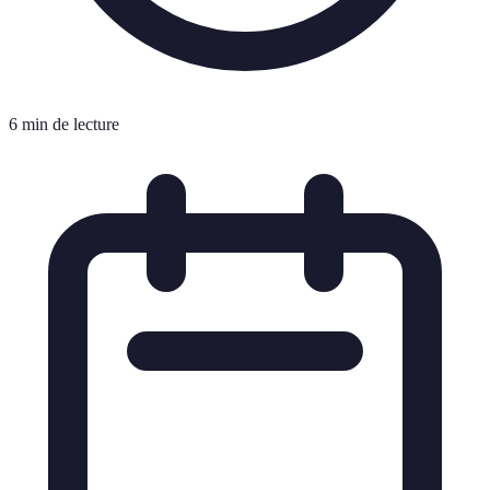
6 min de lecture