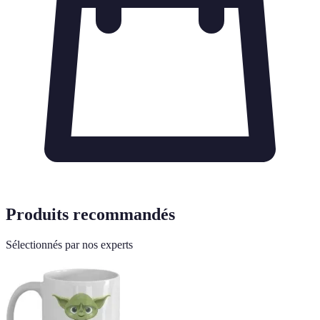
Produits recommandés
Sélectionnés par nos experts