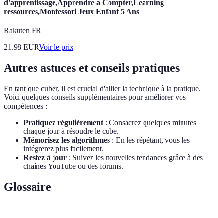
d'apprentissage,Apprendre a Compter,Learning
ressources,Montessori Jeux Enfant 5 Ans
Rakuten FR
21.98
EUR
Voir le prix
Autres astuces et conseils pratiques
En tant que cuber, il est crucial d'allier la technique à la pratique.
Voici quelques conseils supplémentaires pour améliorer vos
compétences :
Pratiquez régulièrement
: Consacrez quelques minutes
chaque jour à résoudre le cube.
Mémorisez les algorithmes
: En les répétant, vous les
intégrerez plus facilement.
Restez à jour
: Suivez les nouvelles tendances grâce à des
chaînes YouTube ou des forums.
Glossaire
Terme
Définition