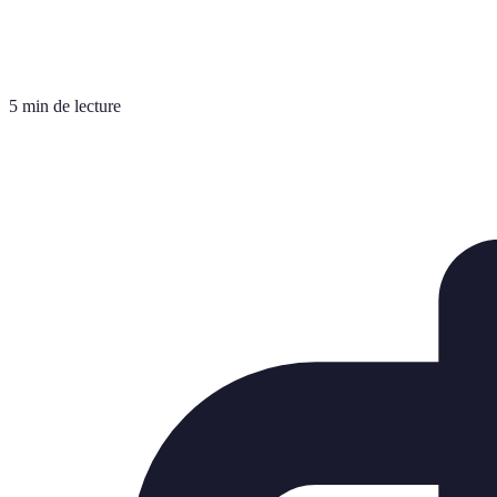
5 min de lecture