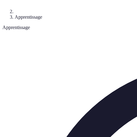
Apprentissage
Apprentissage