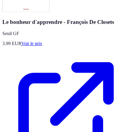
Le bonheur d'apprendre - François De Closets
Seuil GF
3.99
EUR
Voir le prix