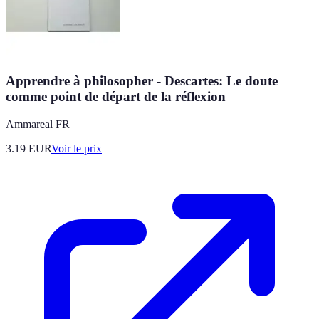
Apprendre à philosopher - Descartes: Le doute
comme point de départ de la réflexion
Ammareal FR
3.19
EUR
Voir le prix