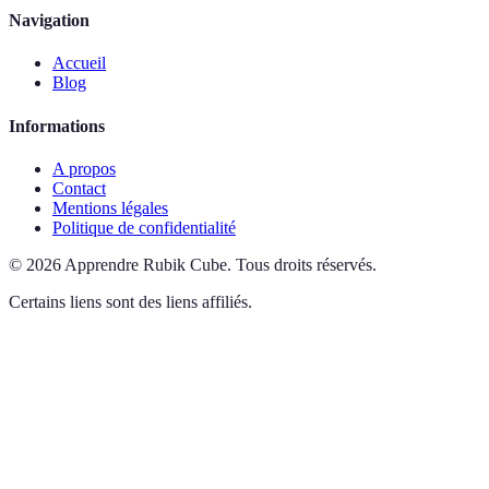
Navigation
Accueil
Blog
Informations
A propos
Contact
Mentions légales
Politique de confidentialité
©
2026
Apprendre Rubik Cube
.
Tous droits réservés.
Certains liens sont des liens affiliés.