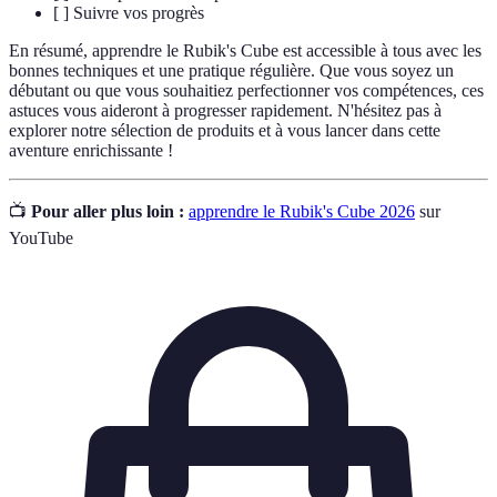
[ ] Suivre vos progrès
En résumé, apprendre le Rubik's Cube est accessible à tous avec les
bonnes techniques et une pratique régulière. Que vous soyez un
débutant ou que vous souhaitiez perfectionner vos compétences, ces
astuces vous aideront à progresser rapidement. N'hésitez pas à
explorer notre sélection de produits et à vous lancer dans cette
aventure enrichissante !
📺
Pour aller plus loin :
apprendre le Rubik's Cube 2026
sur
YouTube