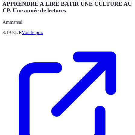
APPRENDRE A LIRE BATIR UNE CULTURE AU
CP. Une année de lectures
Ammareal
3.19
EUR
Voir le prix