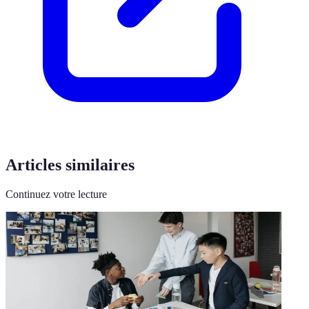
Articles similaires
Continuez votre lecture