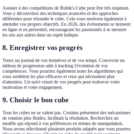
Assister à des compétitions de Rubik's Cube peut être très inspirant.
Vous y découvrirez des techniques avancées et des approches
différentes pour résoudre le cube. Cela vous motivera également à
atteindre vos propres objectifs. En 2026, des événements se tiennent
en ligne et en présentiel, encourageant les passionnés à se mesurer
les uns aux autres dans un esprit ludique.
8. Enregistrer vos progrès
Tenez un journal de vos tentatives et de vos temps. Concevoir un
tableau de progression aide à tracking l'évolution de vos
compétences. Vous pourriez également noter les algorithmes qui
vous semblent les plus efficaces et ceux qui nécessitent plus
d'attention. Un suivi visuel de vos progrès peut renforcer votre
motivation et votre engagement.
9. Choisir le bon cube
Tous les cubes ne se valent pas. Certains présentent des mécanismes
de rotation plus fluides, facilitant la résolution. Recherchez un
modèle qui répond à vos préférences en termes de manipulation.
Nous avons sélectionné plusieurs produits adaptés que vous pourrez