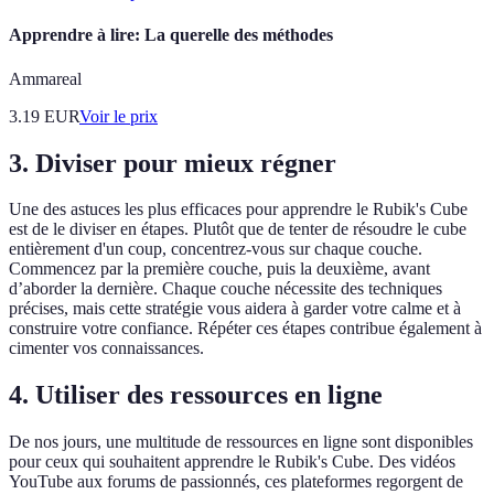
Apprendre à lire: La querelle des méthodes
Ammareal
3.19
EUR
Voir le prix
3. Diviser pour mieux régner
Une des astuces les plus efficaces pour apprendre le Rubik's Cube
est de le diviser en étapes. Plutôt que de tenter de résoudre le cube
entièrement d'un coup, concentrez-vous sur chaque couche.
Commencez par la première couche, puis la deuxième, avant
d’aborder la dernière. Chaque couche nécessite des techniques
précises, mais cette stratégie vous aidera à garder votre calme et à
construire votre confiance. Répéter ces étapes contribue également à
cimenter vos connaissances.
4. Utiliser des ressources en ligne
De nos jours, une multitude de ressources en ligne sont disponibles
pour ceux qui souhaitent apprendre le Rubik's Cube. Des vidéos
YouTube aux forums de passionnés, ces plateformes regorgent de