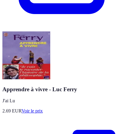
Apprendre à vivre - Luc Ferry
J'ai Lu
2.69
EUR
Voir le prix