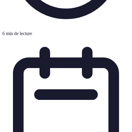
6 min de lecture