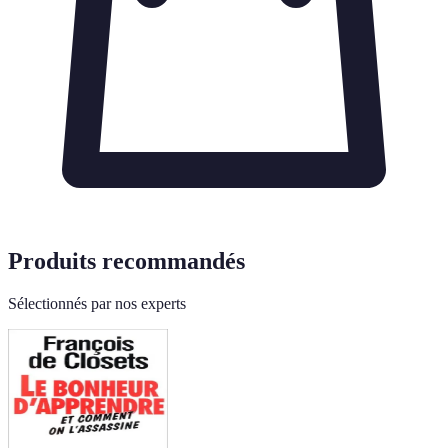
Produits recommandés
Sélectionnés par nos experts