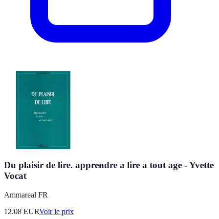
Du plaisir de lire. apprendre a lire a tout age - Yvette
Vocat
Ammareal FR
12.08
EUR
Voir le prix