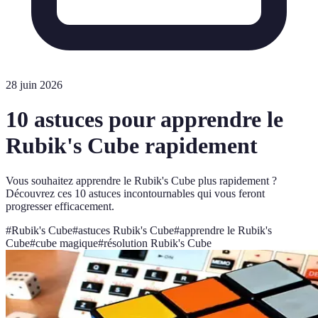
28 juin 2026
10 astuces pour apprendre le
Rubik's Cube rapidement
Vous souhaitez apprendre le Rubik's Cube plus rapidement ?
Découvrez ces 10 astuces incontournables qui vous feront
progresser efficacement.
#
Rubik's Cube
#
astuces Rubik's Cube
#
apprendre le Rubik's
Cube
#
cube magique
#
résolution Rubik's Cube