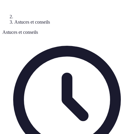
Astuces et conseils
Astuces et conseils