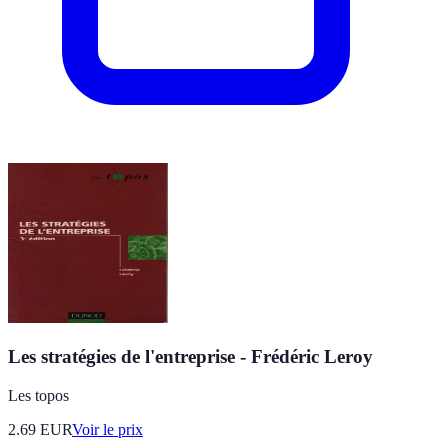
Les stratégies de l'entreprise - Frédéric Leroy
Les topos
2.69
EUR
Voir le prix