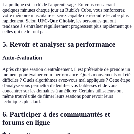
La pratique est la clé de l'apprentissage. En vous consacrant
quelques minutes chaque jour au Rubik's Cube, vous renforcerez
votre mémoire musculaire et serez capable de résoudre le cube plus
rapidement. Selon
UFC-Que Choisir
, les personnes qui ont
tendance à s'entraîner régulièrement progressent plus rapidement que
celles qui ne le font pas.
5. Revoir et analyser sa performance
Auto-évaluation
Après chaque session d'entraînement, il est préférable de prendre un
moment pour évaluer votre performance. Quels mouvements ont été
difficiles ? Quels algorithmes avez-vous mal appliqués ? Cette étape
d'analyse vous permettra d'identifier vos faiblesses et de vous
concentrer sur les domaines à améliorer. Certains utilisateurs ont
même trouvé utile de filmer leurs sessions pour revoir leurs
techniques plus tard.
6. Participer à des communautés et
forums en ligne