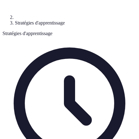
Stratégies d'apprentissage
Stratégies d'apprentissage