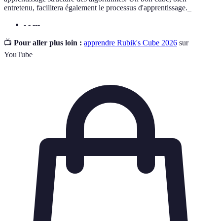
entretenu, facilitera également le processus d'apprentissage._
- - ---
📺
Pour aller plus loin :
apprendre Rubik's Cube 2026
sur
YouTube