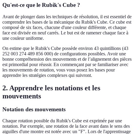
Qu'est-ce que le Rubik's Cube ?
Avant de plonger dans les techniques de résolution, il est essentiel de
comprendre les bases de la mécanique du Rubik's Cube. Ce cube est
composé de six faces, chacune d'une couleur différente, et chaque
face est divisée en neuf carrés. Le but est de ramener chaque face à
une couleur uniforme.
On estime que le Rubik's Cube possède environ 43 quintillions (43
252 003 274 489 856 000) de configurations possibles. Avoir une
bonne compréhension des mouvements et de l’alignement des pièces
est primordial pour réussir. En commençant par se familiariser avec
les mouvements de rotation, vous vous posez les bases pour
apprendre les stratégies complexes qui suivront.
2. Apprendre les notations et les
mouvements
Notation des mouvements
Chaque rotation possible du Rubik's Cube est exprimée par une
notation. Par exemple, une rotation de la face avant dans le sens des
aiguilles d'une montre est notée avec un "F". Lors de l'apprentissage