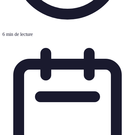
6 min de lecture