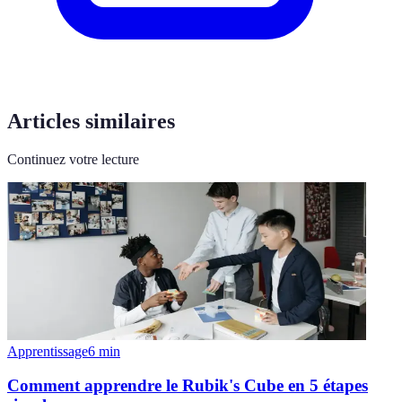
Articles similaires
Continuez votre lecture
Apprentissage
6
min
Comment apprendre le Rubik's Cube en 5 étapes