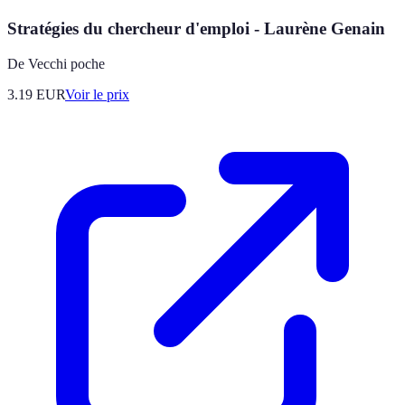
Stratégies du chercheur d'emploi - Laurène Genain
De Vecchi poche
3.19
EUR
Voir le prix