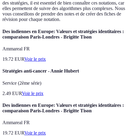
des stratégies, il est essentiel de bien connaître ces notations, car
elles permettent de suivre des algorithmes plus complexes. Nous
vous conseillons de prendre des notes et de créer des fiches de
révision pour chaque notation.
Des indiennes en Europe: Valeurs et stratégies identitaires :
comparaison Paris-Londres - Brigitte Tison
Ammareal FR
19.72
EUR
Voir le prix
Stratégies anti-cancer - Annie Hubert
Service (2ème série)
2.49
EUR
Voir le prix
Des indiennes en Europe: Valeurs et stratégies identitaires :
comparaison Paris-Londres - Brigitte Tison
Ammareal FR
19.72
EUR
Voir le prix