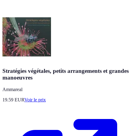
Stratégies végétales, petits arrangements et grandes
manoeuvres
Ammareal
19.59
EUR
Voir le prix