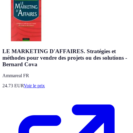
LE MARKETING D'AFFAIRES. Stratégies et
méthodes pour vendre des projets ou des solutions -
Bernard Cova
Ammareal FR
24.73
EUR
Voir le prix