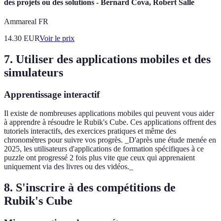
des projets ou des solutions - Bernard Cova, Robert Salle
Ammareal FR
14.30
EUR
Voir le prix
7. Utiliser des applications mobiles et des
simulateurs
Apprentissage interactif
Il existe de nombreuses applications mobiles qui peuvent vous aider
à apprendre à résoudre le Rubik's Cube. Ces applications offrent des
tutoriels interactifs, des exercices pratiques et même des
chronomètres pour suivre vos progrès. _D'après une étude menée en
2025, les utilisateurs d'applications de formation spécifiques à ce
puzzle ont progressé 2 fois plus vite que ceux qui apprenaient
uniquement via des livres ou des vidéos._
8. S'inscrire à des compétitions de
Rubik's Cube