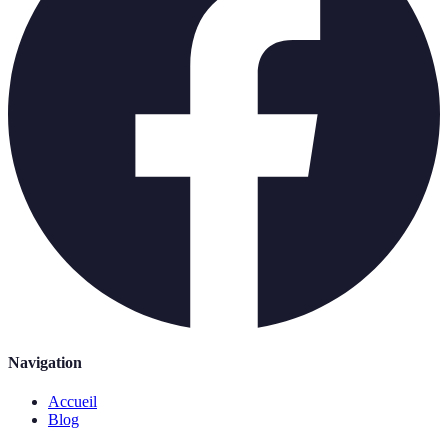
Navigation
Accueil
Blog