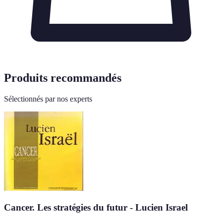
Produits recommandés
Sélectionnés par nos experts
Cancer. Les stratégies du futur - Lucien Israel