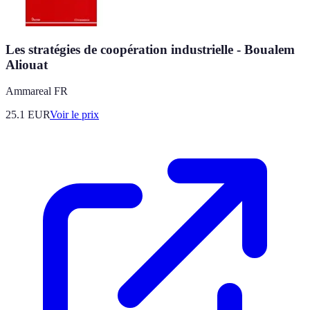
Les stratégies de coopération industrielle - Boualem
Aliouat
Ammareal FR
25.1
EUR
Voir le prix