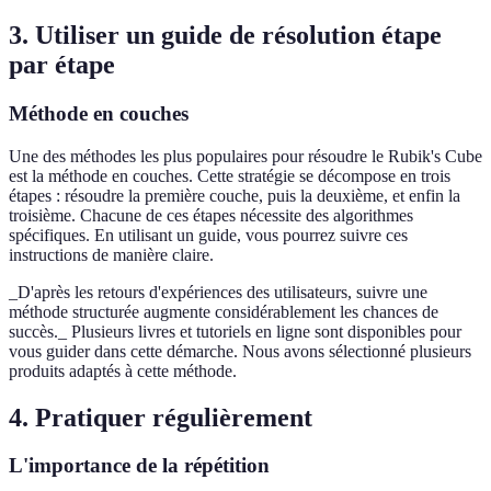
3. Utiliser un guide de résolution étape
par étape
Méthode en couches
Une des méthodes les plus populaires pour résoudre le Rubik's Cube
est la méthode en couches. Cette stratégie se décompose en trois
étapes : résoudre la première couche, puis la deuxième, et enfin la
troisième. Chacune de ces étapes nécessite des algorithmes
spécifiques. En utilisant un guide, vous pourrez suivre ces
instructions de manière claire.
_D'après les retours d'expériences des utilisateurs, suivre une
méthode structurée augmente considérablement les chances de
succès._ Plusieurs livres et tutoriels en ligne sont disponibles pour
vous guider dans cette démarche. Nous avons sélectionné plusieurs
produits adaptés à cette méthode.
4. Pratiquer régulièrement
L'importance de la répétition