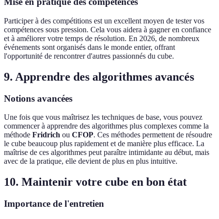
Mise en pratique des compétences
Participer à des compétitions est un excellent moyen de tester vos
compétences sous pression. Cela vous aidera à gagner en confiance
et à améliorer votre temps de résolution. En 2026, de nombreux
événements sont organisés dans le monde entier, offrant
l'opportunité de rencontrer d'autres passionnés du cube.
9. Apprendre des algorithmes avancés
Notions avancées
Une fois que vous maîtrisez les techniques de base, vous pouvez
commencer à apprendre des algorithmes plus complexes comme la
méthode
Fridrich
ou
CFOP
. Ces méthodes permettent de résoudre
le cube beaucoup plus rapidement et de manière plus efficace. La
maîtrise de ces algorithmes peut paraître intimidante au début, mais
avec de la pratique, elle devient de plus en plus intuitive.
10. Maintenir votre cube en bon état
Importance de l'entretien