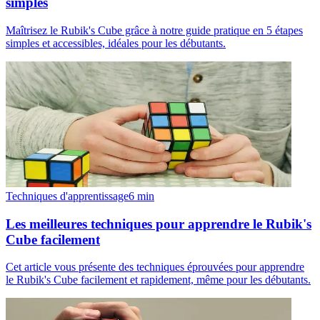
simples
Maîtrisez le Rubik's Cube grâce à notre guide pratique en 5 étapes
simples et accessibles, idéales pour les débutants.
Techniques d'apprentissage
6
min
Les meilleures techniques pour apprendre le Rubik's
Cube facilement
Cet article vous présente des techniques éprouvées pour apprendre
le Rubik's Cube facilement et rapidement, même pour les débutants.