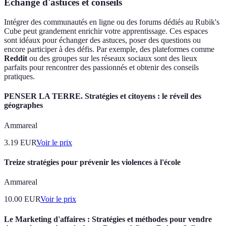
Échange d'astuces et conseils
Intégrer des communautés en ligne ou des forums dédiés au Rubik's
Cube peut grandement enrichir votre apprentissage. Ces espaces
sont idéaux pour échanger des astuces, poser des questions ou
encore participer à des défis. Par exemple, des plateformes comme
Reddit
ou des groupes sur les réseaux sociaux sont des lieux
parfaits pour rencontrer des passionnés et obtenir des conseils
pratiques.
PENSER LA TERRE. Stratégies et citoyens : le réveil des
géographes
Ammareal
3.19
EUR
Voir le prix
Treize stratégies pour prévenir les violences à l'école
Ammareal
10.00
EUR
Voir le prix
Le Marketing d'affaires : Stratégies et méthodes pour vendre