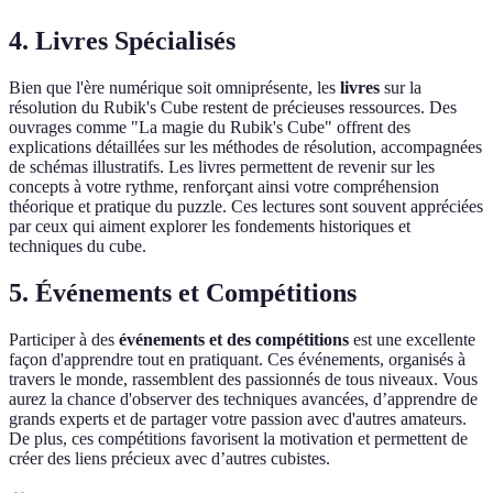
4. Livres Spécialisés
Bien que l'ère numérique soit omniprésente, les
livres
sur la
résolution du Rubik's Cube restent de précieuses ressources. Des
ouvrages comme "La magie du Rubik's Cube" offrent des
explications détaillées sur les méthodes de résolution, accompagnées
de schémas illustratifs. Les livres permettent de revenir sur les
concepts à votre rythme, renforçant ainsi votre compréhension
théorique et pratique du puzzle. Ces lectures sont souvent appréciées
par ceux qui aiment explorer les fondements historiques et
techniques du cube.
5. Événements et Compétitions
Participer à des
événements et des compétitions
est une excellente
façon d'apprendre tout en pratiquant. Ces événements, organisés à
travers le monde, rassemblent des passionnés de tous niveaux. Vous
aurez la chance d'observer des techniques avancées, d’apprendre de
grands experts et de partager votre passion avec d'autres amateurs.
De plus, ces compétitions favorisent la motivation et permettent de
créer des liens précieux avec d’autres cubistes.