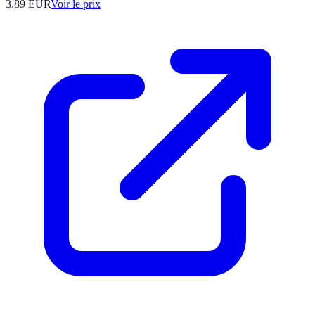
3.89
EUR
Voir le prix