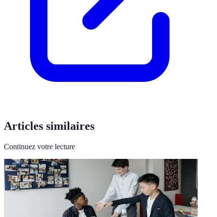
Articles similaires
Continuez votre lecture