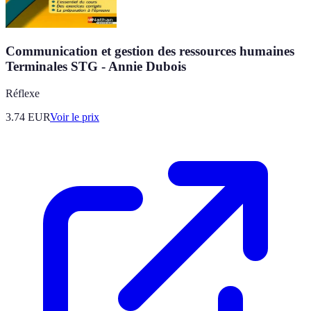
Communication et gestion des ressources humaines
Terminales STG - Annie Dubois
Réflexe
3.74
EUR
Voir le prix