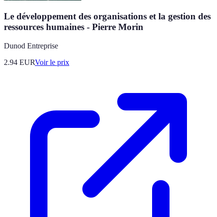
Le développement des organisations et la gestion des
ressources humaines - Pierre Morin
Dunod Entreprise
2.94
EUR
Voir le prix