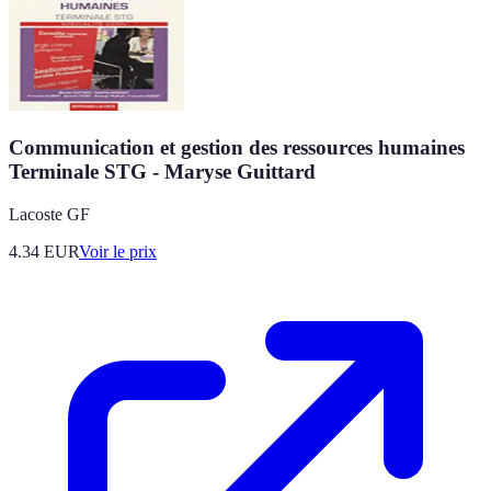
Communication et gestion des ressources humaines
Terminale STG - Maryse Guittard
Lacoste GF
4.34
EUR
Voir le prix