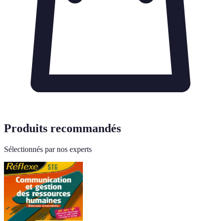
Produits recommandés
Sélectionnés par nos experts