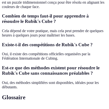
est un puzzle tridimensionnel conçu pour être résolu en alignant les
couleurs de chaque face.
Combien de temps faut-il pour apprendre à
résoudre le Rubik's Cube ?
Cela dépend de votre pratique, mais cela peut prendre de quelques
heures à quelques jours pour maîtriser les bases.
Existe-t-il des compétitions de Rubik's Cube ?
Oui, il existe des compétitions officielles organisées par la
Fédération Internationale de Cubing.
Est-ce que des méthodes existent pour résoudre le
Rubik's Cube sans connaissances préalables ?
Oui, des méthodes simplifiées sont disponibles, idéales pour les
débutants.
Glossaire