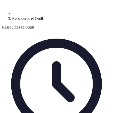
Ressources et Outils
Ressources et Outils