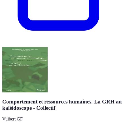
Comportement et ressources humaines. La GRH au
kaléidoscope - Collectif
Vuibert GF