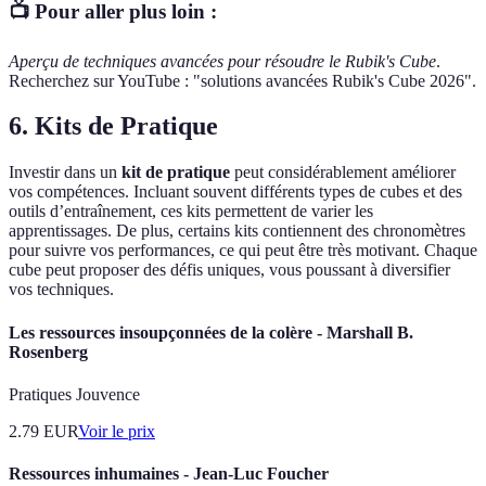
📺 Pour aller plus loin :
Aperçu de techniques avancées pour résoudre le Rubik's Cube
.
Recherchez sur YouTube : "solutions avancées Rubik's Cube 2026".
6. Kits de Pratique
Investir dans un
kit de pratique
peut considérablement améliorer
vos compétences. Incluant souvent différents types de cubes et des
outils d’entraînement, ces kits permettent de varier les
apprentissages. De plus, certains kits contiennent des chronomètres
pour suivre vos performances, ce qui peut être très motivant. Chaque
cube peut proposer des défis uniques, vous poussant à diversifier
vos techniques.
Les ressources insoupçonnées de la colère - Marshall B.
Rosenberg
Pratiques Jouvence
2.79
EUR
Voir le prix
Ressources inhumaines - Jean-Luc Foucher