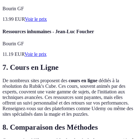
Bourin GF
13.99
EUR
Voir le prix
Ressources inhumaines - Jean-Luc Foucher
Bourin GF
11.19
EUR
Voir le prix
7. Cours en Ligne
De nombreux sites proposent des
cours en ligne
dédiés à la
résolution du Rubik's Cube. Ces cours, souvent animés par des
experts, couvrent une vaste gamme de sujets, de l'initiation aux
techniques avancées. Ces ressources sont payantes, mais elles
offrent un suivi personnalisé et des retours sur vos performances.
Renseignez-vous sur des plateformes comme Udemy ou même des
sites spécialisés dans la magie et les puzzles.
8. Comparaison des Méthodes