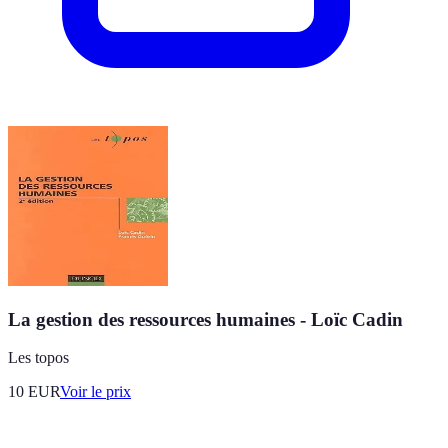
La gestion des ressources humaines - Loïc Cadin
Les topos
10
EUR
Voir le prix