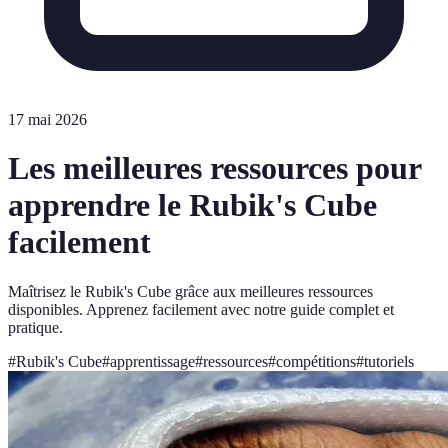
17 mai 2026
Les meilleures ressources pour
apprendre le Rubik's Cube
facilement
Maîtrisez le Rubik's Cube grâce aux meilleures ressources
disponibles. Apprenez facilement avec notre guide complet et
pratique.
#
Rubik's Cube
#
apprentissage
#
ressources
#
compétitions
#
tutoriels