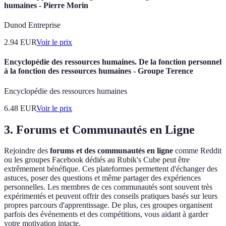
humaines - Pierre Morin
Dunod Entreprise
2.94
EUR
Voir le prix
Encyclopédie des ressources humaines. De la fonction personnel
à la fonction des ressources humaines - Groupe Terence
Encyclopédie des ressources humaines
6.48
EUR
Voir le prix
3. Forums et Communautés en Ligne
Rejoindre des
forums et des communautés en ligne
comme Reddit
ou les groupes Facebook dédiés au Rubik's Cube peut être
extrêmement bénéfique. Ces plateformes permettent d'échanger des
astuces, poser des questions et même partager des expériences
personnelles. Les membres de ces communautés sont souvent très
expérimentés et peuvent offrir des conseils pratiques basés sur leurs
propres parcours d'apprentissage. De plus, ces groupes organisent
parfois des événements et des compétitions, vous aidant à garder
votre motivation intacte.