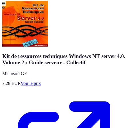
Kit de ressources techniques Windows NT server 4.0.
Volume 2 : Guide serveur - Collectif
Microsoft GF
7.28
EUR
Voir le prix