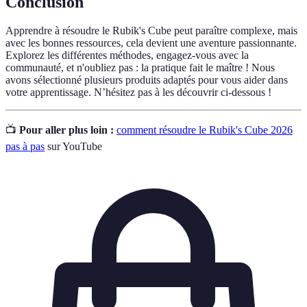
Conclusion
Apprendre à résoudre le Rubik's Cube peut paraître complexe, mais
avec les bonnes ressources, cela devient une aventure passionnante.
Explorez les différentes méthodes, engagez-vous avec la
communauté, et n'oubliez pas : la pratique fait le maître ! Nous
avons sélectionné plusieurs produits adaptés pour vous aider dans
votre apprentissage. N’hésitez pas à les découvrir ci-dessous !
📺
Pour aller plus loin :
comment résoudre le Rubik's Cube 2026
pas à pas
sur YouTube