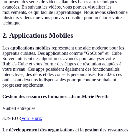
proposent des séries de vidéos allant des bases aux techniques
avancées. En suivant les vidéos, vous pouvez visualiser les
mouvements, ce qui facilite l'apprentissage. Nous avons sélectionné
plusieurs vidéos que vous pouvez consulter pour améliorer votre
technique.
2. Applications Mobiles
Les
applications mobiles
représentent une aide moderne pour les
apprentis cubistes. Des applications comme "GoCube" et "Cube
Solver" utilisent des algorithmes avancés pour analyser votre
Rubik's Cube et vous fournir des étapes de résolution adaptées à
votre niveau. Ces apps possèdent également des fonctionnalités
interactives, des défis et des conseils personnalisés. En 2026, ces
outils sont devenus indispensables pour quiconque souhaitant
progresser rapidement.
Gestion des ressources humaines - Jean-Marie Peretti
Vuibert entreprise
3.79
EUR
Voir le prix
Le développement des organisations et la gestion des ressources