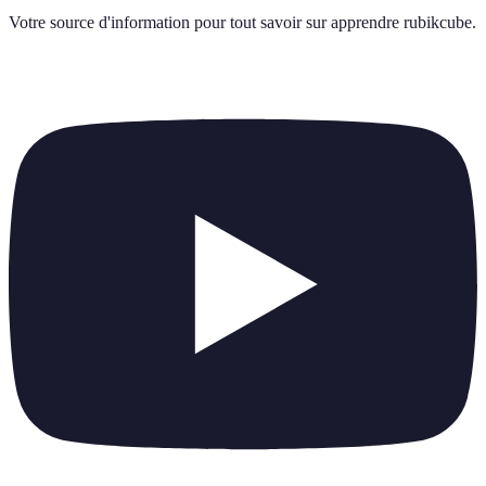
Votre source d'information pour tout savoir sur
apprendre rubikcube
.