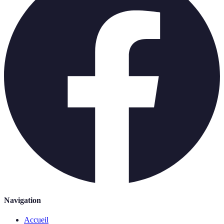
Navigation
Accueil