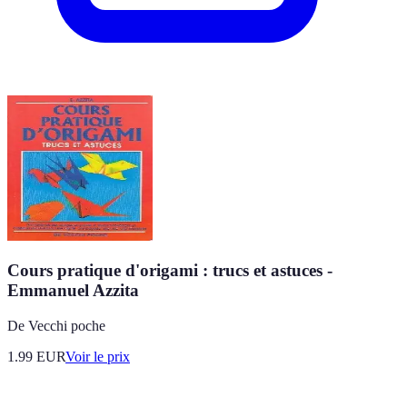
Cours pratique d'origami : trucs et astuces -
Emmanuel Azzita
De Vecchi poche
1.99
EUR
Voir le prix