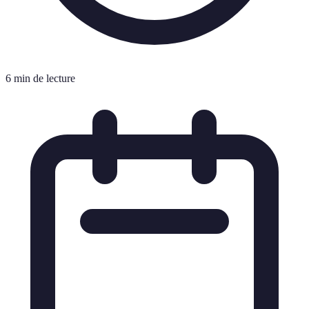
6 min de lecture