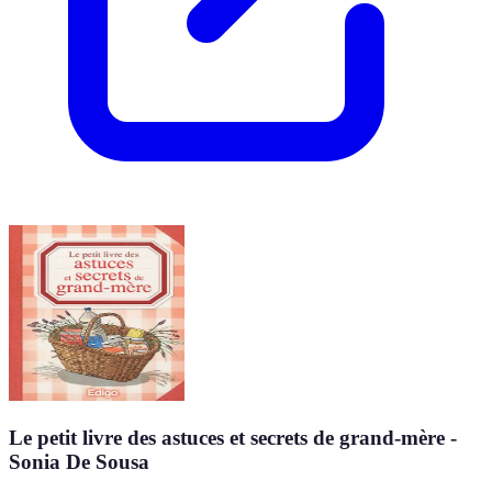
Le petit livre des astuces et secrets de grand-mère -
Sonia De Sousa