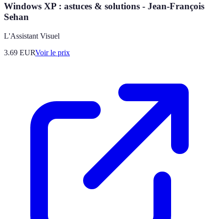
Windows XP : astuces & solutions - Jean-François
Sehan
L'Assistant Visuel
3.69
EUR
Voir le prix