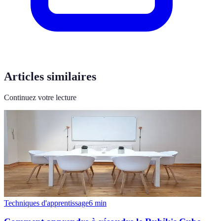
Articles similaires
Continuez votre lecture
Techniques d'apprentissage
6
min