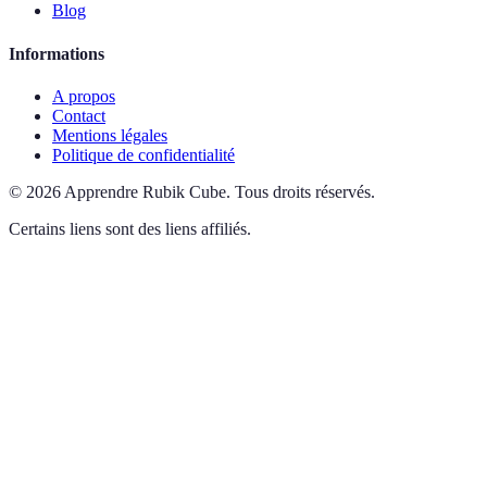
Blog
Informations
A propos
Contact
Mentions légales
Politique de confidentialité
©
2026
Apprendre Rubik Cube
.
Tous droits réservés.
Certains liens sont des liens affiliés.