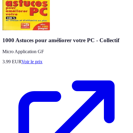
1000 Astuces pour améliorer votre PC - Collectif
Micro Application GF
3.99
EUR
Voir le prix