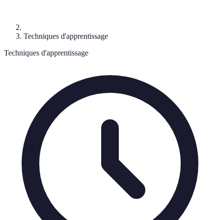
Techniques d'apprentissage
Techniques d'apprentissage