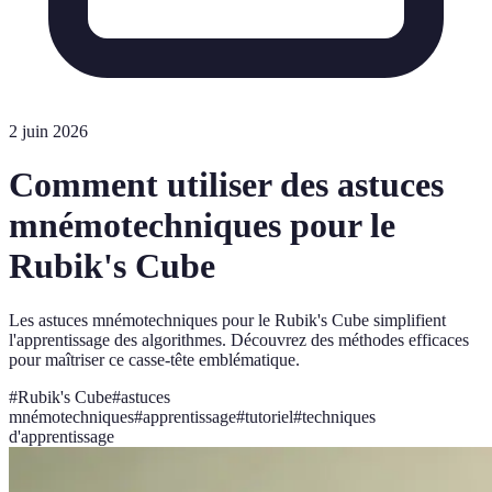
2 juin 2026
Comment utiliser des astuces
mnémotechniques pour le
Rubik's Cube
Les astuces mnémotechniques pour le Rubik's Cube simplifient
l'apprentissage des algorithmes. Découvrez des méthodes efficaces
pour maîtriser ce casse-tête emblématique.
#
Rubik's Cube
#
astuces
mnémotechniques
#
apprentissage
#
tutoriel
#
techniques
d'apprentissage