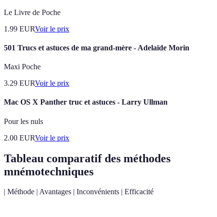
Le Livre de Poche
1.99
EUR
Voir le prix
501 Trucs et astuces de ma grand-mère - Adelaïde Morin
Maxi Poche
3.29
EUR
Voir le prix
Mac OS X Panther truc et astuces - Larry Ullman
Pour les nuls
2.00
EUR
Voir le prix
Tableau comparatif des méthodes
mnémotechniques
| Méthode | Avantages | Inconvénients | Efficacité