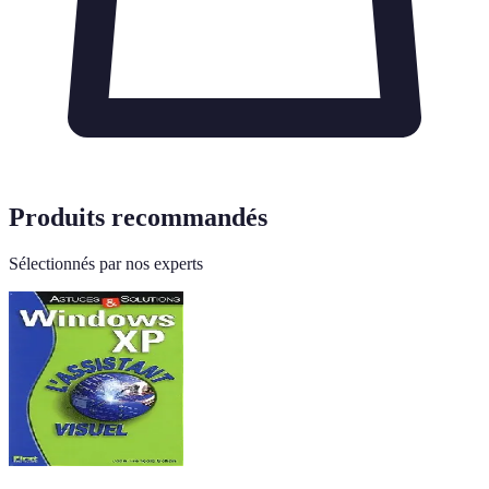
Produits recommandés
Sélectionnés par nos experts