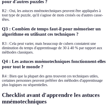
pour d'autres puzzles ?
R2 : Oui, les astuces mnémotechniques peuvent être appliquées à
tout type de puzzle, qu'il s'agisse de mots croisés ou d'autres casse-
têtes.
Q3 : Combien de temps faut-il pour mémoriser un
algorithme en utilisant ces techniques ?
R3 : Cela peut varier, mais beaucoup de cubers constatent une
diminution du temps d'apprentissage de 30 à 40 % par rapport aux
méthodes classiques.
Q4 : Les astuces mnémotechniques fonctionnent-elles
pour tout le monde ?
R4 : Bien que la plupart des gens trouvent ces techniques utiles,
certaines personnes peuvent préférer des méthodes d'apprentissage
plus logiques ou séquentielles.
Checklist avant d'apprendre les astuces
mnémotechniques