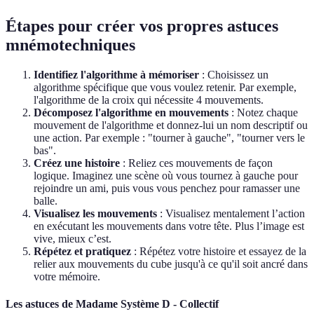
Étapes pour créer vos propres astuces
mnémotechniques
Identifiez l'algorithme à mémoriser
: Choisissez un
algorithme spécifique que vous voulez retenir. Par exemple,
l'algorithme de la croix qui nécessite 4 mouvements.
Décomposez l'algorithme en mouvements
: Notez chaque
mouvement de l'algorithme et donnez-lui un nom descriptif ou
une action. Par exemple : "tourner à gauche", "tourner vers le
bas".
Créez une histoire
: Reliez ces mouvements de façon
logique. Imaginez une scène où vous tournez à gauche pour
rejoindre un ami, puis vous vous penchez pour ramasser une
balle.
Visualisez les mouvements
: Visualisez mentalement l’action
en exécutant les mouvements dans votre tête. Plus l’image est
vive, mieux c’est.
Répétez et pratiquez
: Répétez votre histoire et essayez de la
relier aux mouvements du cube jusqu'à ce qu'il soit ancré dans
votre mémoire.
Les astuces de Madame Système D - Collectif