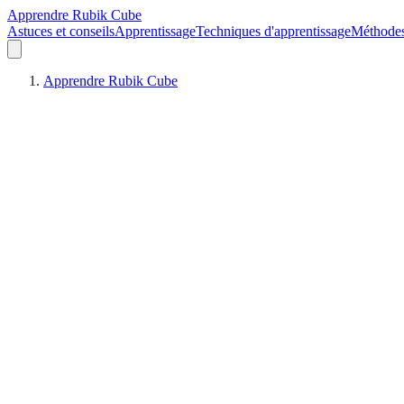
Apprendre Rubik Cube
Astuces et conseils
Apprentissage
Techniques d'apprentissage
Méthodes
Apprendre Rubik Cube