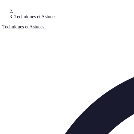
Techniques et Astuces
Techniques et Astuces