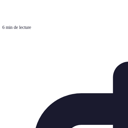
6 min de lecture