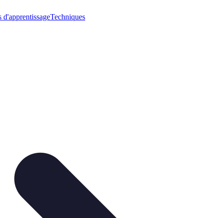
 d'apprentissage
Techniques