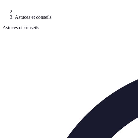
Astuces et conseils
Astuces et conseils