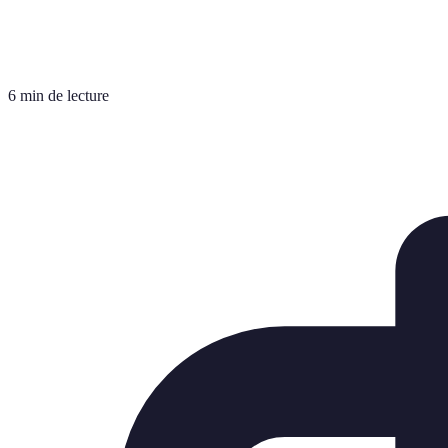
6 min de lecture