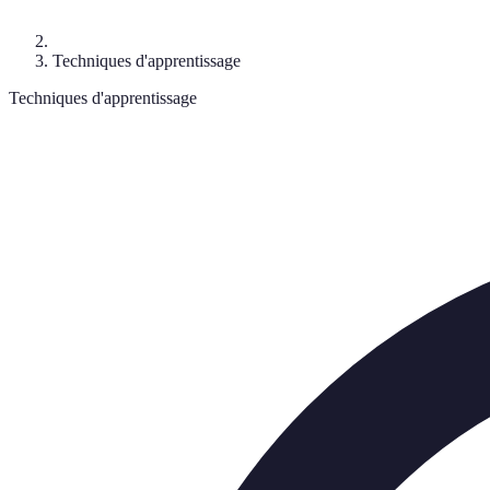
Techniques d'apprentissage
Techniques d'apprentissage