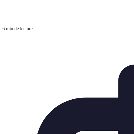
6 min de lecture